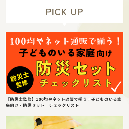
PICK UP
【防災士監修】100均やネット通販で揃う！子どものいる家
庭向け・防災セット チェックリスト