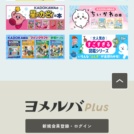
新規会員登録・ログイン