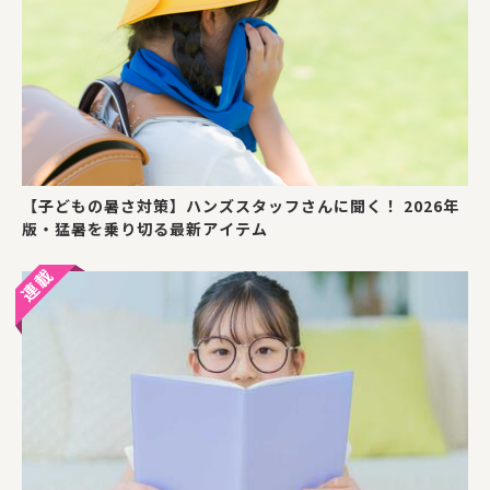
【子どもの暑さ対策】ハンズスタッフさんに聞く！ 2026年
版・猛暑を乗り切る最新アイテム