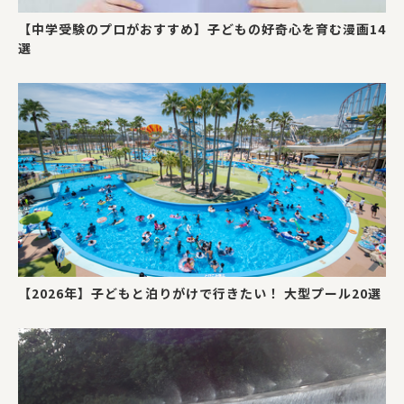
【中学受験のプロがおすすめ】子どもの好奇心を育む漫画14
選
【2026年】子どもと泊りがけで行きたい！ 大型プール20選