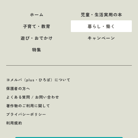
ホーム
児童・生活実用の本
子育て・教育
暮らし・働く
遊び・おでかけ
キャンペーン
特集
ヨメルバ（plus・ひろば）について
保護者の方へ
よくある質問 / お問い合わせ
著作物のご利用に関して
プライバシーポリシー
利用規約