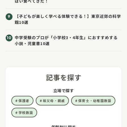
ぱい食べてきた！
【子どもが楽しく学べる体験できる！】東京近郊の科学
館10選
中学受験のプロが「小学校3・4年生」におすすめする
小説・児童書10選
記事を探す
立場で探す
保護者
祖父母・親戚
保育士・幼稚園教諭
学校教諭
年齢別に探す