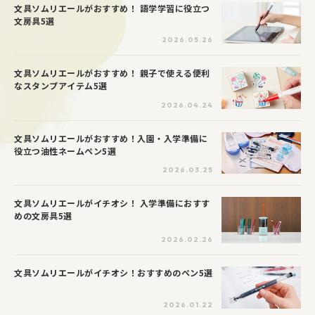
文具ソムリエールがおすすめ！ 語学学習に役立つ
文房具5選
2026.05.26
文具ソムリエールがおすすめ！ 親子で使える便利
なスタンプアイテム5選
2026.04.24
文具ソムリエールがおすすめ！入園・入学準備に
役立つ油性ネームペン5選
2026.03.25
文具ソムリエールがイチオシ！ 入学準備におすす
めの文房具5選
2026.02.26
文具ソムリエールがイチオシ！おすすめのペン5選
2026.01.22