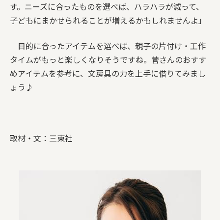
す。ニーズに合ったものを選べば、ハラハラが減って、
子どもにまかせられることが増えるかもしれませんよ」
目的に合ったアイテムを選べば、親子の片付け・工作
タイムがもっと楽しくなりそうですね。菅さんのおすす
めアイテムを参考に、文房具の力を上手に借りてみまし
ょう♪
取材・文：三東社