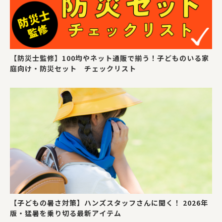
【防災士監修】100均やネット通販で揃う！子どものいる家
庭向け・防災セット チェックリスト
【子どもの暑さ対策】ハンズスタッフさんに聞く！ 2026年
版・猛暑を乗り切る最新アイテム