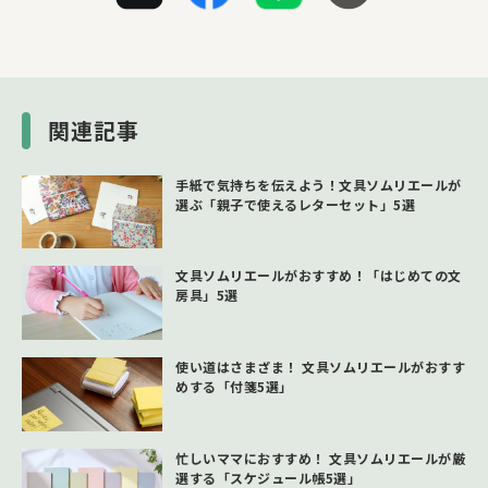
関連記事
手紙で気持ちを伝えよう！文具ソムリエールが
選ぶ「親子で使えるレターセット」5選
文具ソムリエールがおすすめ！「はじめての文
房具」5選
使い道はさまざま！ 文具ソムリエールがおすす
めする「付箋5選」
忙しいママにおすすめ！ 文具ソムリエールが厳
選する「スケジュール帳5選」