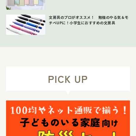
文房具のプロがオススメ！ 勉強のやる気＆モ
チベUPに！小学生におすすめの文房具
PICK UP