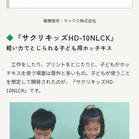
画像提供：マックス株式会社
◆
『サクリキッズHD-10NLCK』
軽い力でとじられる子ども用ホッチキス
工作をしたり、プリントをとじたりと、子どもがホッ
チキスを使う場面は意外と多いもの。子どもが使うこと
を想定して開発されたのが、『サクリキッズHD-
10NLCK』です。