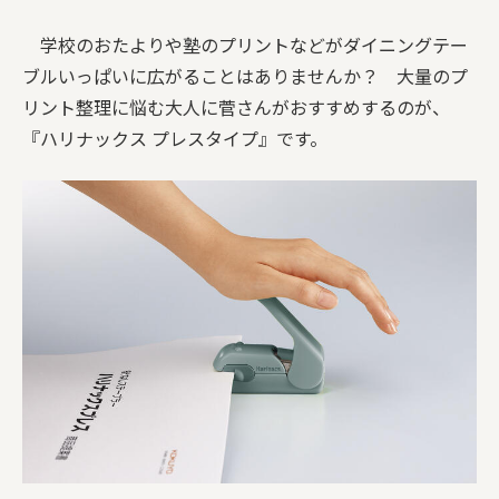
学校のおたよりや塾のプリントなどがダイニングテー
ブルいっぱいに広がることはありませんか？ 大量のプ
リント整理に悩む大人に菅さんがおすすめするのが、
『ハリナックス プレスタイプ』です。