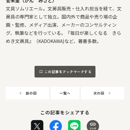
菅未里（かん みさと）
文具ソムリエール。文房具販売・仕入れ担当を経て、文
房具の専門家として独立。国内外で商品や売り場の企
画・監修、メディア出演、メーカーのコンサルティン
グ、執筆などを行っている。『毎日が楽しくなる きら
めき文房具』（KADOKAWA)など、著書多数。
この記事をブックマークする
前の回
一覧へ
次の回
この記事をシェアする