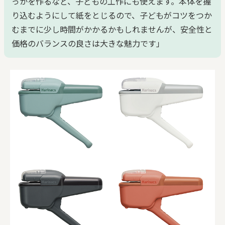
っかを作るなど、子どもの工作にも使えます。本体を握
り込むようにして紙をとじるので、子どもがコツをつか
むまでに少し時間がかかるかもしれませんが、安全性と
価格のバランスの良さは大きな魅力です」