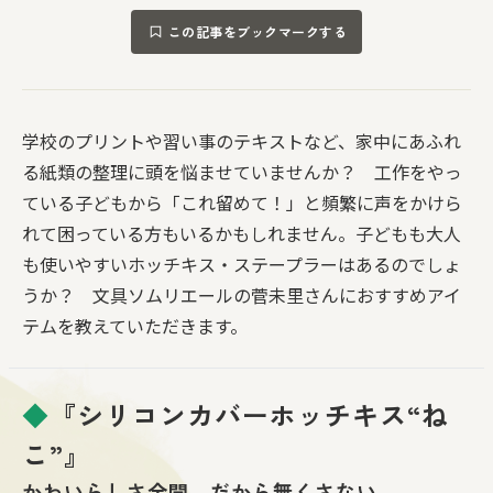
この記事をブックマークする
学校のプリントや習い事のテキストなど、家中にあふれ
る紙類の整理に頭を悩ませていませんか？ 工作をやっ
ている子どもから「これ留めて！」と頻繁に声をかけら
れて困っている方もいるかもしれません。子どもも大人
も使いやすいホッチキス・ステープラーはあるのでしょ
うか？ 文具ソムリエールの菅未里さんにおすすめアイ
テムを教えていただきます。
◆
『シリコンカバーホッチキス“ね
こ”』
かわいらしさ全開。だから無くさない