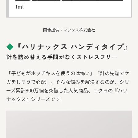
tml
画像提供：マックス株式会社
◆
『ハリナックス ハンディタイプ』
針を詰め替える手間がなくストレスフリー
「子どもがホッチキスを使うのは怖い」「針の先端でケ
ガをしそうで心配」。そんな悩みを解決するのが、シリ
ーズ累計800万個を突破した人気商品、コクヨの『ハリ
ナックス』シリーズです。