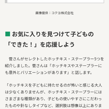
画像提供：コクヨ株式会社
■
お気に入りを見つけて子どもの
「できた！」を応援しよう
菅さんがセレクトしたホッチキス・ステープラー5つを
紹介しました。菅さんは「ホッチキスやステープラーに
も意外とバリエーションがあります」と話します。
「ホッチキスを子どもに持たせるのが怖いと感じる大人
は少なくありませんが、ホッチキス・ステープラーには
さまざまな種類があり、子どもの使いやすさにこだわっ
たものや針なしタイプなど、選択肢は想像以上にありま