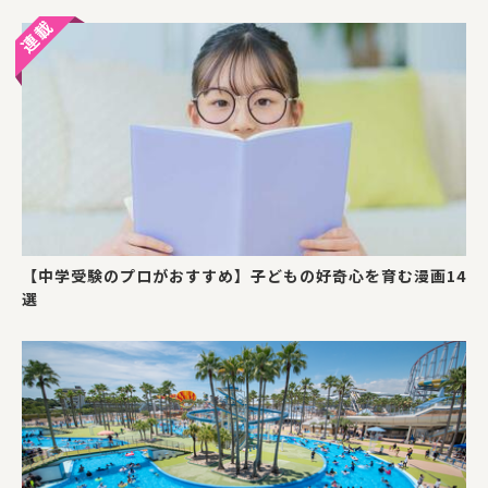
【中学受験のプロがおすすめ】子どもの好奇心を育む漫画14
選