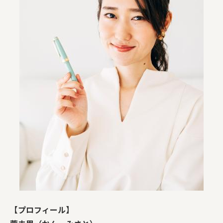
【プロフィール】