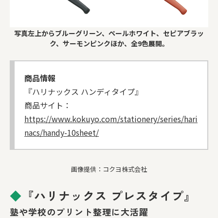
写真左上からブルーグリーン、ペールホワイト、セピアブラッ
ク、サーモンピンクほか、全9色展開。
商品情報
『ハリナックス ハンディタイプ』
商品サイト：
https://www.kokuyo.com/stationery/series/hari
nacs/handy-10sheet/
画像提供：コクヨ株式会社
◆
『ハリナックス プレスタイプ』
塾や学校のプリント整理に大活躍