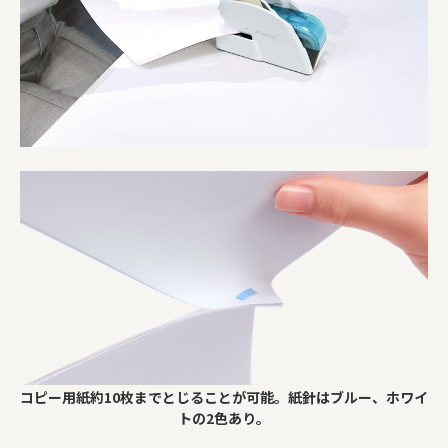
コピー用紙約10枚までとじることが可能。紙針はブルー、ホワイ
トの2色あり。