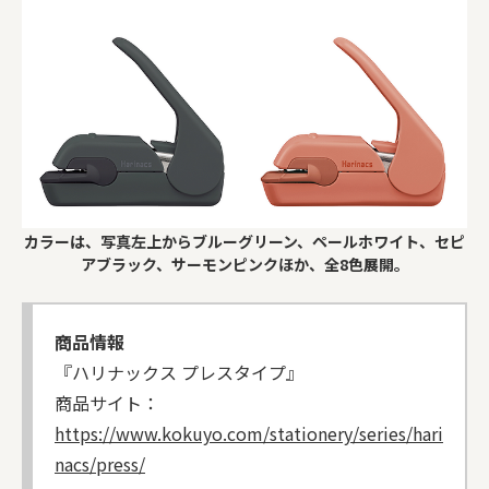
カラーは、写真左上からブルーグリーン、ペールホワイト、セピ
アブラック、サーモンピンクほか、全8色展開。
商品情報
『ハリナックス プレスタイプ』
商品サイト：
https://www.kokuyo.com/stationery/series/hari
nacs/press/