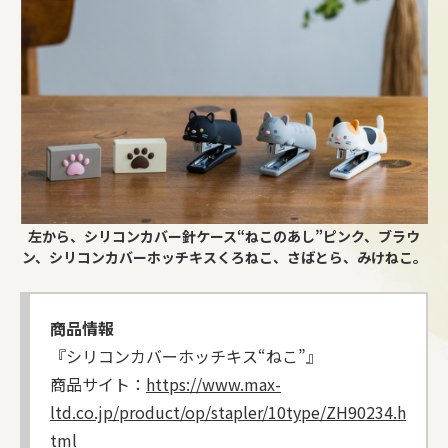
左から、シリコンカバー針ケース“ねこのあし”ピンク、ブラウ
ン、シリコンカバーホッチキスくろねこ、さばとら、みけねこ。
商品情報
『シリコンカバーホッチキス“ねこ”』
商品サイト：
https://www.max-
ltd.co.jp/product/op/stapler/10type/ZH90234.h
tml