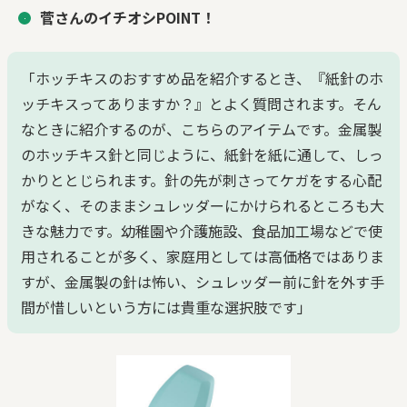
菅さんのイチオシPOINT！
「ホッチキスのおすすめ品を紹介するとき、『紙針のホ
ッチキスってありますか？』とよく質問されます。そん
なときに紹介するのが、こちらのアイテムです。金属製
のホッチキス針と同じように、紙針を紙に通して、しっ
かりととじられます。針の先が刺さってケガをする心配
がなく、そのままシュレッダーにかけられるところも大
きな魅力です。幼稚園や介護施設、食品加工場などで使
用されることが多く、家庭用としては高価格ではありま
すが、金属製の針は怖い、シュレッダー前に針を外す手
間が惜しいという方には貴重な選択肢です」