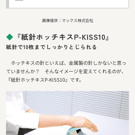
画像提供：マックス株式会社
◆
『紙針ホッチキスP-KISS10』
紙針で10枚までしっかりとじられる
ホッチキスの針といえば、金属製の針しかないと思っ
ていませんか？ そんなイメージを変えてくれるのが、
『紙針ホッチキスP-KISS10』です。