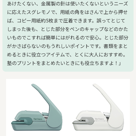
あけたくない、金属製の針は使いたくないというニーズ
に応えたスグレモノで、用紙の角をはさんで上から押せ
ば、コピー用紙約5枚まで圧着できます。誤ってとじて
しまった後も、とじた部分をペンのキャップなどのかた
いものでこすれば簡単にはがれるので安心。とじた部分
がかさばらないのもうれしいポイントです。書類をまと
めるときに役立つアイテムで、とくに大人におすすめ。
塾のプリントをまとめたいときにも役立ちますよ！」