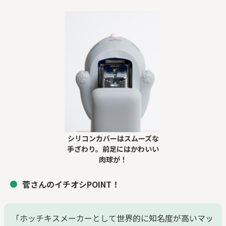
シリコンカバーはスムーズな
手ざわり。前足にはかわいい
肉球が！
菅さんのイチオシPOINT！
「ホッチキスメーカーとして世界的に知名度が高いマッ