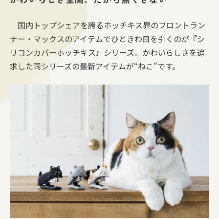
国内トップシェアを誇るホッチキス界のフロントラン
ナー・マックスのアイテムでひときわ目を引くのが『シ
リコンカバーホッチキス』シリーズ。かわいらしさを追
求した同シリーズの最新アイテムが“ねこ”です。