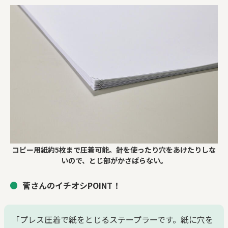
コピー用紙約5枚まで圧着可能。針を使ったり穴をあけたりしな
いので、とじ部がかさばらない。
菅さんのイチオシPOINT！
「プレス圧着で紙をとじるステープラーです。紙に穴を