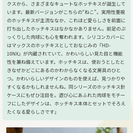
クスから、さまざまなキュートなホッチキスが誕生して
います。最新バージョンがこちらの“ねこ”。実用性重視
のホッチキスが主流ななか、これほど愛らしさを前面に
打ち出したホッチキスはなかなかありません。前足のぷ
っくりした肉球にも心を奪われます。シリコンカバーに
はマックスのホッチキスとしておなじみの『HD-
10NX』が内蔵されていて、かわいらしい見た目と機能
性を兼ね備えています。ホッチキスは、使おうとしたと
きなぜかどこにあるのかわからなくなる文房具のひと
つ。かわいらしいデザインのものを使えば、見つかりや
すくなるかもしれませんね。同シリーズのホッチキス針
ケースにもぜひ注目を。遊び心にあふれた肉球をモチー
フにしたデザインは、ホッチキス本体とセットでそろえ
たくなる愛らしさです」