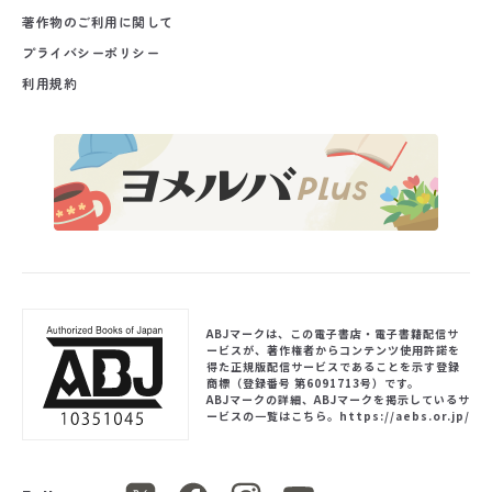
著作物のご利用に関して
プライバシーポリシー
利用規約
ABJマークは、この電子書店・電子書籍配信サ
ービスが、著作権者からコンテンツ使用許諾を
得た正規版配信サービスであることを示す登録
商標（登録番号 第6091713号）です。
ABJマークの詳細、ABJマークを掲示しているサ
ービスの一覧はこちら。
https://aebs.or.jp/