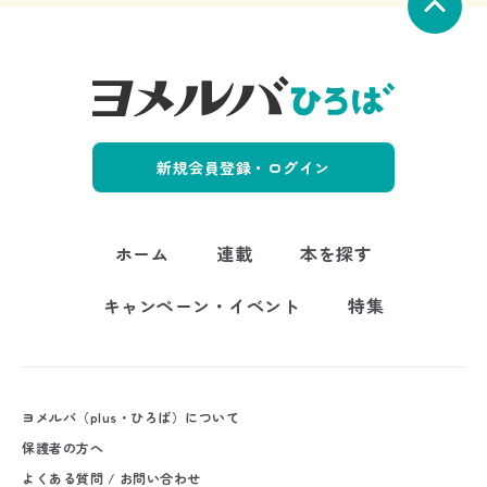
新規会員登録・ログイン
ホーム
連載
本を探す
キャンペーン・イベント
特集
ヨメルバ（plus・ひろば）について
保護者の方へ
よくある質問 / お問い合わせ