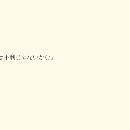
は不利じゃないかな」