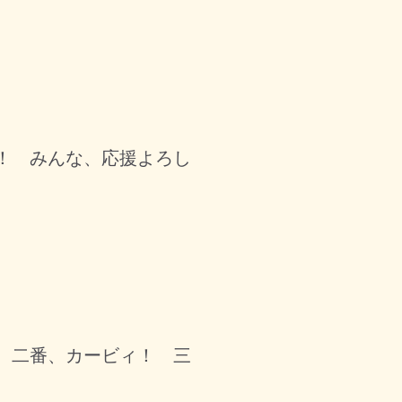
！ みんな、応援よろし
 二番、カービィ！ 三