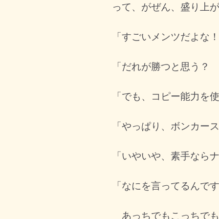
って、がぜん、盛り上
「すごいメンツだよな
「だれが勝つと思う？
「でも、コピー能力を
「やっぱり、ボンカー
「いやいや、素手なら
「なにを言ってるんで
あっちでもこっちでも