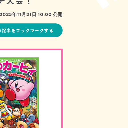
チ大会！
2025年11月21日 10:00 公開
の記事をブックマークする