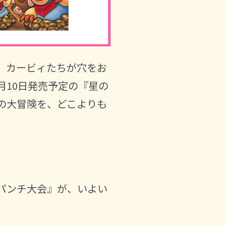
、カービィたちが穴をお
月10日発売予定の『星の
の大冒険を、どこよりも
パンチ大会』が、いよい