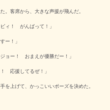
た。客席から、大きな声援が飛んだ。
ービィ！ がんばって！」
ですー！」
ルジョー！ おまえが優勝だー！」
ス！ 応援してるぜ！」
手を上げて、かっこいいポーズを決めた。
。