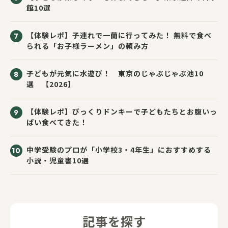
館10選
【体験レポ】子連れで一蘭に行ってみた！ 無料で食べ
られる「お子様ラーメン」の頼み方
子どもが元気に水遊び！ 東京のじゃぶじゃぶ池10
選 【2026】
【体験レポ】びっくりドンキーで子どもたちとお腹いっ
ぱい食べてきた！
中学受験のプロが「小学校3・4年生」におすすめする
小説・児童書10選
記事を探す