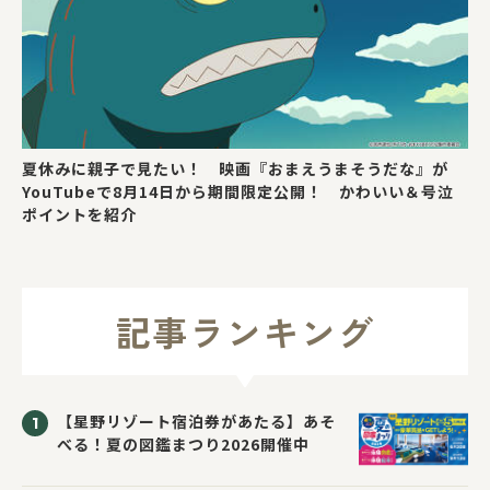
夏休みに親子で見たい！ 映画『おまえうまそうだな』が
YouTubeで8月14日から期間限定公開！ かわいい＆号泣
ポイントを紹介
記事ランキング
【星野リゾート宿泊券があたる】あそ
べる！夏の図鑑まつり2026開催中