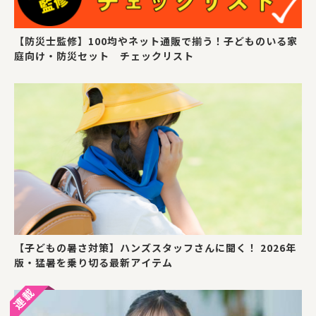
【防災士監修】100均やネット通販で揃う！子どものいる家
庭向け・防災セット チェックリスト
【子どもの暑さ対策】ハンズスタッフさんに聞く！ 2026年
版・猛暑を乗り切る最新アイテム