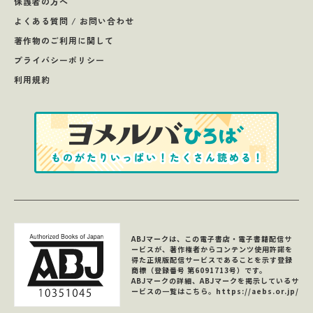
保護者の方へ
よくある質問 / お問い合わせ
著作物のご利用に関して
プライバシーポリシー
利用規約
ABJマークは、この電子書店・電子書籍配信サ
ービスが、著作権者からコンテンツ使用許諾を
得た正規版配信サービスであることを示す登録
商標（登録番号 第6091713号）です。
ABJマークの詳細、ABJマークを掲示しているサ
ービスの一覧はこちら。
https://aebs.or.jp/