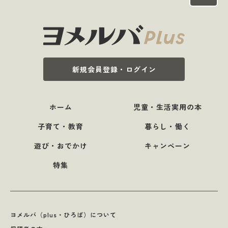
新規会員登録・ログイン
ホーム
児童・生活実用の本
子育て・教育
暮らし・働く
遊び・おでかけ
キャンペーン
特集
ヨメルバ（plus・ひろば）について