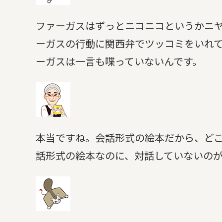
ファーガスはずっとニコニコというかニ
ーガスの行動に関西弁でツッコミをいれ
ーガスは一言も喋っていないんです。
本当ですね。会話形式の絵本だから、ど
話形式の絵本なのに、対話していないの