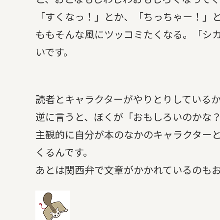
「すくなっ！」とか、「ちっちゃー！」
ももそんな風にツッコミたくなる。「シ
いです。
読者とキャラクターがやりとりしている
逆に言うと、ぼくが「おもしろいのかな
主観的に自分が本のなかのキャラクター
くるんです。
あとは関西弁で文章がかかれているのも