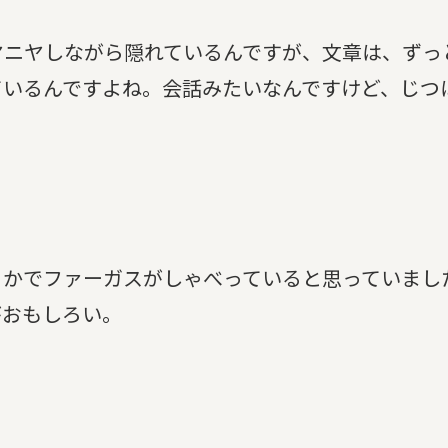
ヤニヤしながら隠れているんですが、文章は、ずっ
ているんですよね。会話みたいなんですけど、じつ
こかでファーガスがしゃべっていると思っていまし
がおもしろい。