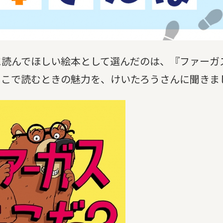
読んでほしい絵本として選んだのは、『ファーガス
やこで読むときの魅力を、けいたろうさんに聞きま