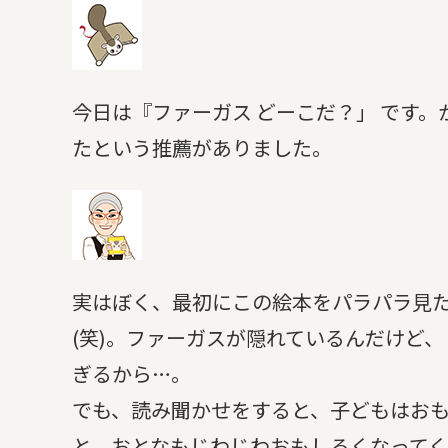
今日は『ファーガス どーこだ？」 です
たという推薦がありました。
実はぼく、最初にこの絵本をパラパラ見
(笑)。ファーガスが隠れているんだけど
ぎるから…。
でも、読み聞かせをすると、子どもはおも
と、おとなもじわじわおもしろくなって