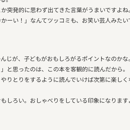
とか突発的に思わず出てきた言葉がうまいですよね
カかーい！」なんてツッコミも、お笑い芸人みたい
かんじが、子どもがおもしろがるポイントなのかな
？」と思ったのは、この本を客観的に読んだから。
とやりとりをするように読んでいけば次第に楽しく
おもしろい。おしゃべりをしている印象になります