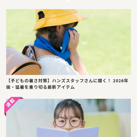
【子どもの暑さ対策】ハンズスタッフさんに聞く！ 2026年
版・猛暑を乗り切る最新アイテム