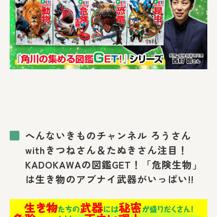
へんないきものチャンネル ろうさん
withきつねさん＆たぬきさん注目！
KADOKAWAの図鑑GET！「危険生物」
は生き物のアブナイ武器がいっぱい!!