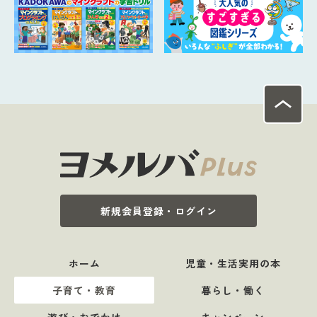
新規会員登録・ログイン
ホーム
児童・生活実用の本
子育て・教育
暮らし・働く
遊び・おでかけ
キャンペーン