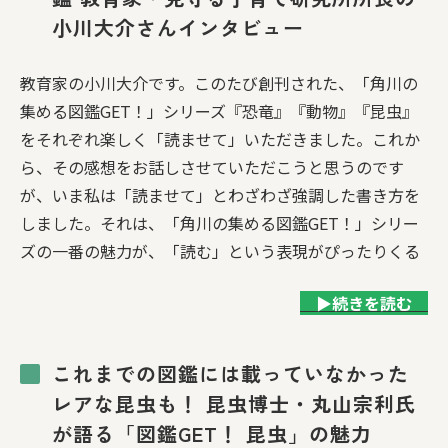
小川大介さんインタビュー
教育家の小川大介です。このたび創刊された、「角川の
集める図鑑GET！」シリーズ『恐竜』『動物』『昆虫』
をそれぞれ楽しく「読ませて」いただきました。これか
ら、その感想をお話しさせていただこうと思うのです
が、いま私は「読ませて」とわざわざ強調した書き方を
しました。それは、「角川の集める図鑑GET！」シリー
ズの一番の魅力が、「読む」という表現がぴったりくる
▶続きを読む
これまでの図鑑には載っていなかった
レアな昆虫も！ 昆虫博士・丸山宗利氏
が語る「図鑑GET！ 昆虫」の魅力