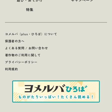
特集
ヨメルバ（plus・ひろば）について
保護者の方へ
よくある質問 / お問い合わせ
著作物のご利用に関して
プライバシーポリシー
利用規約