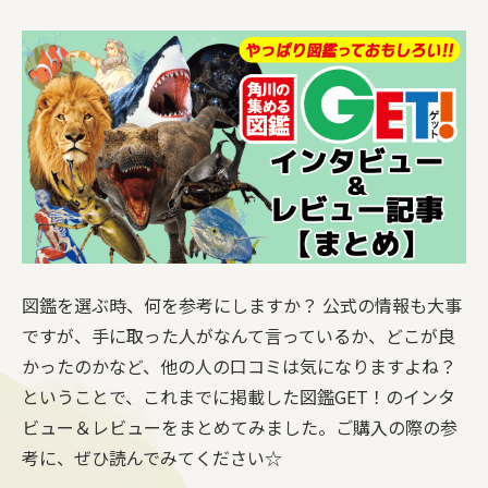
図鑑を選ぶ時、何を参考にしますか？ 公式の情報も大事
ですが、手に取った人がなんて言っているか、どこが良
かったのかなど、他の人の口コミは気になりますよね？
ということで、これまでに掲載した図鑑GET！のインタ
ビュー＆レビューをまとめてみました。ご購入の際の参
考に、ぜひ読んでみてください☆