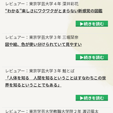
レビュアー：東京学芸大学４年 深井彩花
“わかる”楽しさにワクワクがとまらない新感覚の図鑑
▶続きを読む
レビュアー：東京学芸大学３年 三堀栞奈
図や絵、色が使い分けられていて見やすい
▶続きを読む
レビュアー：東京学芸大学３年 鮭とば
「人体を知る 人間を知るということはすなわちこの世
界を知るということでもある」
▶続きを読む
レビュアー：東京学芸大学教職大学院２年 渡辺風太