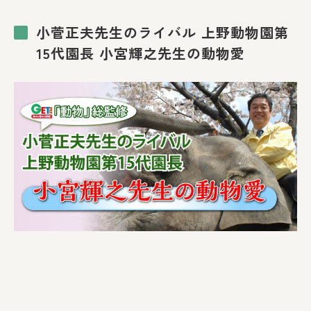
小菅正夫先生のライバル 上野動物園第
15代園長 小宮輝之先生の動物愛