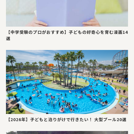
【中学受験のプロがおすすめ】子どもの好奇心を育む漫画14
選
【2026年】子どもと泊りがけで行きたい！ 大型プール20選