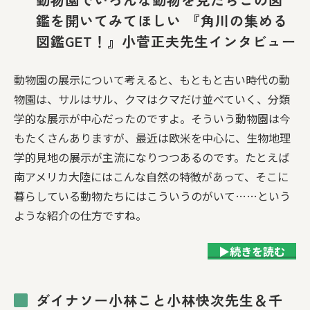
鑑を開いてみてほしい 『角川の集める
図鑑GET！』小菅正夫先生インタビュー
動物園の展示について考えると、もともと古い時代の動
物園は、サルはサル、クマはクマだけ並べていく、分類
学的な展示が中心だったのですよ。そういう動物園は今
もたくさんありますが、最近は欧米を中心に、生物地理
学的見地の展示が主流になりつつあるのです。たとえば
南アメリカ大陸にはこんな自然の特徴があって、そこに
暮らしている動物たちにはこういうのがいて……という
ような紹介の仕方ですね。
▶続きを読む
ダイナソー小林こと小林快次先生＆千