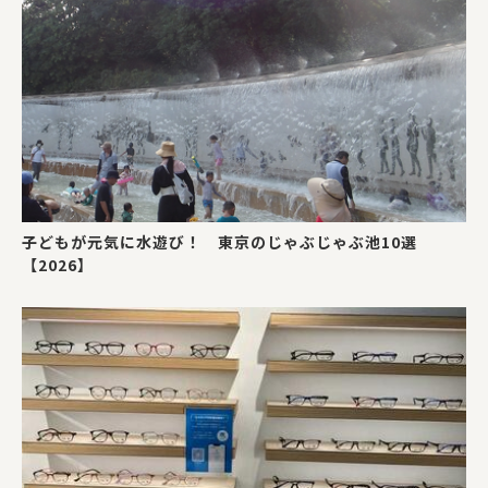
子どもが元気に水遊び！ 東京のじゃぶじゃぶ池10選
【2026】