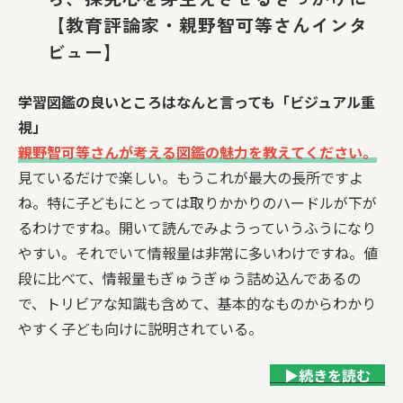
【教育評論家・親野智可等さんインタ
ビュー】
学習図鑑の良いところはなんと言っても「ビジュアル重
視」
――親野智可等さんが考える図鑑の魅力を教えてください。
見ているだけで楽しい。もうこれが最大の長所ですよ
ね。特に子どもにとっては取りかかりのハードルが下が
るわけですね。開いて読んでみようっていうふうになり
やすい。それでいて情報量は非常に多いわけですね。値
段に比べて、情報量もぎゅうぎゅう詰め込んであるの
で、トリビアな知識も含めて、基本的なものからわかり
やすく子ども向けに説明されている。
▶続きを読む