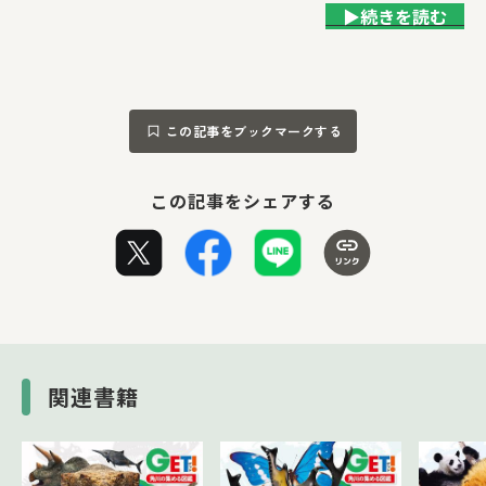
▶続きを読む
この記事をブックマークする
この記事をシェアする
関連書籍