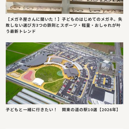
【メガネ屋さんに聞いた！】子どものはじめてのメガネ。失
敗しない選び方3つの鉄則とスポーツ・軽量・おしゃれが叶
う最新トレンド
子どもと一緒に行きたい！ 関東の道の駅10選【2026年】