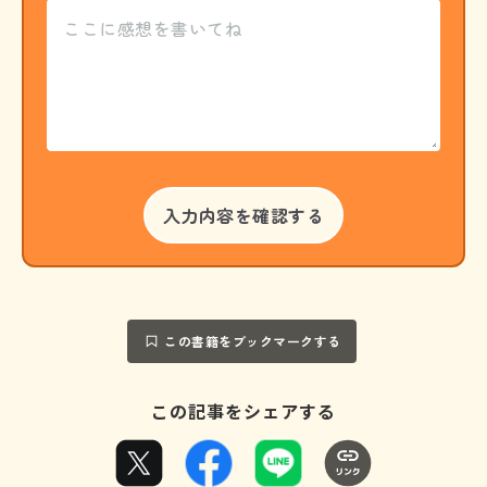
この書籍をブックマークする
この記事をシェアする