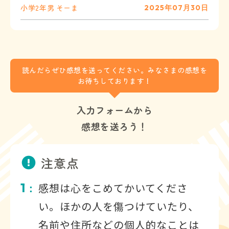
小学2年
男
そーま
2025年07月30日
読んだらぜひ感想を送ってください。みなさまの感想を
お待ちしております！
入力フォームから
感想を送ろう！
注意点
1
感想は心をこめてかいてくださ
：
い。ほかの人を傷つけていたり、
名前や住所などの個人的なことは