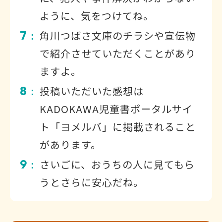
ように、気をつけてね。
7
角川つばさ文庫のチラシや宣伝物
：
で紹介させていただくことがあり
ますよ。
8
投稿いただいた感想は
：
KADOKAWA児童書ポータルサイ
ト「ヨメルバ」に掲載されること
があります。
9
さいごに、おうちの人に見てもら
：
うとさらに安心だね。