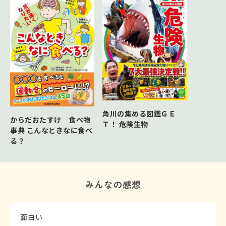
角川の集める図鑑ＧＥ
からだおたすけ 食べ物
Ｔ！ 危険生物
事典 こんなときなに食べ
る？
みんなの感想
面白い