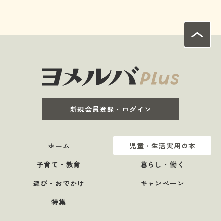
新規会員登録・ログイン
ホーム
児童・生活実用の本
子育て・教育
暮らし・働く
遊び・おでかけ
キャンペーン
特集