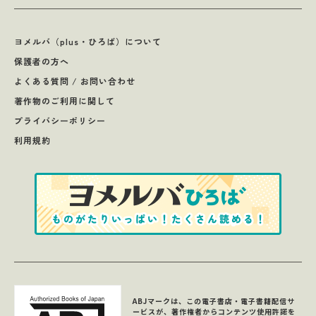
ヨメルバ（plus・ひろば）について
保護者の方へ
よくある質問 / お問い合わせ
著作物のご利用に関して
プライバシーポリシー
利用規約
ABJマークは、この電子書店・電子書籍配信サ
ービスが、著作権者からコンテンツ使用許諾を