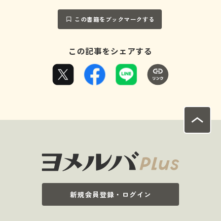
この書籍をブックマークする
この記事をシェアする
新規会員登録・ログイン