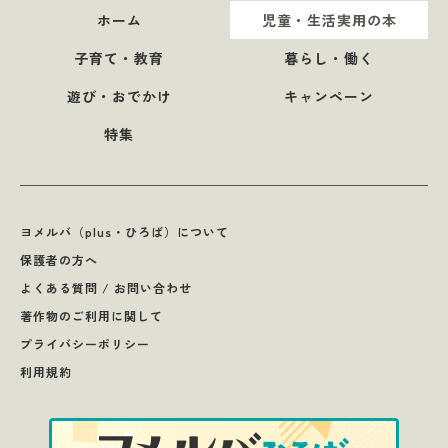
ホーム
児童・生活実用の本
子育て・教育
暮らし・働く
遊び・おでかけ
キャンペーン
特集
ヨメルバ（plus・ひろば）について
保護者の方へ
よくある質問 / お問い合わせ
著作物のご利用に関して
プライバシーポリシー
利用規約