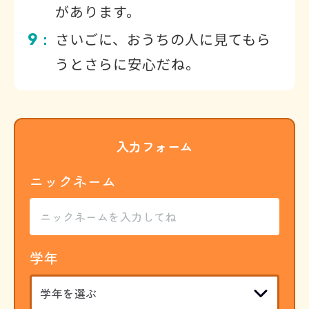
があります。
9
さいごに、おうちの人に見てもら
：
うとさらに安心だね。
入力フォーム
ニックネーム
学年