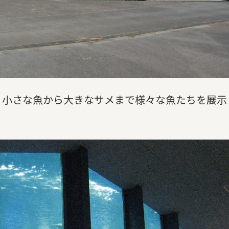
、小さな魚から大きなサメまで様々な魚たちを展示