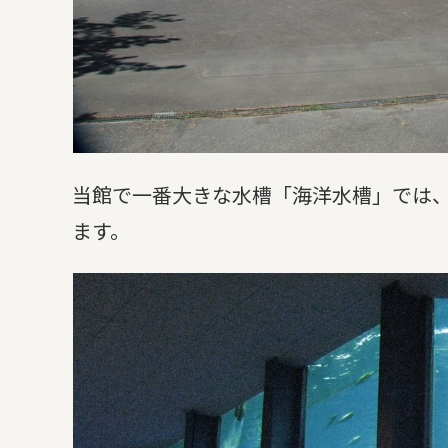
当館で一番大きな水槽「海洋水槽」では
ます。