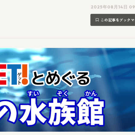
2025年08月14日 09
この記事をブックマ