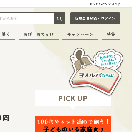
KADOKAWA Group
新規会員登録・ログイン
記事や本をキーワードから探す
・働く
遊び・おでかけ
キャンペーン
特集
PICK UP
静岡