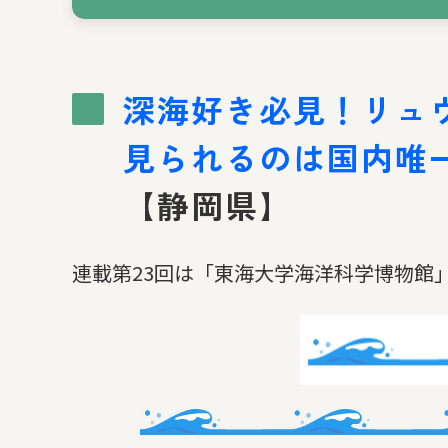
深海好き必見！リュ
見られるのは国内唯
【静岡県】
連載第23回は「東海大学海洋科学博物館