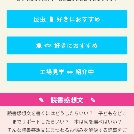
昆虫 🐛 好きにおすすめ
魚 🐟 好きにおすすめ
工場見学 👀 紹介中
✎ 読書感想文 ✎
読書感想文を書くにはどうしたらいい？ 子どもをどこ
までサポートしたらいい？ 本は何を選べばいい？
そんな読書感想文にまつわるお悩みを解決する記事をご