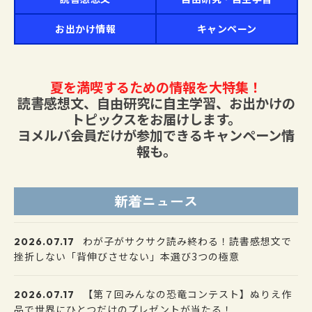
お出かけ情報
キャンペーン
夏を満喫するための情報を大特集！
読書感想文、自由研究に自主学習、お出かけの
トピックスをお届けします。
ヨメルバ会員だけが参加できるキャンペーン情
報も。
新着ニュース
わが子がサクサク読み終わる！読書感想文で
2026.07.17
挫折しない「背伸びさせない」本選び3つの極意
【第７回みんなの恐竜コンテスト】ぬりえ作
2026.07.17
品で世界にひとつだけのプレゼントが当たる！