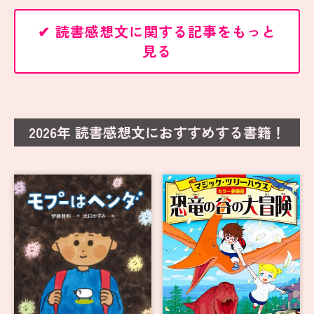
✔ 読書感想文に関する記事をもっと
見る
2026年 読書感想文におすすめする書籍！