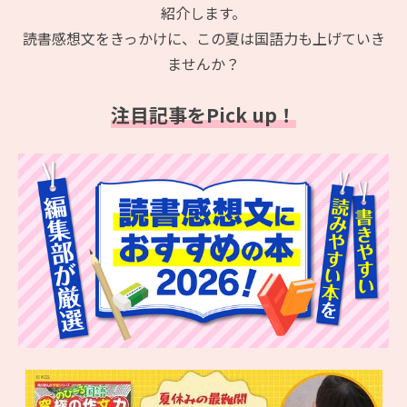
紹介します。
読書感想文をきっかけに、この夏は国語力も上げていき
ませんか？
注目記事をPick up！