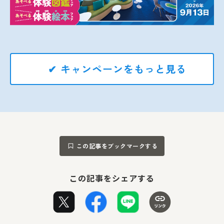
✔ キャンペーンをもっと見る
この記事をブックマークする
この記事をシェアする