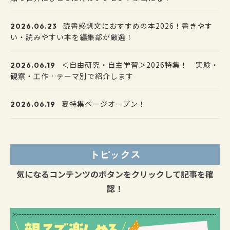
読書感想文におすすめの本2026！書きやす
2026.06.23
い・読みやすい本を編集部が厳選！
＜自由研究・自主学習＞2026特集！ 実験・
2026.06.19
観察・工作…テーマ別で紹介します
夏特集ページオープン！
2026.06.19
トピックス
気になるコンテンツのボタンをクリックして記事を確
認！