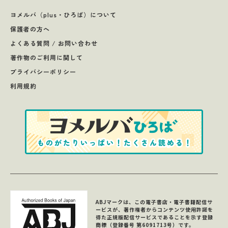
ヨメルバ（plus・ひろば）について
保護者の方へ
よくある質問 / お問い合わせ
著作物のご利用に関して
プライバシーポリシー
利用規約
ABJマークは、この電子書店・電子書籍配信サ
ービスが、著作権者からコンテンツ使用許諾を
得た正規版配信サービスであることを示す登録
商標（登録番号 第6091713号）です。