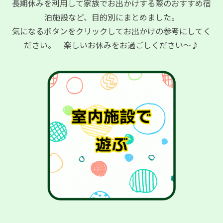
長期休みを利用して家族でお出かけする際のおすすめ宿
泊施設など、目的別にまとめました。
気になるボタンをクリックしてお出かけの参考にしてく
ださい。 楽しいお休みをお過ごしください～♪