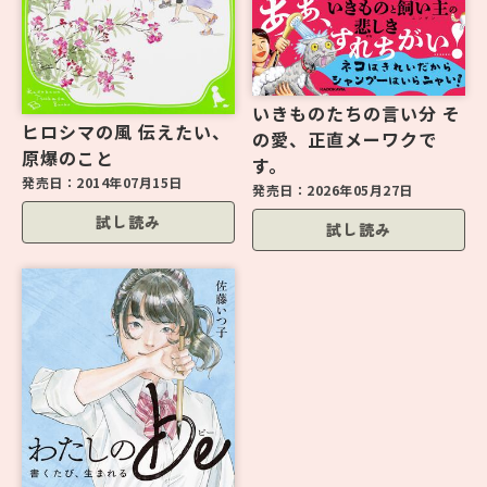
いきものたちの言い分 そ
ヒロシマの風 伝えたい、
の愛、正直メーワクで
原爆のこと
す。
発売日：
2014年07月15日
発売日：
2026年05月27日
試し読み
試し読み