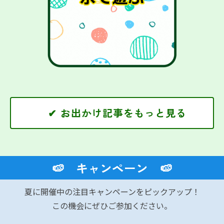
✔ お出かけ記事をもっと見る
🍉 キャンペーン 🍉
夏に開催中の注目キャンペーンをピックアップ！
この機会にぜひご参加ください。