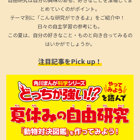
とめていくのがポイント。
テーマ別に「こんな研究ができるよ」をご紹介中！
日々の自主学習の参考にも。
この夏は、自分の好きなこと・ものと向き合ってみるの
はいかがでしょうか。
注目記事をPick up！