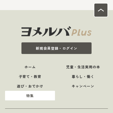
新規会員登録・ログイン
ホーム
児童・生活実用の本
子育て・教育
暮らし・働く
遊び・おでかけ
キャンペーン
特集