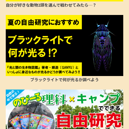
自分が好きな動物2頭を選んで戦わせてみたら…？
ブラックライトで何が光るか調べよう