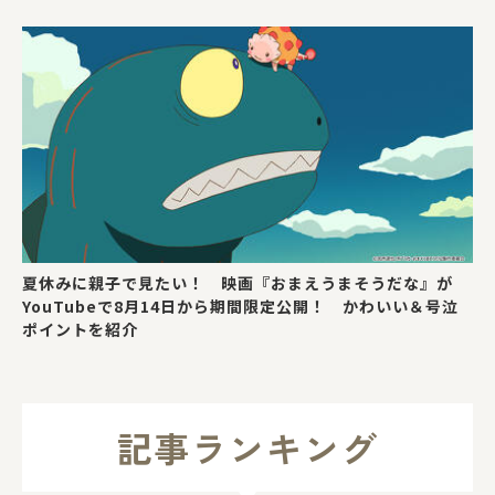
夏休みに親子で見たい！ 映画『おまえうまそうだな』が
YouTubeで8月14日から期間限定公開！ かわいい＆号泣
ポイントを紹介
記事ランキング