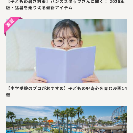
【子どもの暑さ対策】ハンズスタッフさんに聞く！ 2026年
版・猛暑を乗り切る最新アイテム
【中学受験のプロがおすすめ】子どもの好奇心を育む漫画14
選