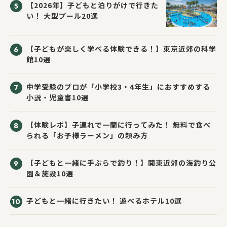
【2026年】子どもと泊りがけで行きた
い！ 大型プール20選
【子どもが楽しく学べる体験できる！】東京近郊の科学
館10選
中学受験のプロが「小学校3・4年生」におすすめする
小説・児童書10選
【体験レポ】子連れで一蘭に行ってみた！ 無料で食べ
られる「お子様ラーメン」の頼み方
【子どもと一緒に手ぶらで釣り！】関東近郊の海釣り公
園＆施設10選
子どもと一緒に行きたい！ 遊べるホテル10選