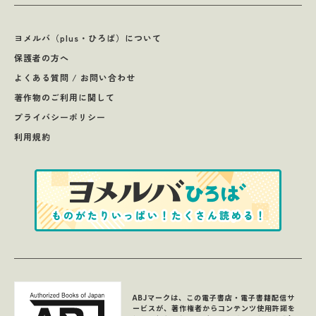
ヨメルバ（plus・ひろば）について
保護者の方へ
よくある質問 / お問い合わせ
著作物のご利用に関して
プライバシーポリシー
利用規約
ABJマークは、この電子書店・電子書籍配信サ
ービスが、著作権者からコンテンツ使用許諾を