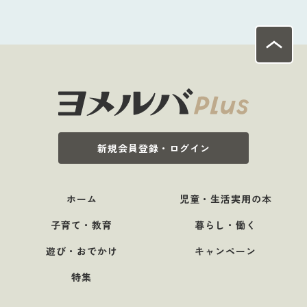
新規会員登録・ログイン
ホーム
児童・生活実用の本
子育て・教育
暮らし・働く
遊び・おでかけ
キャンペーン
特集