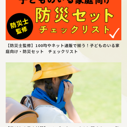
【防災士監修】100均やネット通販で揃う！子どものいる家
庭向け・防災セット チェックリスト