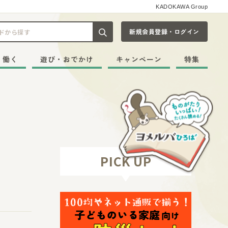
KADOKAWA Group
新規会員登録・ログイン
記事や本をキーワードから探す
・働く
遊び・おでかけ
キャンペーン
特集
PICK UP