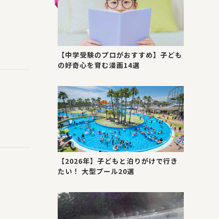
【中学受験のプロがおすすめ】子ども
の好奇心を育む漫画14選
【2026年】子どもと泊りがけで行き
たい！ 大型プール20選