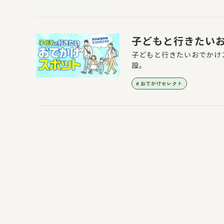
子どもと行きたい
子どもと行きたいおでかけ
設。
おでかけセレクト