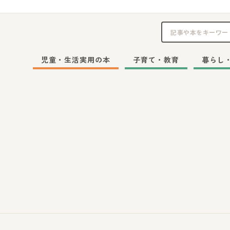
児童・生活実用の本
子育て・教育
暮らし