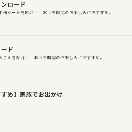
ウンロード
工作シートを紹介！ おうち時間のお楽しみにおすすめ。
ロード
ぬりえを紹介！ おうち時間のお楽しみにおすすめ。
すすめ】家族でお出かけ