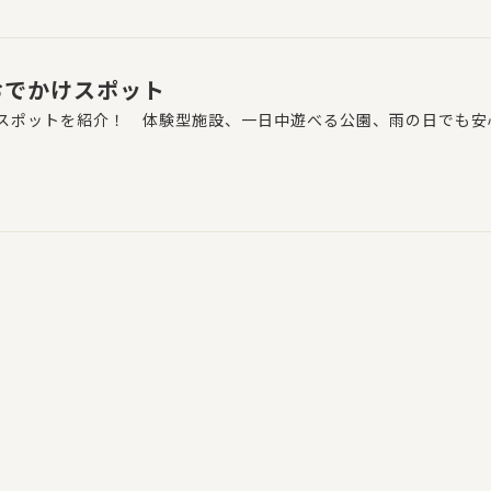
おでかけスポット
スポットを紹介！ 体験型施設、一日中遊べる公園、雨の日でも安