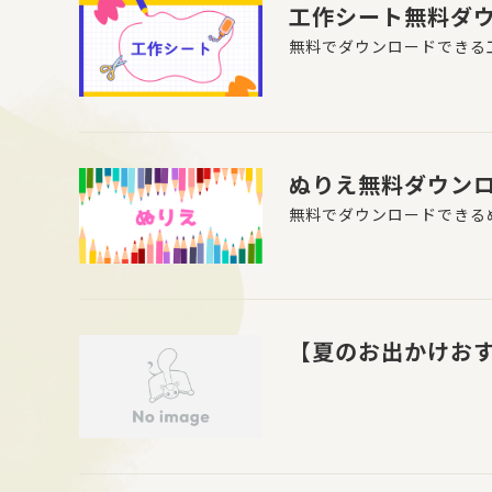
工作シート無料ダ
無料でダウンロードできる
ぬりえ無料ダウン
無料でダウンロードできる
【夏のお出かけお