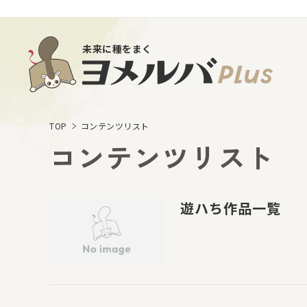
未来に種をまく
TOP
コンテンツリスト
コンテンツリスト
遊ハち作品一覧