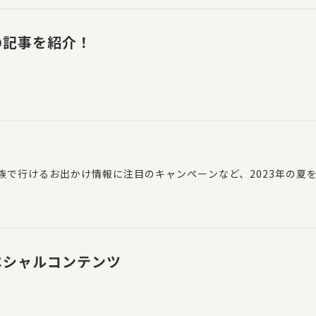
の記事を紹介！
族で行けるお出かけ情報に注目のキャンペーンなど、2023年の夏
ペシャルコンテンツ