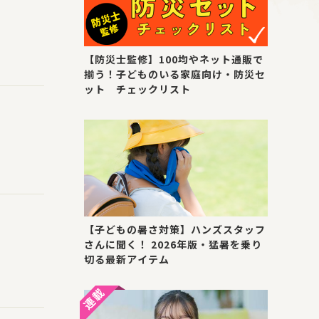
【防災士監修】100均やネット通販で
揃う！子どものいる家庭向け・防災セ
ット チェックリスト
【子どもの暑さ対策】ハンズスタッフ
さんに聞く！ 2026年版・猛暑を乗り
切る最新アイテム