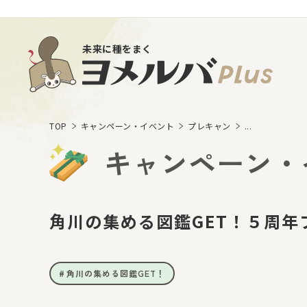
未来に種をまく
TOP
キャンペーン・イベント
プレキャン
...
キャンペーン・
角川の集める図鑑GET！５周
角川の集める図鑑GET！