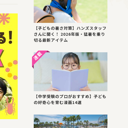
【子どもの暑さ対策】ハンズスタッフ
さんに聞く！ 2026年版・猛暑を乗り
切る最新アイテム
【中学受験のプロがおすすめ】子ども
の好奇心を育む漫画14選