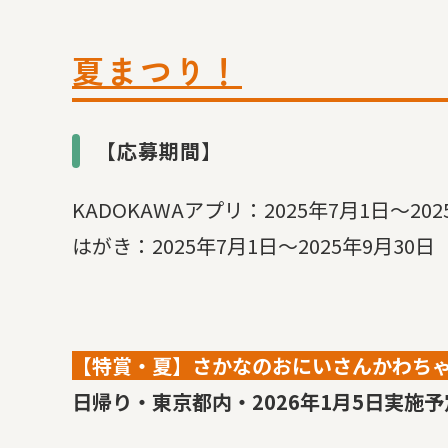
夏まつり！
【応募期間】
KADOKAWAアプリ：2025年7月1日～202
はがき：2025年7月1日～2025年9月30
【特賞・夏】さかなのおにいさんかわち
日帰り・東京都内・2026年1月5日実施予