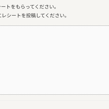
シートをもらってください。
リにレシートを投稿してください。