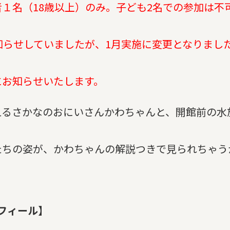
１名（18歳以上）のみ。子ども2名での参加は不
知らせしていましたが、1月実施に変更となりまし
にお知らせいたします。
えるさかなのおにいさんかわちゃんと、開館前の水
たちの姿が、かわちゃんの解説つきで見られちゃう
フィール】