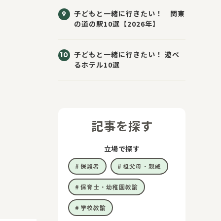
子どもと一緒に行きたい！ 関東
の道の駅10選【2026年】
子どもと一緒に行きたい！ 遊べ
るホテル10選
記事を探す
立場で探す
保護者
祖父母・親戚
保育士・幼稚園教諭
学校教諭