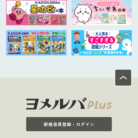
新規会員登録・ログイン