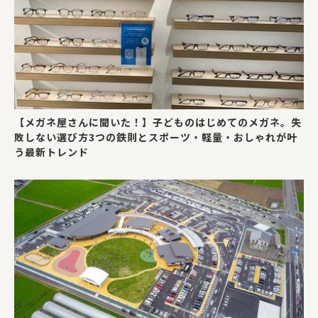
【メガネ屋さんに聞いた！】子どものはじめてのメガネ。失
敗しない選び方3つの鉄則とスポーツ・軽量・おしゃれが叶
う最新トレンド