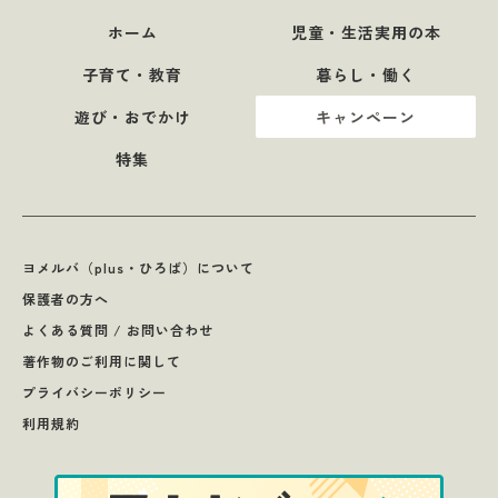
ホーム
児童・生活実用の本
子育て・教育
暮らし・働く
遊び・おでかけ
キャンペーン
特集
ヨメルバ（plus・ひろば）について
保護者の方へ
よくある質問 / お問い合わせ
著作物のご利用に関して
プライバシーポリシー
利用規約