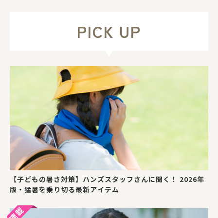
対象としたキャンペーンを開催します！
PICK UP
【子どもの暑さ対策】ハンズスタッフさんに聞く！ 2026年
版・猛暑を乗り切る最新アイテム