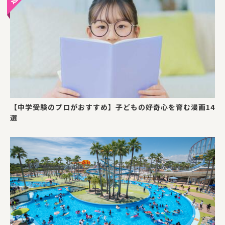
【中学受験のプロがおすすめ】子どもの好奇心を育む漫画14
選