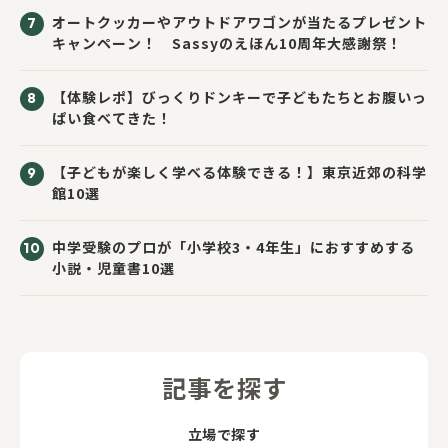
オートクッカーやアウトドアワゴンが当たるプレゼント
キャンペーン！ Sassyのえほん10周年大感謝祭！
【体験レポ】びっくりドンキーで子どもたちとお腹いっ
ぱい食べてきた！
【子どもが楽しく学べる体験できる！】東京近郊の科学
館10選
中学受験のプロが「小学校3・4年生」におすすめする
小説・児童書10選
記事を探す
立場で探す