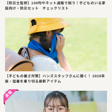
【防災士監修】100均やネット通販で揃う！子どものいる家
庭向け・防災セット チェックリスト
【子どもの暑さ対策】ハンズスタッフさんに聞く！ 2026年
版・猛暑を乗り切る最新アイテム