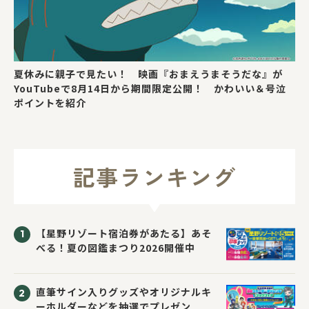
夏休みに親子で見たい！ 映画『おまえうまそうだな』が
YouTubeで8月14日から期間限定公開！ かわいい＆号泣
ポイントを紹介
記事ランキング
【星野リゾート宿泊券があたる】あそ
べる！夏の図鑑まつり2026開催中
直筆サイン入りグッズやオリジナルキ
ーホルダーなどを抽選でプレゼン