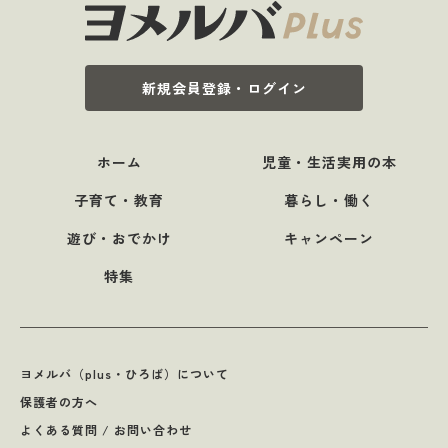
新規会員登録・ログイン
ホーム
児童・生活実用の本
子育て・教育
暮らし・働く
遊び・おでかけ
キャンペーン
特集
ヨメルバ（plus・ひろば）について
保護者の方へ
よくある質問 / お問い合わせ