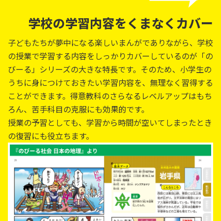
学校の学習内容をくまなくカバー
子どもたちが夢中になる楽しいまんがでありながら、学校
の授業で学習する内容をしっかりカバーしているのが「の
びーる」シリーズの大きな特長です。そのため、小学生の
うちに身につけておきたい学習内容を、無理なく習得する
ことができます。得意教科のさらなるレベルアップはもち
ろん、苦手科目の克服にも効果的です。
授業の予習としても、学習から時間が空いてしまったとき
の復習にも役立ちます。