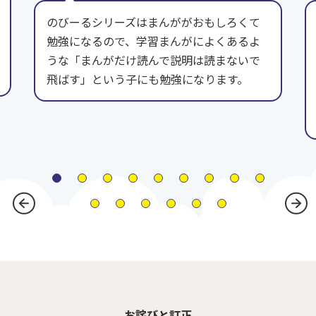
のびーるシリーズはまんががおもしろくて
勉強になるので、学習まんがによくあるよ
うな「まんがだけ読んで説明は読まないで
飛ばす」という子にも勉強になります。
お詫びと訂正