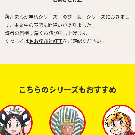
角川まんが学習シリーズ「のびーる」シリーズにおきまし
て、本文中の表記に間違いがありました。
読者の皆様に深くお詫び申し上げます。
くわしくは
▶お詫びと訂正
をご確認ください。
こちらのシリーズも
おすすめ