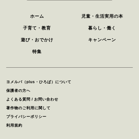
ホーム
児童・生活実用の本
子育て・教育
暮らし・働く
遊び・おでかけ
キャンペーン
特集
ヨメルバ（plus・ひろば）について
保護者の方へ
よくある質問 / お問い合わせ
著作物のご利用に関して
プライバシーポリシー
利用規約