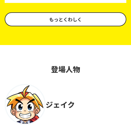
もっとくわしく
登場人物
ジェイク