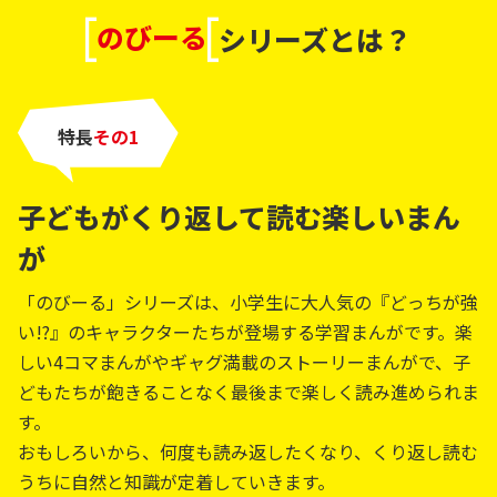
のびーる
シリーズとは？
特長
その
子どもがくり返して読む楽しいまん
が
「のびーる」シリーズは、小学生に大人気の『どっちが強
い!?』のキャラクターたちが登場する学習まんがです。楽
しい4コマまんがやギャグ満載のストーリーまんがで、子
どもたちが飽きることなく最後まで楽しく読み進められま
す。
おもしろいから、何度も読み返したくなり、くり返し読む
うちに自然と知識が定着していきます。