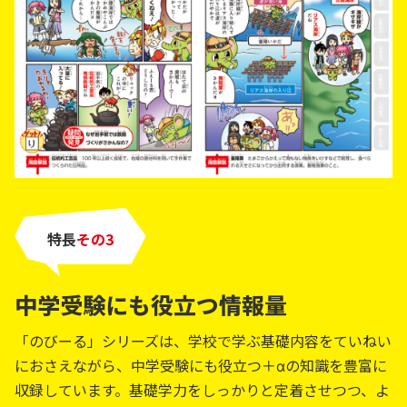
特長
その
中学受験にも役立つ情報量
「のびーる」シリーズは、学校で学ぶ基礎内容をていねい
におさえながら、中学受験にも役立つ＋αの知識を豊富に
収録しています。基礎学力をしっかりと定着させつつ、よ