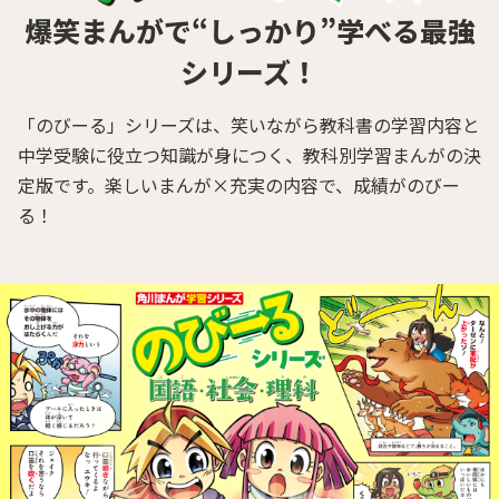
爆笑まんがで“しっかり”学べる最強
シリーズ！
「のびーる」シリーズは、笑いながら教科書の学習内容と
中学受験に役立つ知識が身につく、教科別学習まんがの決
定版です。楽しいまんが×充実の内容で、成績がのびー
る！