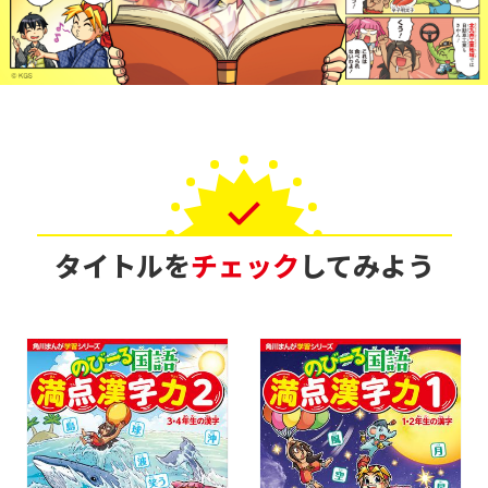
タイトルを
チェック
してみよう