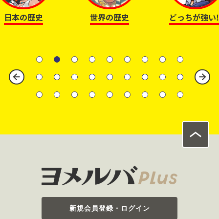
世界の歴史
どっちが強い⁉
のびーるシリー
新規会員登録・ログイン