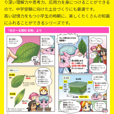
り深い理解力や思考力、応用力を身につけることができる
ので、中学受験に向けた土台づくりにも最適です。
高い記憶力をもつ小学生の時期に、楽しくたくさんの知識
にふれることができるシリーズです。