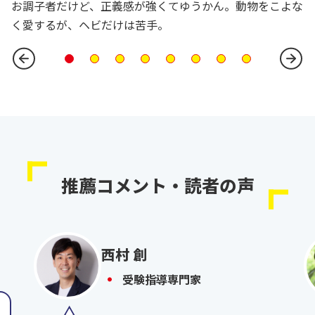
お調子者だけど、正義感が強くてゆうかん。動物をこよな
く愛するが、ヘビだけは苦手。
推薦コメント・読者の声
西村 創
受験指導専門家