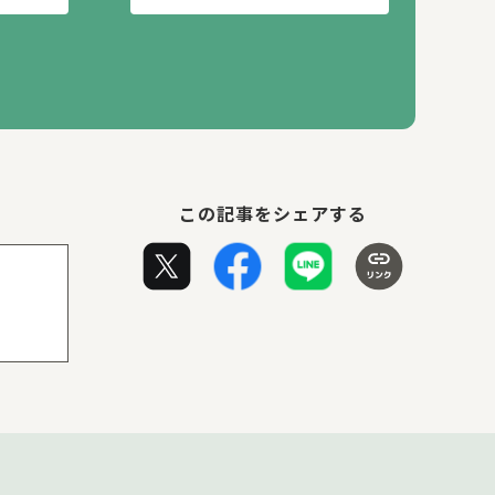
この記事をシェアする