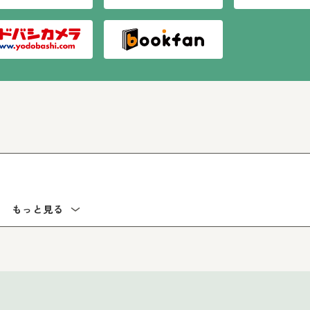
もっと見る