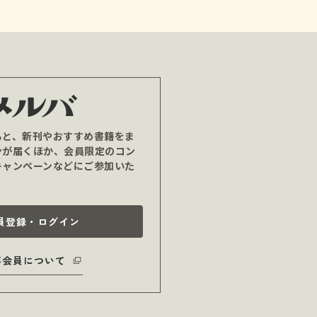
ると、新刊やおすすめ書籍をま
ンが届くほか、会員限定のコン
キャンペーンなどにご参加いた
員登録・ログイン
バ会員について