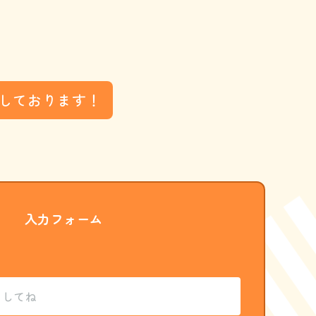
しております！
入力フォーム