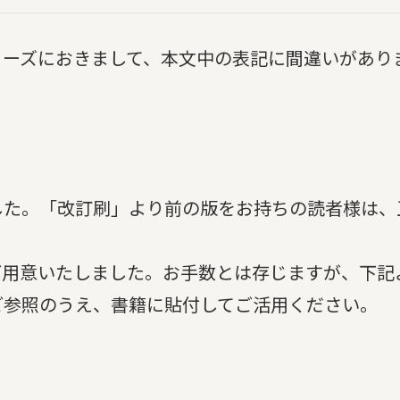
リーズにおきまして、本文中の表記に間違いがあり
した。「改訂刷」より前の版をお持ちの読者様は、
ご用意いたしました。お手数とは存じますが、下記
ご参照のうえ、書籍に貼付してご活用ください。