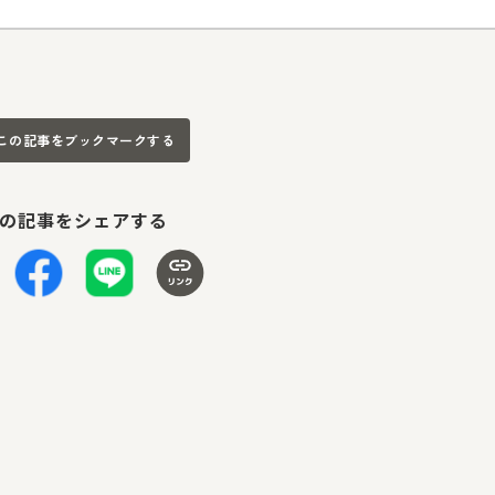
この記事をブックマークする
の記事をシェアする