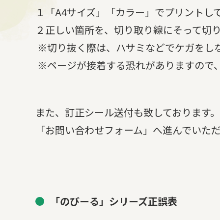
１「A4サイズ」「カラー」でプリントし
２正しい箇所を、切り取り線にそって切
※切り抜く際は、ハサミなどでケガをし
※ページが接着する恐れがありますので
また、訂正シール送付も致しております
「お問い合わせフォーム」へ進んでいた
「のびーる」シリーズ正誤表