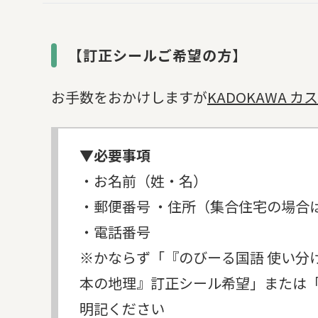
【訂正シールご希望の方】
お手数をおかけしますが
KADOKAWA 
▼必要事項
・お名前（姓・名）
・郵便番号 ・住所（集合住宅の場合
・電話番号
※かならず「『のびーる国語 使い分
本の地理』訂正シール希望」または「
明記ください