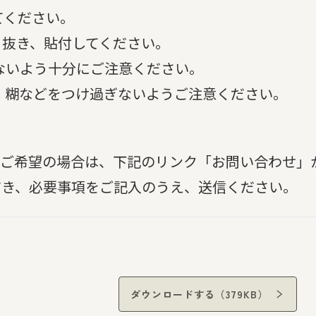
てください。
り抜き、貼付してください。
ないよう十分にご注意ください。
、糊などをつけ過ぎないようご注意ください。
。ご希望の場合は、下記のリンク「お問い合わせ」
だき、必要事項をご記入のうえ、送信ください。
ダウンロードする（379KB）