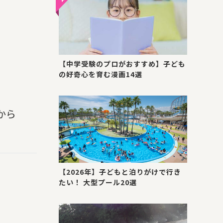
【中学受験のプロがおすすめ】子ども
の好奇心を育む漫画14選
から
【2026年】子どもと泊りがけで行き
たい！ 大型プール20選