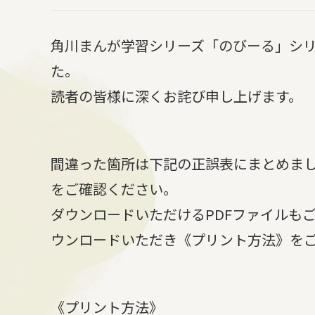
角川まんが学習シリーズ「のびーる」シ
た。
読者の皆様に深くお詫び申し上げます。
間違った箇所は下記の正誤表にまとめま
をご確認ください。
ダウンロードいただけるPDFファイルも
ウンロードいただき《プリント方法》を
《プリント方法》