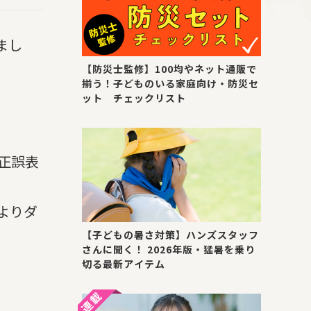
まし
【防災士監修】100均やネット通販で
揃う！子どものいる家庭向け・防災セ
ット チェックリスト
正誤表
よりダ
【子どもの暑さ対策】ハンズスタッフ
さんに聞く！ 2026年版・猛暑を乗り
切る最新アイテム