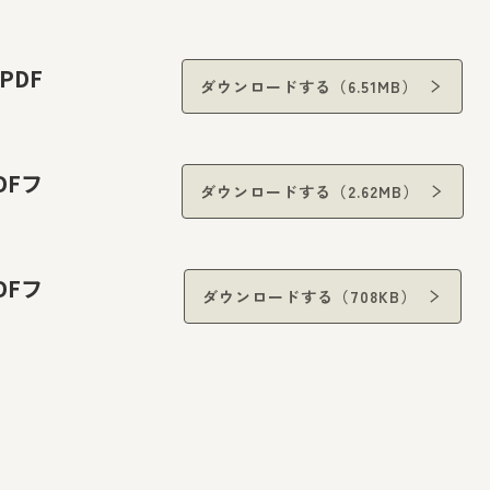
PDF
ダウンロードする（6.51MB）
DFフ
ダウンロードする（2.62MB）
DFフ
ダウンロードする（708KB）