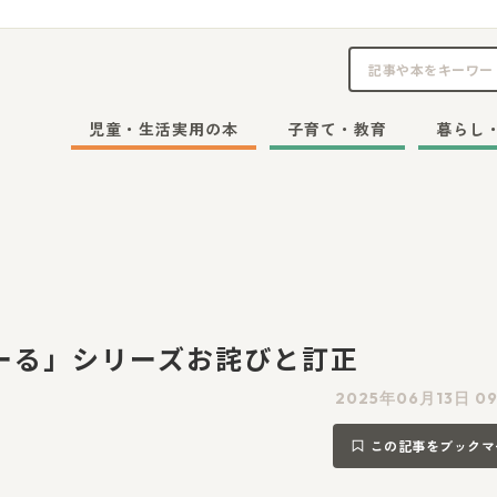
児童・生活実用の本
子育て・教育
暮らし
ーる」シリーズお詫びと訂正
2025年06月13日 09
この記事をブックマ