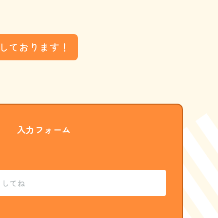
しております！
入力フォーム