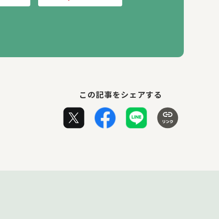
この記事をシェアする