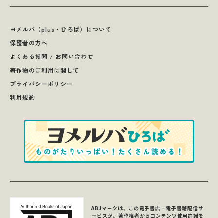
ヨメルバ（plus・ひろば）について
保護者の方へ
よくある質問 / お問い合わせ
著作物のご利用に関して
プライバシーポリシー
利用規約
ABJマークは、この電子書店・電子書籍配信サ
ービスが、著作権者からコンテンツ使用許諾を