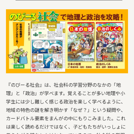
『のびーる社会』は、社会科の学習分野のなかの「地
理」と「政治」が学べます。覚えることが多い地理や小
学生には少し難しく感じる政治を楽しく学べるように、
地域の特色の謎を解き明かす「なぜ？」という疑問や、
カードバトル要素をまんがの中にもりこみました。これ
は楽しく読めるだけではなく、子どもたちがいっしょに