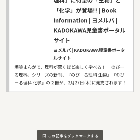
「化学」が登場!! | Book
Information | ヨメルバ |
KADOKAWA児童書ポータル
サイト
ヨメルバ | KADOKAWA児童書ポータ
ルサイト
爆笑まんがで、理科が驚くほど楽しく学べる！ 「のびー
る理科」シリーズの新刊、『のびーる理科 生物』『のび
ーる理科 化学』の２冊が、2月27日(木)に発売されます！
この記事をブックマークする