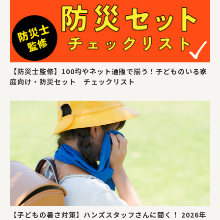
【防災士監修】100均やネット通販で揃う！子どものいる家
庭向け・防災セット チェックリスト
【子どもの暑さ対策】ハンズスタッフさんに聞く！ 2026年