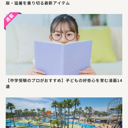
版・猛暑を乗り切る最新アイテム
【中学受験のプロがおすすめ】子どもの好奇心を育む漫画14
選