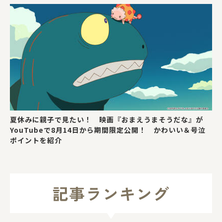
夏休みに親子で見たい！ 映画『おまえうまそうだな』が
YouTubeで8月14日から期間限定公開！ かわいい＆号泣
ポイントを紹介
記事ランキング