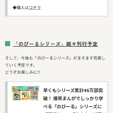
◆購入は
コチラ
「のびーるシリーズ」続々刊行予定
そして、今後も「のびーるシリーズ」がますます充実し
ていく予定です。
どうぞお楽しみに!!
早くもシリーズ累計46万部突
破！ 爆笑まんがでしっかり学
べる「のびーる」シリーズに