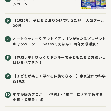
ンペーン
【2026年】子どもと泊りがけで行きたい！ 大型プール
20選
オートクッカーやアウトドアワゴンが当たるプレゼント
キャンペーン！ Sassyのえほん10周年大感謝祭！
【体験レポ】びっくりドンキーで子どもたちとお腹いっ
ぱい食べてきた！
【子どもが楽しく学べる体験できる！】東京近郊の科学
館10選
中学受験のプロが「小学校3・4年生」におすすめする
小説・児童書10選