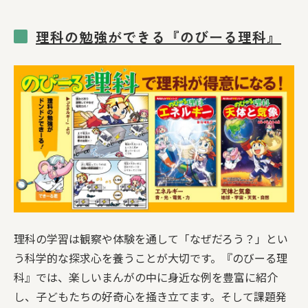
理科の勉強ができる『のびーる理科』
理科の学習は観察や体験を通して「なぜだろう？」とい
う科学的な探求心を養うことが大切です。『のびーる理
科』では、楽しいまんがの中に身近な例を豊富に紹介
し、子どもたちの好奇心を掻き立てます。そして課題発