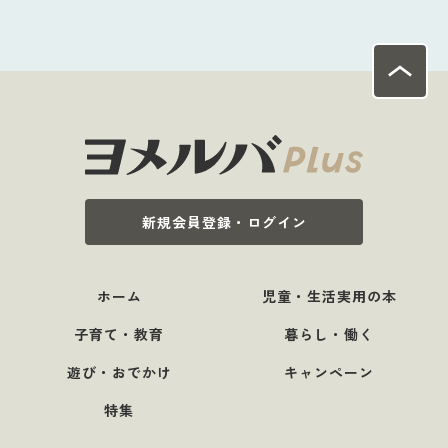
新規会員登録・ログイン
ホーム
児童・生活実用の本
子育て・教育
暮らし・働く
遊び・おでかけ
キャンペーン
特集