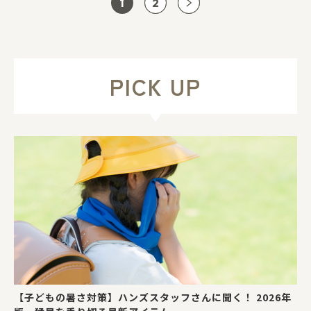
1
2
PICK UP
【子どもの暑さ対策】ハンズスタッフさんに聞く！ 2026年