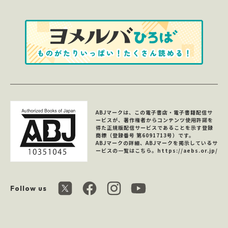
ABJマークは、この電子書店・電子書籍配信サ
ービスが、著作権者からコンテンツ使用許諾を
得た正規版配信サービスであることを示す登録
商標（登録番号 第6091713号）です。
ABJマークの詳細、ABJマークを掲示しているサ
ービスの一覧はこちら。
https://aebs.or.jp/
Follow us