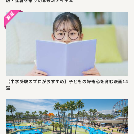
版・猛暑を乗り切る最新アイテム
【中学受験のプロがおすすめ】子どもの好奇心を育む漫画14
選