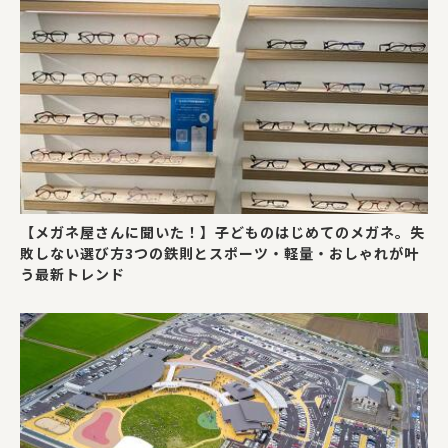
【メガネ屋さんに聞いた！】子どものはじめてのメガネ。失
敗しない選び方3つの鉄則とスポーツ・軽量・おしゃれが叶
う最新トレンド