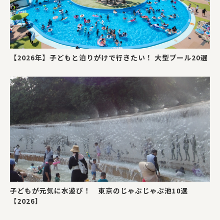
【2026年】子どもと泊りがけで行きたい！ 大型プール20選
子どもが元気に水遊び！ 東京のじゃぶじゃぶ池10選
【2026】