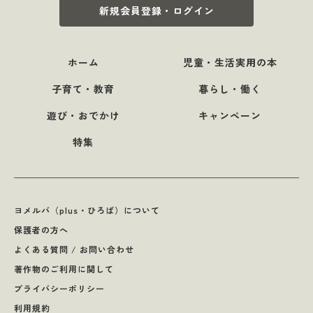
新規会員登録・ログイン
ホーム
児童・生活実用の本
子育て・教育
暮らし・働く
遊び・おでかけ
キャンペーン
特集
ヨメルバ（plus・ひろば）について
保護者の方へ
よくある質問 / お問い合わせ
著作物のご利用に関して
プライバシーポリシー
利用規約