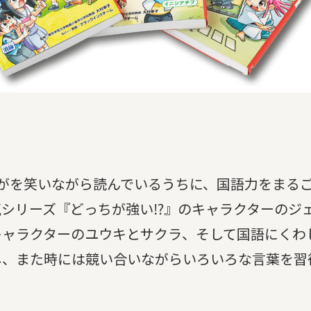
がを笑いながら読んでいるうちに、国語力をまる
気シリーズ『どっちが強い⁉』のキャラクターのジ
キャラクターのユウキとサクラ、そして国語にくわ
し、また時には競い合いながらいろいろな言葉を習