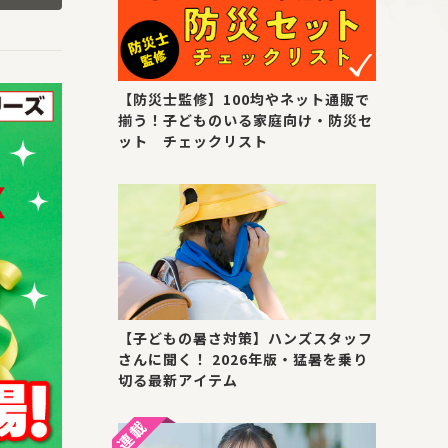
【防災士監修】100均やネット通販で
揃う！子どものいる家庭向け・防災セ
ット チェックリスト
【子どもの暑さ対策】ハンズスタッフ
さんに聞く！ 2026年版・猛暑を乗り
切る最新アイテム