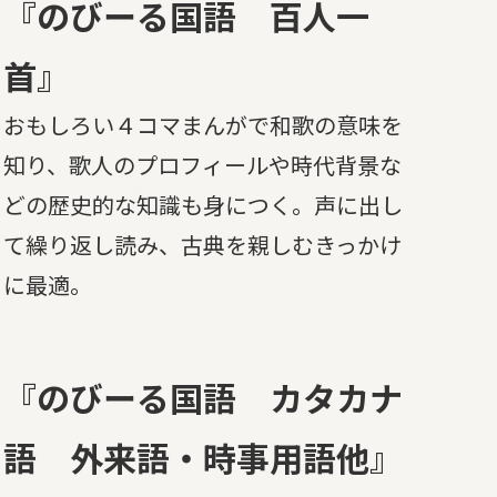
『のびーる国語 百人一
首』
おもしろい４コマまんがで和歌の意味を
知り、歌人のプロフィールや時代背景な
どの歴史的な知識も身につく。声に出し
て繰り返し読み、古典を親しむきっかけ
に最適。
『のびーる国語 カタカナ
語 外来語・時事用語他』