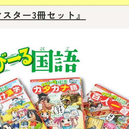
マスター3冊セット』