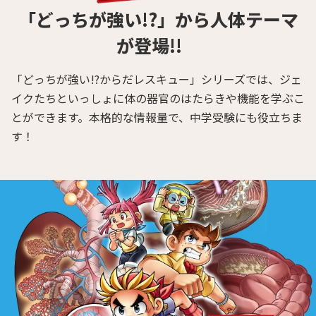
「どっちが強い!?」から人体テーマ
が登場!!
「どっちが強い!?からだレスキュー」シリーズでは、ジェ
イクたちといっしょに体の器官のはたらきや機能を学ぶこ
とができます。本格的な情報量で、中学受験にも役立ちま
す！