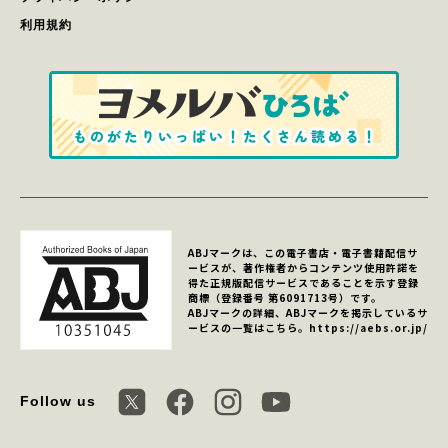
利用規約
ABJマークは、この電子書店・電子書籍配信サ
ービスが、著作権者からコンテンツ使用許諾を
得た正規版配信サービスであることを示す登録
商標（登録番号 第6091713号）です。
ABJマークの詳細、ABJマークを掲示しているサ
ービスの一覧はこちら。
https://aebs.or.jp/
Follow us