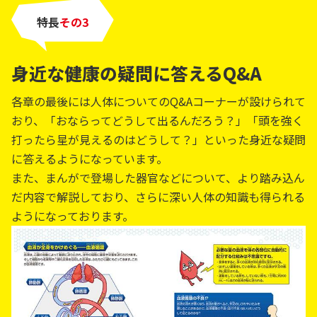
特長
その
身近な健康の疑問に答えるQ&A
各章の最後には人体についてのQ&Aコーナーが設けられて
おり、「おならってどうして出るんだろう？」「頭を強く
打ったら星が見えるのはどうして？」といった身近な疑問
に答えるようになっています。
また、まんがで登場した器官などについて、より踏み込ん
だ内容で解説しており、さらに深い人体の知識も得られる
ようになっております。