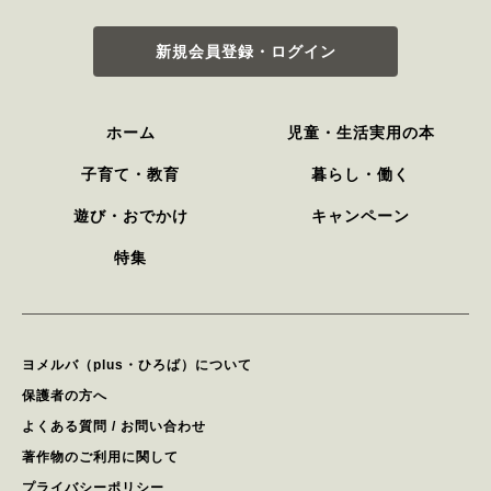
新規会員登録・ログイン
ホーム
児童・生活実用の本
子育て・教育
暮らし・働く
遊び・おでかけ
キャンペーン
特集
ヨメルバ（plus・ひろば）について
保護者の方へ
よくある質問 / お問い合わせ
著作物のご利用に関して
プライバシーポリシー