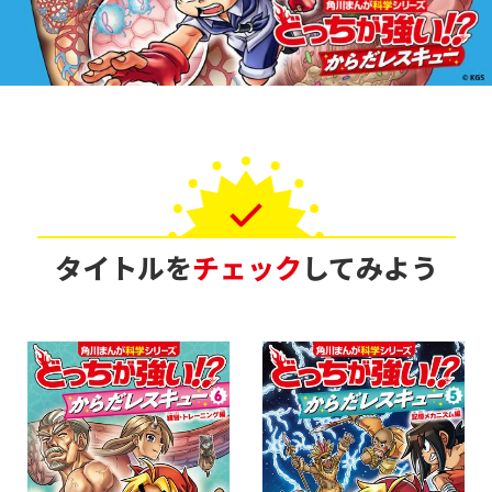
タイトルを
チェック
してみよう