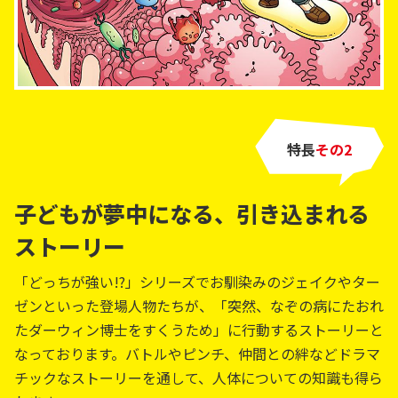
特長
その
子どもが夢中になる、引き込まれる
ストーリー
「どっちが強い!?」シリーズでお馴染みのジェイクやター
ゼンといった登場人物たちが、「突然、なぞの病にたおれ
たダーウィン博士をすくうため」に行動するストーリーと
なっております。バトルやピンチ、仲間との絆などドラマ
チックなストーリーを通して、人体についての知識も得ら