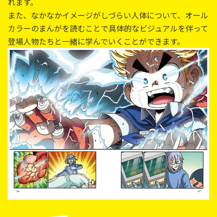
れます。
また、なかなかイメージがしづらい人体について、オール
カラーのまんがを読むことで具体的なビジュアルを伴って
登場人物たちと一緒に学んでいくことができます。