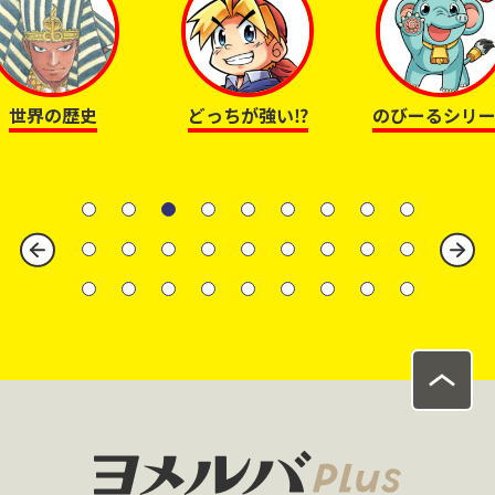
世界の歴史
どっちが強い⁉
のびーるシリー