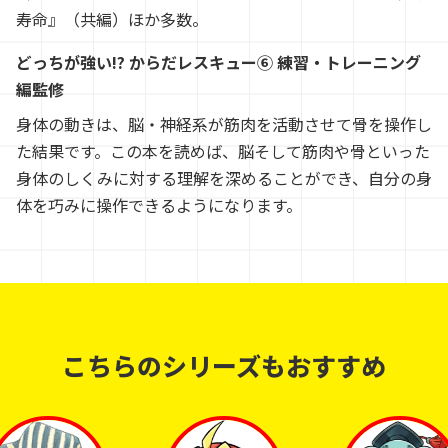
寿命』（共編）ほか多数。
どっちが強い!? からだレスキュー⑥ 練習・トレーニング
編監修
身体の動きは、脳・神経系が筋肉を活動させて骨を操作し
た結果です。この本を読めば、脳そして筋肉や骨といった
身体のしくみに対する理解を深めることができ、自分の身
体を巧みに操作できるようになります。
こちらのシリーズも
おすすめ