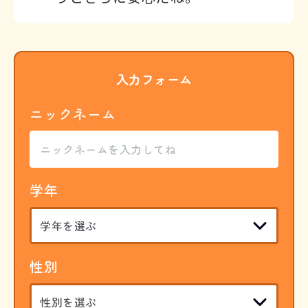
入力フォーム
ニックネーム
学年
性別