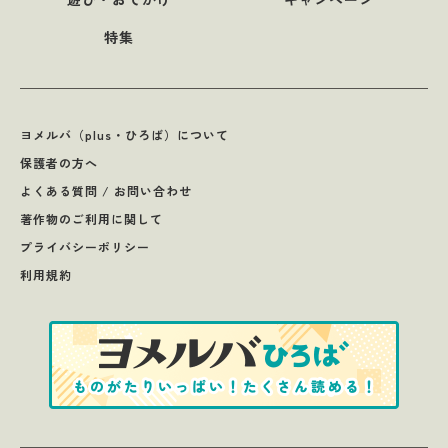
特集
ヨメルバ（plus・ひろば）について
保護者の方へ
よくある質問 / お問い合わせ
著作物のご利用に関して
プライバシーポリシー
利用規約