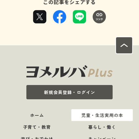
この記事をシェアする
新規会員登録・ログイン
ホーム
児童・生活実用の本
子育て・教育
暮らし・働く
遊び・おでかけ
キャンペーン