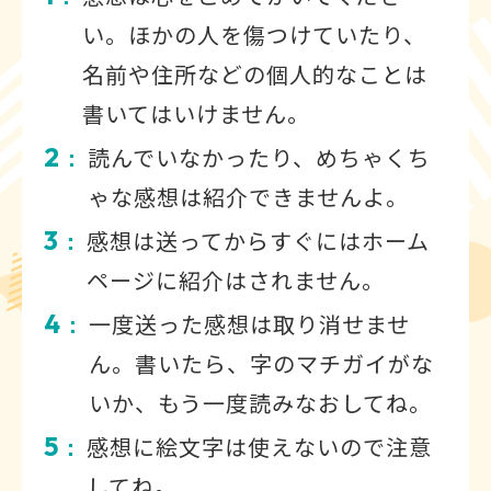
い。ほかの人を傷つけていたり、
名前や住所などの個人的なことは
書いてはいけません。
2
読んでいなかったり、めちゃくち
：
ゃな感想は紹介できませんよ。
3
感想は送ってからすぐにはホーム
：
ページに紹介はされません。
4
一度送った感想は取り消せませ
：
ん。書いたら、字のマチガイがな
いか、もう一度読みなおしてね。
5
感想に絵文字は使えないので注意
：
してね。