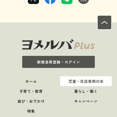
新規会員登録・ログイン
ホーム
児童・生活実用の本
子育て・教育
暮らし・働く
遊び・おでかけ
キャンペーン
特集