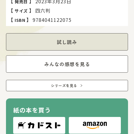
【
】
2023年3月23日
発売日
【
】
四六判
サイズ
【
】
9784041122075
ISBN
試し読み
みんなの感想を見る
シリーズを見る
紙の本を買う