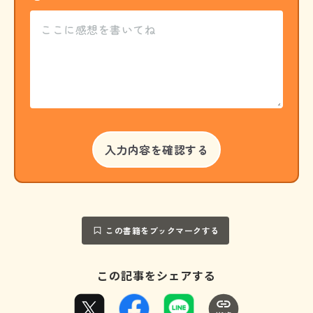
この書籍をブックマークする
この記事をシェアする