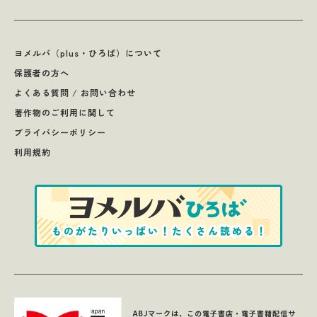
ヨメルバ（plus・ひろば）について
保護者の方へ
よくある質問 / お問い合わせ
著作物のご利用に関して
プライバシーポリシー
利用規約
ABJマークは、この電子書店・電子書籍配信サ