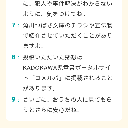
に、犯人や事件解決がわからない
ように、気をつけてね。
7
角川つばさ文庫のチラシや宣伝物
：
で紹介させていただくことがあり
ますよ。
8
投稿いただいた感想は
：
KADOKAWA児童書ポータルサイ
ト「ヨメルバ」に掲載されること
があります。
9
さいごに、おうちの人に見てもら
：
うとさらに安心だね。