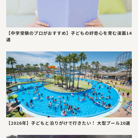
【中学受験のプロがおすすめ】子どもの好奇心を育む漫画14
選
【2026年】子どもと泊りがけで行きたい！ 大型プール20選