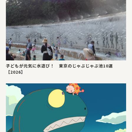
子どもが元気に水遊び！ 東京のじゃぶじゃぶ池10選
【2026】