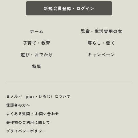
新規会員登録・ログイン
ホーム
児童・生活実用の本
子育て・教育
暮らし・働く
遊び・おでかけ
キャンペーン
特集
ヨメルバ（plus・ひろば）について
保護者の方へ
よくある質問 / お問い合わせ
著作物のご利用に関して
プライバシーポリシー