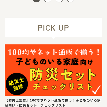
PICK UP
【防災士監修】100均やネット通販で揃う！子どものいる家
庭向け・防災セット チェックリスト