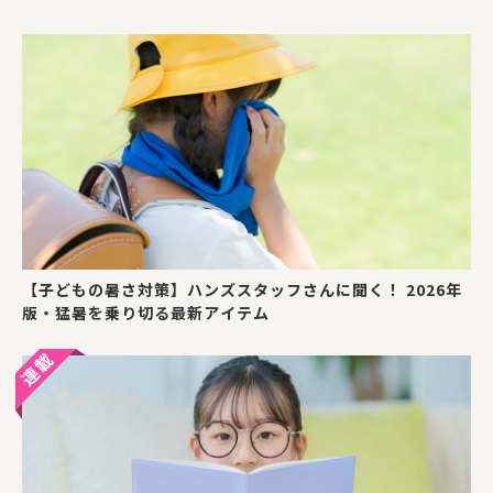
【子どもの暑さ対策】ハンズスタッフさんに聞く！ 2026年
版・猛暑を乗り切る最新アイテム