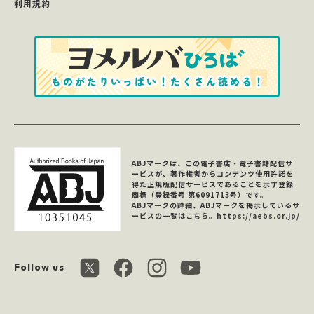
利用規約
ABJマークは、この電子書店・電子書籍配信サ
ービスが、著作権者からコンテンツ使用許諾を
得た正規版配信サービスであることを示す登録
商標（登録番号 第6091713号）です。
ABJマークの詳細、ABJマークを掲示しているサ
ービスの一覧はこちら。
https://aebs.or.jp/
Follow us