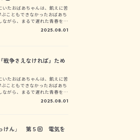
にいたおばあちゃんは、飢えに苦
学ぶこともできなかったおばあち
しながら、まるで遅れた青春を取
」という作文には、想像を絶する
2025.08.01
。
『戦争さえなければ』ため
にいたおばあちゃんは、飢えに苦
学ぶこともできなかったおばあち
しながら、まるで遅れた青春を取
」という作文には、想像を絶する
2025.08.01
。
っけん」 第５回 電気を