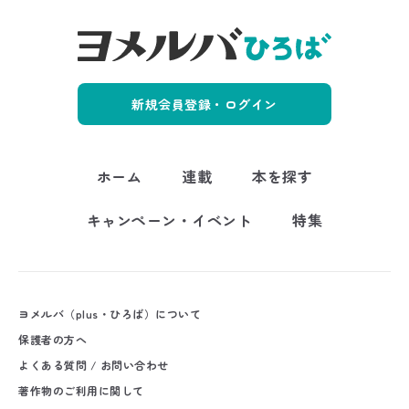
新規会員登録・ログイン
ホーム
連載
本を探す
キャンペーン・イベント
特集
ヨメルバ（plus・ひろば）について
保護者の方へ
よくある質問 / お問い合わせ
著作物のご利用に関して