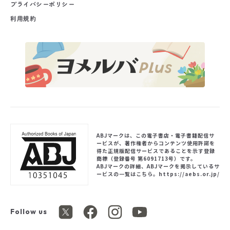
プライバシーポリシー
利用規約
ABJマークは、この電子書店・電子書籍配信サ
ービスが、著作権者からコンテンツ使用許諾を
得た正規版配信サービスであることを示す登録
商標（登録番号 第6091713号）です。
ABJマークの詳細、ABJマークを掲示しているサ
ービスの一覧はこちら。
https://aebs.or.jp/
Follow us