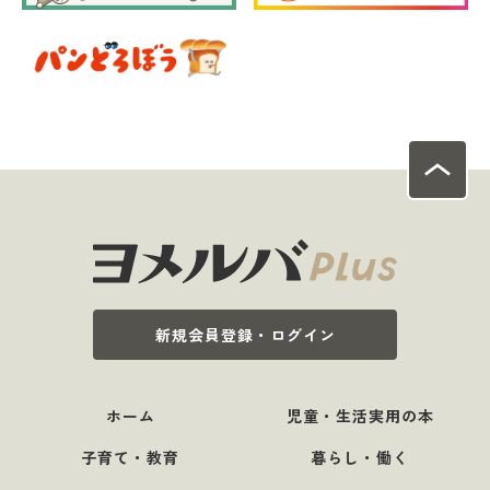
新規会員登録・ログイン
ホーム
児童・生活実用の本
子育て・教育
暮らし・働く