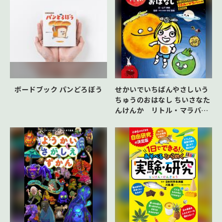
ボードブック パンどろぼう
せかいでいちばんやさしいう
ちゅうのおはなし ちいさなた
んけんか リトル・マラバー
のぼうけん