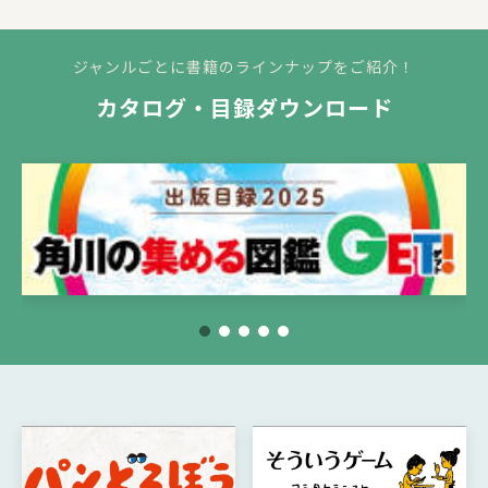
ジャンルごとに書籍のラインナップをご紹介！
カタログ・目録ダウンロード