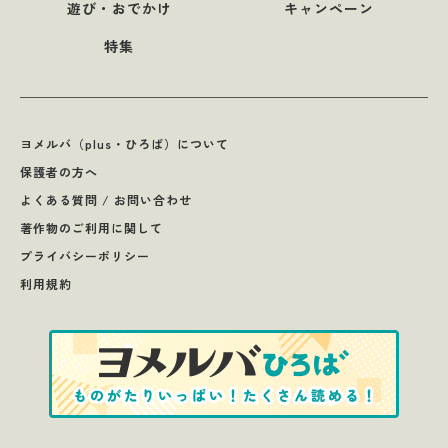
遊び・おでかけ
キャンペーン
特集
ヨメルバ（plus・ひろば）について
保護者の方へ
よくある質問 / お問い合わせ
著作物のご利用に関して
プライバシーポリシー
利用規約