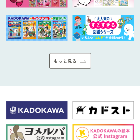
もっと見る