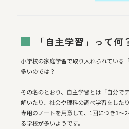
「自主学習」って何
小学校の家庭学習で取り入れられている
多いのでは？
その名のとおり、自主学習とは「自分で
解いたり、社会や理科の調べ学習をした
専用のノートを用意して、1回につき1～
る学校が多いようです。