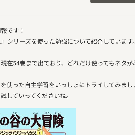
朗報です！
ス』シリーズを使った勉強について紹介しています
現在54巻まで出ており、どれだけ使ってもネタが
〉を使った自主学習をいっしょにトライしてみまし
ん試していってくださいね。