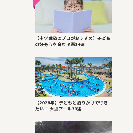
【中学受験のプロがおすすめ】子ども
の好奇心を育む漫画14選
【2026年】子どもと泊りがけで行き
たい！ 大型プール20選