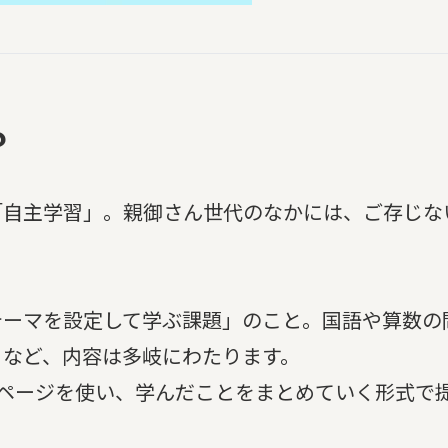
？
「自主学習」。親御さん世代のなかには、ご存じな
テーマを設定して学ぶ課題」のこと。国語や算数の
りなど、内容は多岐にわたります。
2ページを使い、学んだことをまとめていく形式で