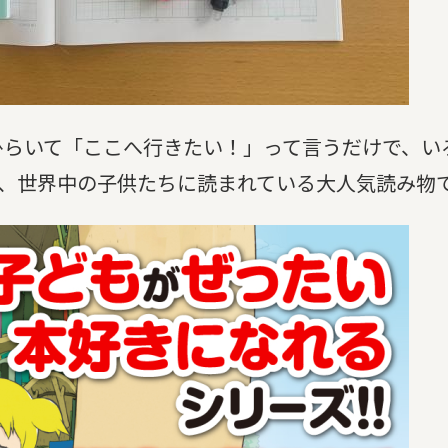
ひらいて「ここへ行きたい！」って言うだけで、い
部突破、世界中の子供たちに読まれている大人気読み物