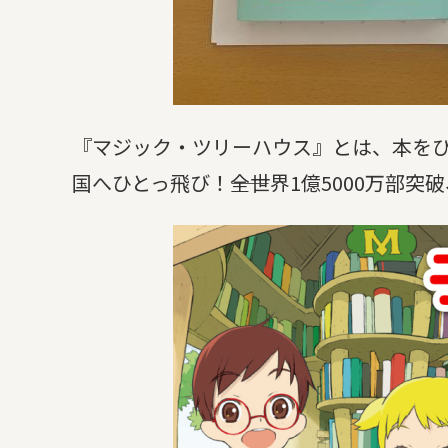
『マジック・ツリーハウス』とは、本を
国へひとっ飛び！――全世界1億5000万