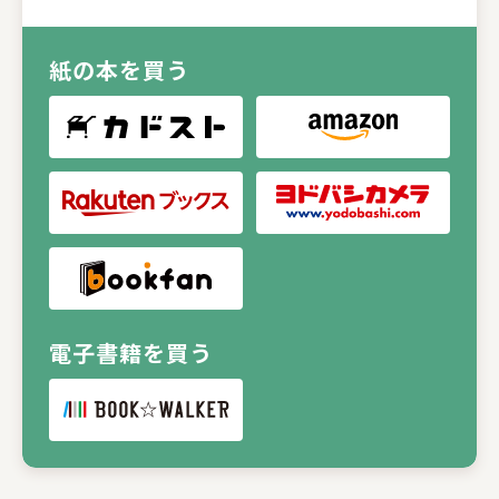
紙の本を買う
電子書籍を買う