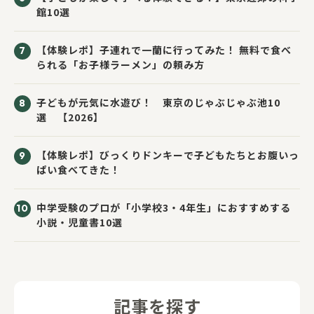
館10選
【体験レポ】子連れで一蘭に行ってみた！ 無料で食べ
られる「お子様ラーメン」の頼み方
子どもが元気に水遊び！ 東京のじゃぶじゃぶ池10
選 【2026】
【体験レポ】びっくりドンキーで子どもたちとお腹いっ
ぱい食べてきた！
中学受験のプロが「小学校3・4年生」におすすめする
小説・児童書10選
記事を探す