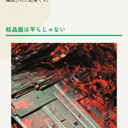
結晶面は平らじゃない