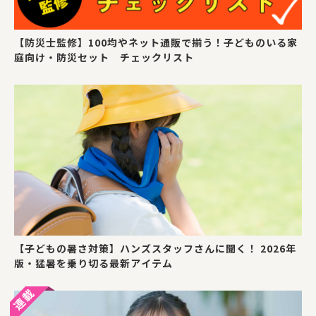
【防災士監修】100均やネット通販で揃う！子どものいる家
庭向け・防災セット チェックリスト
【子どもの暑さ対策】ハンズスタッフさんに聞く！ 2026年
版・猛暑を乗り切る最新アイテム