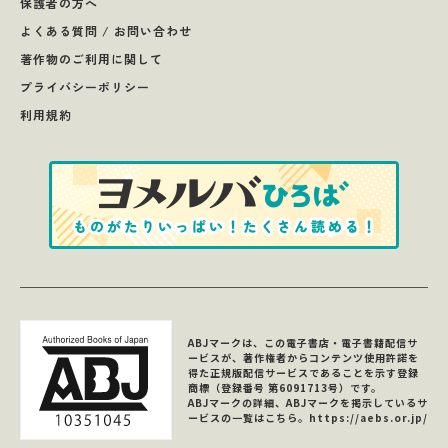
保護者の方へ
よくある質問 / お問い合わせ
著作物のご利用に関して
プライバシーポリシー
利用規約
ABJマークは、この電子書店・電子書籍配信サ
ービスが、著作権者からコンテンツ使用許諾を
得た正規版配信サービスであることを示す登録
商標（登録番号 第6091713号）です。
ABJマークの詳細、ABJマークを掲示しているサ
ービスの一覧はこちら。
https://aebs.or.jp/