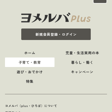
新規会員登録・ログイン
ホーム
児童・生活実用の本
子育て・教育
暮らし・働く
遊び・おでかけ
キャンペーン
特集
ヨメルバ（plus・ひろば）について