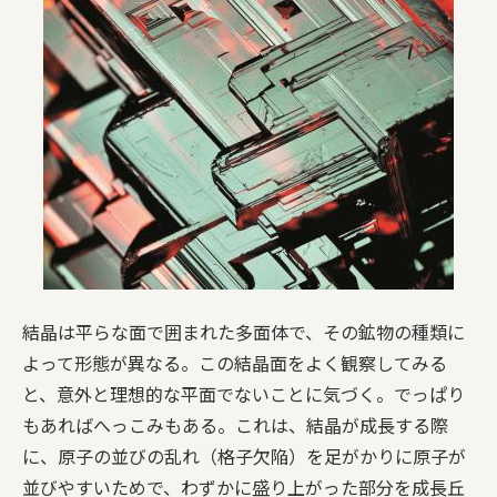
結晶は平らな面で囲まれた多面体で、その鉱物の種類に
よって形態が異なる。この結晶面をよく観察してみる
と、意外と理想的な平面でないことに気づく。でっぱり
もあればへっこみもある。これは、結晶が成長する際
に、原子の並びの乱れ（格子欠陥）を足がかりに原子が
並びやすいためで、わずかに盛り上がった部分を成長丘