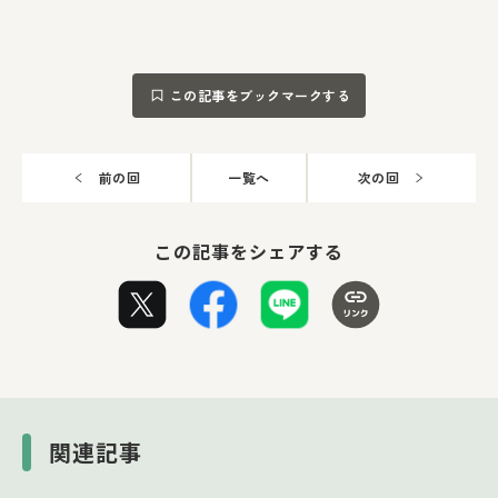
この記事をブックマークする
前の回
一覧へ
次の回
この記事をシェアする
関連記事