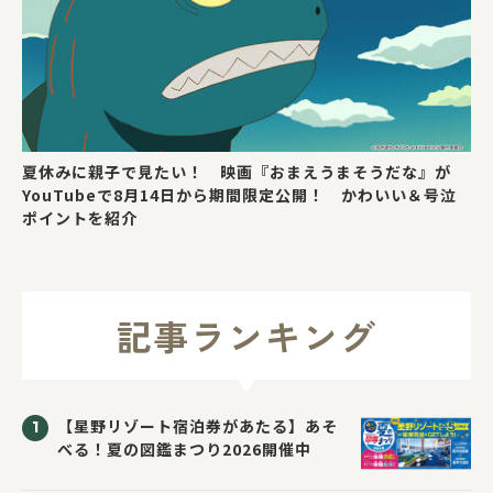
夏休みに親子で見たい！ 映画『おまえうまそうだな』が
YouTubeで8月14日から期間限定公開！ かわいい＆号泣
ポイントを紹介
記事ランキング
【星野リゾート宿泊券があたる】あそ
べる！夏の図鑑まつり2026開催中