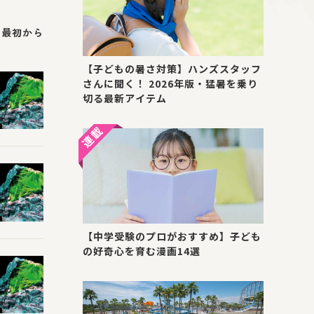
最初から
【子どもの暑さ対策】ハンズスタッフ
さんに聞く！ 2026年版・猛暑を乗り
切る最新アイテム
【中学受験のプロがおすすめ】子ども
の好奇心を育む漫画14選