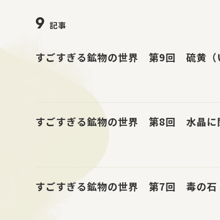
9
記事
すごすぎる鉱物の世界 第9回 硫黄（
すごすぎる鉱物の世界 第8回 水晶に
すごすぎる鉱物の世界 第7回 毒の石