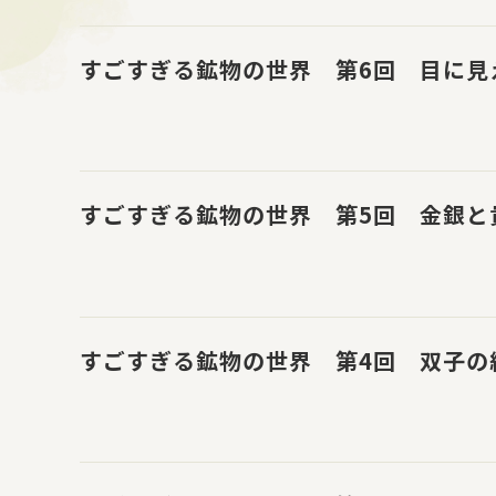
すごすぎる鉱物の世界 第6回 目に見
すごすぎる鉱物の世界 第5回 金銀と
すごすぎる鉱物の世界 第4回 双子の