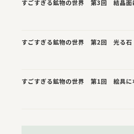
すごすぎる鉱物の世界 第3回 結晶面
すごすぎる鉱物の世界 第2回 光る石
すごすぎる鉱物の世界 第1回 絵具に