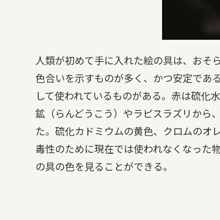
人類が初めて手に入れた絵の具は、おそ
色合いを示すものが多く、かつ安定であ
して使われているものがある。赤は硫化
鉱（らんどうこう）やラピスラズリから
た。硫化カドミウムの黄色、クロムのオ
毒性のために現在では使われなくなった
の具の色を見ることができる。