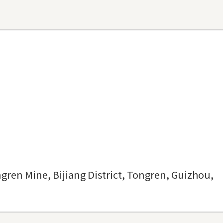
ne, Bijiang District, Tongren, Guizhou,