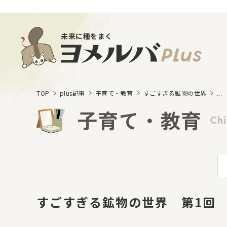
未来に種をまく
TOP
plus記事
子育て・教育
すごすぎる鉱物の世界
...
子育て・教育
Chi
すごすぎる鉱物の世界 第1回