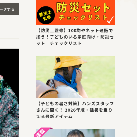
ークする
【防災士監修】100均やネット通販で
揃う！子どものいる家庭向け・防災セ
ット チェックリスト
【子どもの暑さ対策】ハンズスタッフ
さんに聞く！ 2026年版・猛暑を乗り
切る最新アイテム