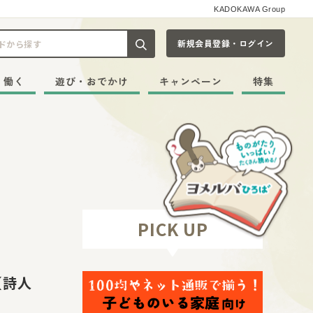
KADOKAWA Group
新規会員登録・ログイン
記事や本をキーワードから探す
・働く
遊び・おでかけ
キャンペーン
特集
PICK UP
【詩人