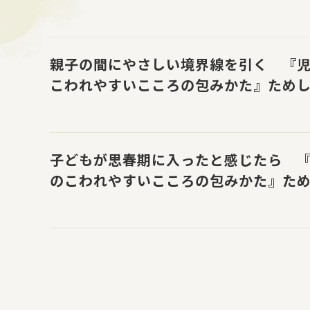
親子の間にやさしい境界線を引く 『児
こわれやすいこころの包みかた』ため
子どもが思春期に入ったと感じたら 『
のこわれやすいこころの包みかた』た