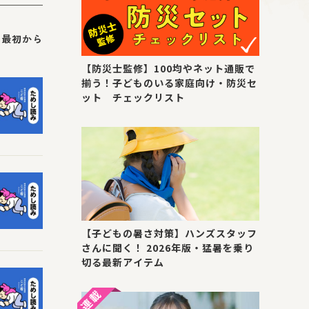
最初から
【防災士監修】100均やネット通販で
揃う！子どものいる家庭向け・防災セ
ット チェックリスト
【子どもの暑さ対策】ハンズスタッフ
さんに聞く！ 2026年版・猛暑を乗り
切る最新アイテム