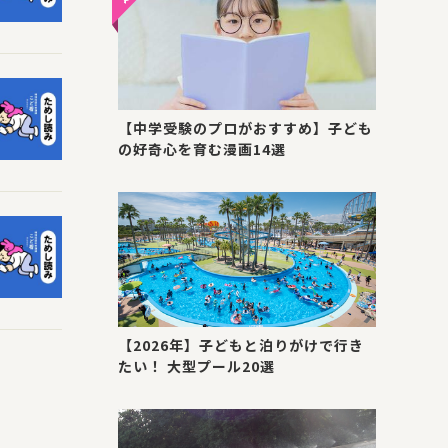
【中学受験のプロがおすすめ】子ども
の好奇心を育む漫画14選
【2026年】子どもと泊りがけで行き
たい！ 大型プール20選