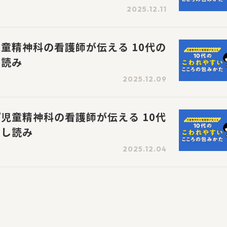
2025.12.11
童精神科の看護師が伝える 10代の
し読み
2025.12.09
児童精神科の看護師が伝える 10代
めし読み
2025.12.04