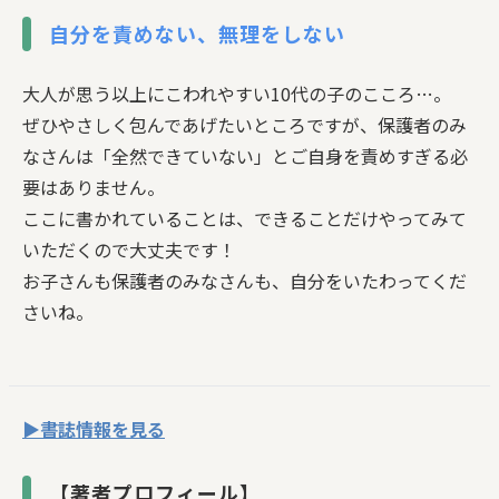
自分を責めない、無理をしない
大人が思う以上にこわれやすい10代の子のこころ…。
ぜひやさしく包んであげたいところですが、保護者のみ
なさんは「全然できていない」とご自身を責めすぎる必
要はありません。
ここに書かれていることは、できることだけやってみて
いただくので大丈夫です！
お子さんも保護者のみなさんも、自分をいたわってくだ
さいね。
▶書誌情報を見る
【著者プロフィール】