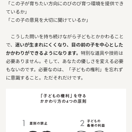
「この子が育ちたい方向にのびのび育つ環境を提供でき
ているか」
「この子の意見を大切に聞けているか」
こうした問いを持ち続けながら子どもとかかわること
で、
迷いが生まれにくくなり、目の前の子を中心とした
かかわりができるようになります。
特別な道具や技術は
必要ありません。そして、あなたの優しさを変える必要
もないのです。必要なのは、「子どもの権利」を忘れず
に意識すること。ただそれだけです。