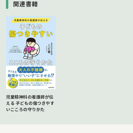
関連書籍
児童精神科の看護師が伝
える 子どもの傷つきやす
いこころの守りかた