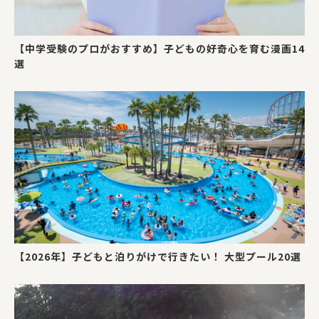
【中学受験のプロがおすすめ】子どもの好奇心を育む漫画14
選
【2026年】子どもと泊りがけで行きたい！ 大型プール20選