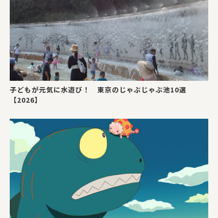
子どもが元気に水遊び！ 東京のじゃぶじゃぶ池10選
【2026】