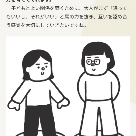
子どもとよい関係を築くために、大人がまず「違って
もいいし、それがいい」と肩の力を抜き、互いを認め合
う感覚を大切にしていきたいですね。