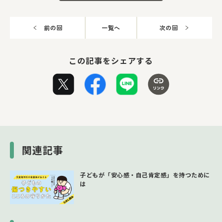
前の回
一覧へ
次の回
この記事をシェアする
関連記事
子どもが「安心感・自己肯定感」を持つために
は