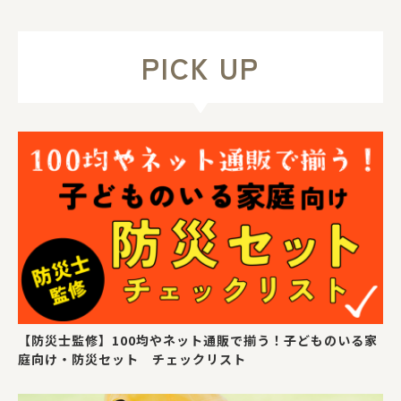
PICK UP
【防災士監修】100均やネット通販で揃う！子どものいる家
庭向け・防災セット チェックリスト