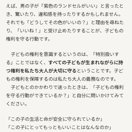
えば、男の子が「紫色のランドセルがいい」と言ったと
き、驚いたり、違和感を持ったりするかもしれません。
それでも「どうしてその色がいいの？」と理由を尋ねた
り、「いいね！」と受け止めたりすることが、子どもの
権利を守る行動です。
子どもの権利を意識するというのは、「特別扱いす
る」ことではなく、
すべての子どもが生まれながらに持
つ権利を私たち大人が大切に守る
ということです。子ど
もの権利を保障するのは私たち大人の義務なのです。
子どもとのかかわりで迷ったときは、「子どもの権利
を守る行動ができているか？」と自分に問いかけてみて
ください。
「この子の生活と命が安全に守られているか」
「この子にとってもっともいいことはなんなのか」