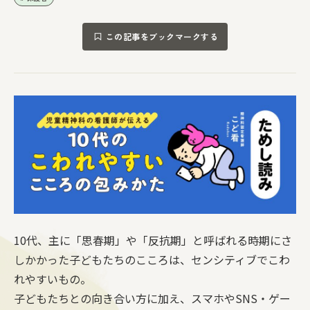
この記事をブックマークする
10代、主に「思春期」や「反抗期」と呼ばれる時期にさ
しかかった子どもたちのこころは、センシティブでこわ
れやすいもの。
子どもたちとの向き合い方に加え、スマホやSNS・ゲー