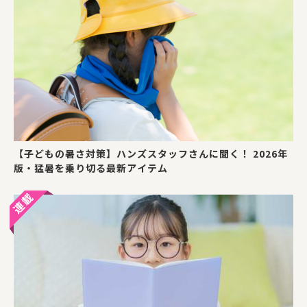
【子どもの暑さ対策】ハンズスタッフさんに聞く！ 2026年
版・猛暑を乗り切る最新アイテム