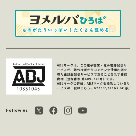
ABJマークは、この電子書店・電子書籍配信サ
ービスが、著作権者からコンテンツ使用許諾を
得た正規版配信サービスであることを示す登録
商標（登録番号 第6091713号）です。
ABJマークの詳細、ABJマークを掲示しているサ
ービスの一覧はこちら。
https://aebs.or.jp/
Follow us