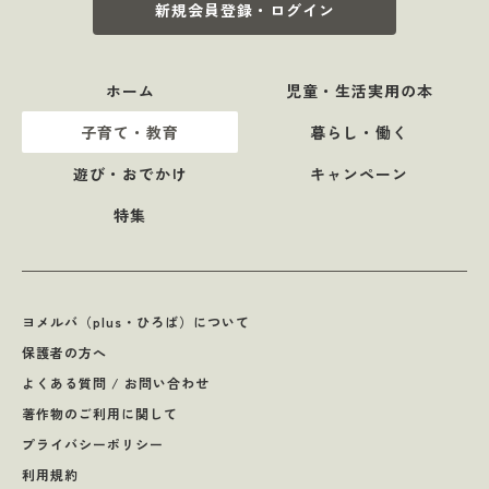
新規会員登録・ログイン
ホーム
児童・生活実用の本
子育て・教育
暮らし・働く
遊び・おでかけ
キャンペーン
特集
ヨメルバ（plus・ひろば）について
保護者の方へ
よくある質問 / お問い合わせ
著作物のご利用に関して
プライバシーポリシー
利用規約