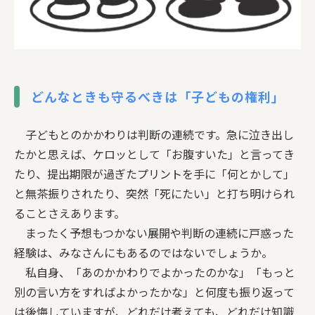
どんなときも守るべきは「子どもの権利」
子どもとのかかわりは判断の連続です。急に泣き出し
たかと思えば、ケロッとして「お腹すいた」と言ってき
たり、提出期限が過ぎたプリントを手に「何とかして」
と無茶振りされたり、突然「死にたい」と打ち明けられ
ることさえあります。
まったく予想もつかない展開や判断の連続に戸惑った
経験は、みなさんにもあるのではないでしょうか。
私自身、「あのかかわりでよかったのかな」「もっと
別の言い方をすればよかったかな」と何度も振り返って
は後悔していますが、どれだけ考えても、どれだけ知識