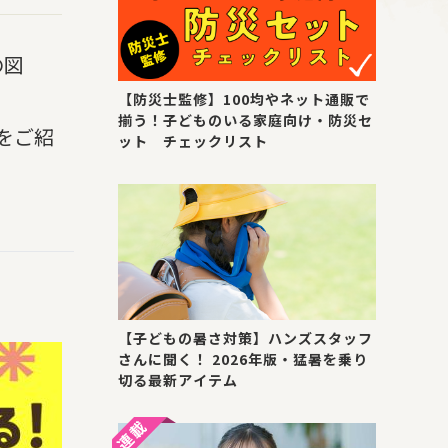
の図
【防災士監修】100均やネット通販で
揃う！子どものいる家庭向け・防災セ
をご紹
ット チェックリスト
【子どもの暑さ対策】ハンズスタッフ
さんに聞く！ 2026年版・猛暑を乗り
切る最新アイテム