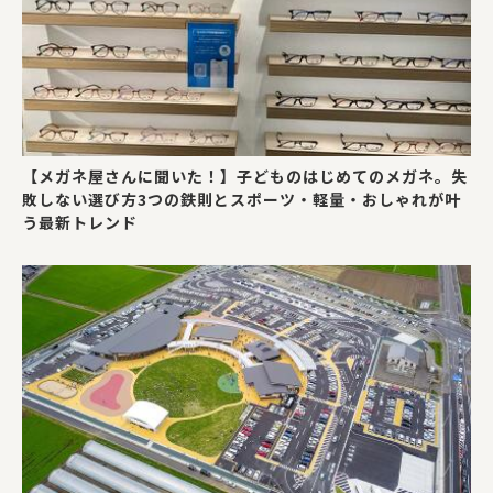
【メガネ屋さんに聞いた！】子どものはじめてのメガネ。失
敗しない選び方3つの鉄則とスポーツ・軽量・おしゃれが叶
う最新トレンド