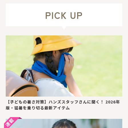
PICK UP
【子どもの暑さ対策】ハンズスタッフさんに聞く！ 2026年
版・猛暑を乗り切る最新アイテム