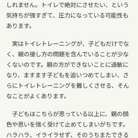
しれません。トイレで絶対にさせたい、という
気持ちが強すぎて、圧力になっている可能性も
あります。
実はトイレトレーニングが、子どもだけでな
く、親の接し方の問題を含んでいることが少な
くないのです。親の方ができないことに過敏に
なり、ますます子どもを追いつめてしまい、さ
らにトイレトレーニングを難しくさせる、そん
なことがよくあります。
子どもはこちらが思っている以上に、親の顔
色や思いを強く受けて止めてしまいがちです。
ハラハラ、イライラせず、そのうちまたできる