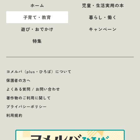
ホーム
児童・生活実用の本
子育て・教育
暮らし・働く
遊び・おでかけ
キャンペーン
特集
ヨメルバ（plus・ひろば）について
保護者の方へ
よくある質問 / お問い合わせ
著作物のご利用に関して
プライバシーポリシー
利用規約