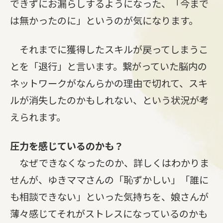
できずにお漏らしするようになった、「今まで
は無かったのに」というのが気になります。
それまでに獲得したスキルが戻ってしまうこ
とを「退行」と言います。繋がっていた脳内の
ネットワークがなんらかの理由で切れて、スキ
ルが消失したのかもしれない、という状況が考
えられます。
圧力を感じているのかも？
なぜできなくなったのか、詳しくはわかりま
せんが、ゆきママさんの「恥ずかしい」「誰に
も相談できない」といった気持ちを、娘さんが
薄々感じてそれがストレスになっているのかも