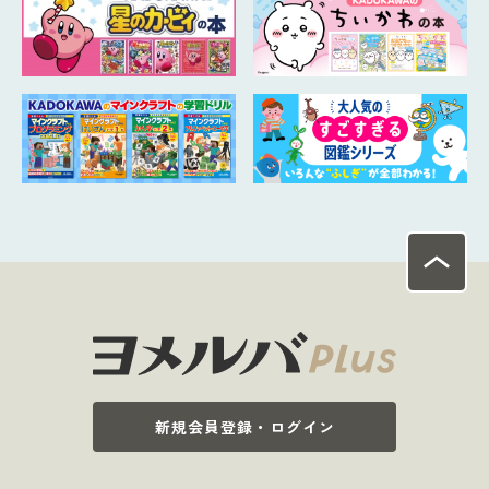
新規会員登録・ログイン