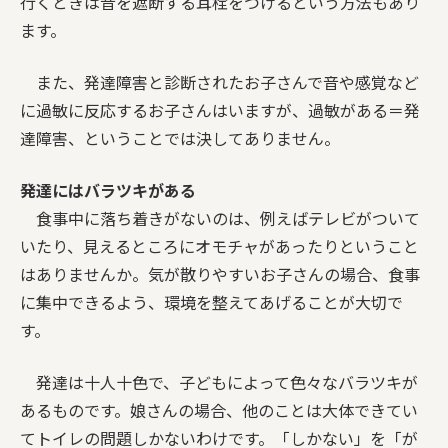
行くときは音を遮断する耳栓をつけるという方法もあり
ます。
また、発達障害と診断されたお子さんで音や感覚など
に過敏に反応するお子さんはいますが、過敏がある＝発
達障害、ということでは決してありません。
発達にはバラツキがある
食事中に落ち着きがないのは、例えばテレビがついて
いたり、見えるところにオモチャがあったりということ
はありませんか。気が散りやすいお子さんの場合、食事
に集中できるよう、環境を整えてあげることが大切で
す。
発達は十人十色で、子どもによって色々なバラツキが
あるものです。娘さんの場合、他のことは大体できてい
てトイレの問題しかないわけです。「しかない」を「が