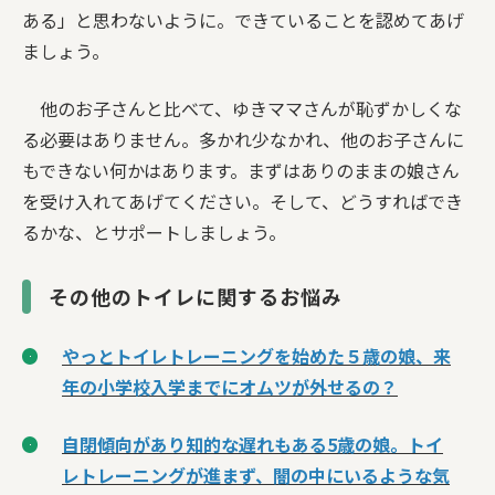
ある」と思わないように。できていることを認めてあげ
ましょう。
他のお子さんと比べて、ゆきママさんが恥ずかしくな
る必要はありません。多かれ少なかれ、他のお子さんに
もできない何かはあります。まずはありのままの娘さん
を受け入れてあげてください。そして、どうすればでき
るかな、とサポートしましょう。
その他のトイレに関するお悩み
やっとトイレトレーニングを始めた５歳の娘、来
年の小学校入学までにオムツが外せるの？
自閉傾向があり知的な遅れもある5歳の娘。トイ
レトレーニングが進まず、闇の中にいるような気