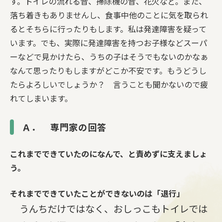
す。トイレの流れる音、掃除機の音、花火など。また、
落ち着きもありませんし、食事中他のことに気を取られ
るとそちらに行ったりもします。私は発達障害を疑って
います。でも、実際に発達障害を持つお子様などスーパ
ーなどで見かけたら、うちの子はそうでもないのかなぁ
なんて思ったりもしますがどこか不安です。もうどうし
たらよろしいでしょうか？ 言うことも聞かないので疲
れてしまいます。
Ａ． 専門家の回答
これまでできていたのになんで、と責めずに支えましょ
う。
それまでできていたことができないのは「退行」
うんちだけではなく、おしっこもトイレでは