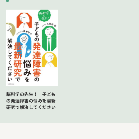
脳科学の先生！ 子ども
の発達障害の悩みを最新
研究で解決してください