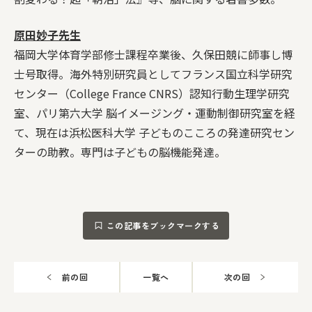
原田妙子先生
福岡大学体育学部修士課程卒業後、久保田競に師事し博
士号取得。海外特別研究員としてフランス国立科学研究
センター（College France CNRS）認知行動生理学研究
室、パリ第六大学 脳イメージング・運動制御研究室を経
て、現在は浜松医科大学 子どものこころの発達研究セン
ターの助教。専門は子どもの脳機能発達。
この記事をブックマークする
前の回
一覧へ
次の回