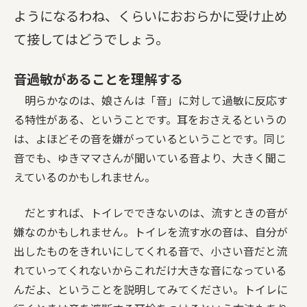
ようになるわね、くらいにおおらかに受け止め
て接してはどうでしょう。
音過敏があることを理解する
明らかなのは、娘さんは「音」に対して過敏に反応す
る特性がある、ということです。耳をおさえるというの
は、よほどその音を嫌がっているということです。同じ
音でも、ゆきママさんが聞いている音より、大きく聞こ
えているのかもしれません。
だとすれば、トイレでできないのは、流すときの音が
嫌なのかもしれません。トイレを流す水の音は、自分が
出したものをきれいにしてくれる音で、小さい音だと流
れていってくれないからこれだけ大きな音になっている
んだよ、ということを説明してみてください。トイレに