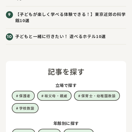
【子どもが楽しく学べる体験できる！】東京近郊の科学
館10選
子どもと一緒に行きたい！ 遊べるホテル10選
記事を探す
立場で探す
保護者
祖父母・親戚
保育士・幼稚園教諭
学校教諭
年齢別に探す