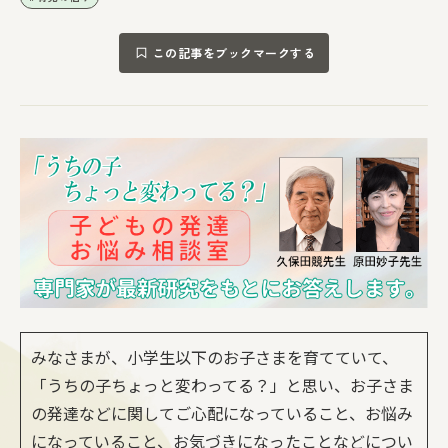
この記事をブックマークする
みなさまが、小学生以下のお子さまを育てていて、
「うちの子ちょっと変わってる？」と思い、お子さま
の発達などに関してご心配になっていること、お悩み
になっていること、お気づきになったことなどについ