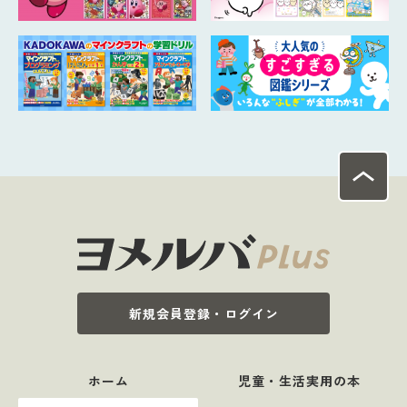
新規会員登録・ログイン
ホーム
児童・生活実用の本