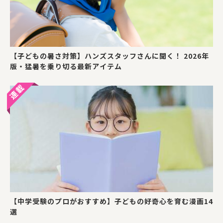
【子どもの暑さ対策】ハンズスタッフさんに聞く！ 2026年
版・猛暑を乗り切る最新アイテム
【中学受験のプロがおすすめ】子どもの好奇心を育む漫画14
選