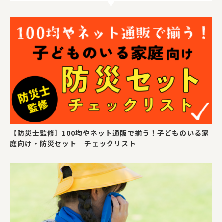
【防災士監修】100均やネット通販で揃う！子どものいる家
庭向け・防災セット チェックリスト