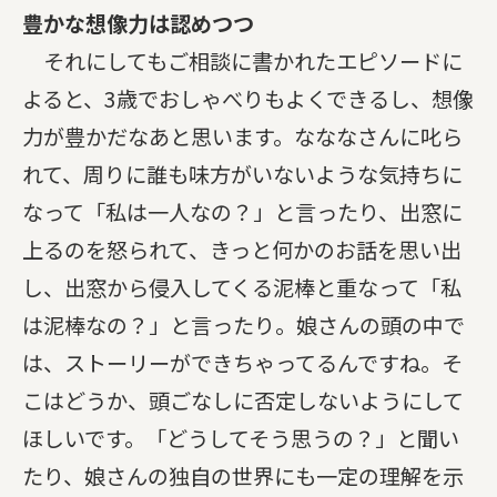
豊かな想像力は認めつつ
それにしてもご相談に書かれたエピソードに
よると、3歳でおしゃべりもよくできるし、想像
力が豊かだなあと思います。なななさんに叱ら
れて、周りに誰も味方がいないような気持ちに
なって「私は一人なの？」と言ったり、出窓に
上るのを怒られて、きっと何かのお話を思い出
し、出窓から侵入してくる泥棒と重なって「私
は泥棒なの？」と言ったり。娘さんの頭の中で
は、ストーリーができちゃってるんですね。そ
こはどうか、頭ごなしに否定しないようにして
ほしいです。「どうしてそう思うの？」と聞い
たり、娘さんの独自の世界にも一定の理解を示