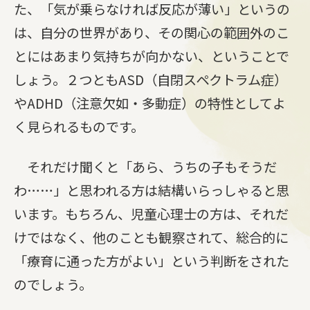
た、「気が乗らなければ反応が薄い」というの
は、自分の世界があり、その関心の範囲外のこ
とにはあまり気持ちが向かない、ということで
しょう。２つともASD（自閉スペクトラム症）
やADHD（注意欠如・多動症）の特性としてよ
く見られるものです。
それだけ聞くと「あら、うちの子もそうだ
わ……」と思われる方は結構いらっしゃると思
います。もちろん、児童心理士の方は、それだ
けではなく、他のことも観察されて、総合的に
「療育に通った方がよい」という判断をされた
のでしょう。