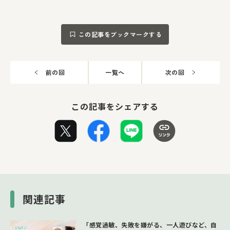
この記事をブックマークする
前の回
一覧へ
次の回
この記事をシェアする
関連記事
「感覚過敏、失敗を嫌がる、一人遊びなど、自