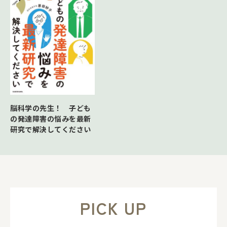
脳科学の先生！ 子ども
の発達障害の悩みを最新
研究で解決してください
PICK UP