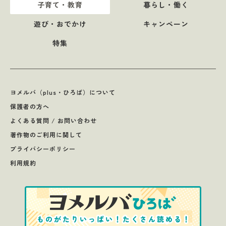
子育て・教育
暮らし・働く
遊び・おでかけ
キャンペーン
特集
ヨメルバ（plus・ひろば）について
保護者の方へ
よくある質問 / お問い合わせ
著作物のご利用に関して
プライバシーポリシー
利用規約