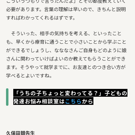
こういうつもりで言ったんだよ」とその都度教えていく
必要があります。言葉の理解は早いので、きちんと説明
すればわかってくれるはずです。
そういった、相手の気持ちを考える、といったこと
も、早くから療育に通うことで小さいことから学ぶこと
ができるでしょうし、なななさんご自身もどのように娘
さんに関わっていけばよいのか教えてもらうことができ
ます。そうやって就学までに、お友達とのつき合い方が
学べるとよいですね。
「うちの子ちょっと変わってる？」子どもの
発達お悩み相談室は
こちら
から
久保田競先生