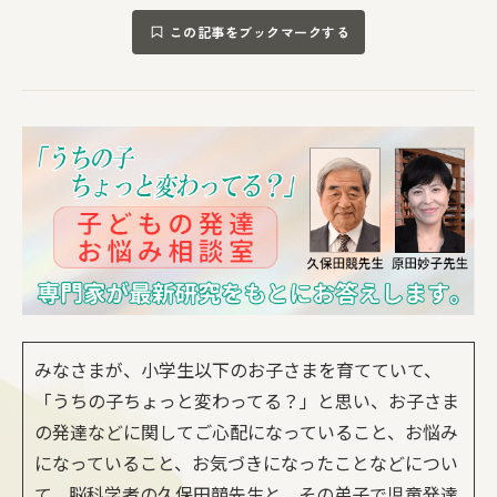
この記事をブックマークする
みなさまが、小学生以下のお子さまを育てていて、
「うちの子ちょっと変わってる？」と思い、お子さま
の発達などに関してご心配になっていること、お悩み
になっていること、お気づきになったことなどについ
て、脳科学者の久保田競先生と、その弟子で児童発達