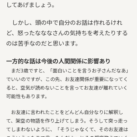
してあげましょう。
しかし、頭の中で自分のお話は作れるけれ
ど、怒ったなななさんの気持ちを考えたりする
のは苦手なのだと思います。
一方的な話は今後の人間関係に影響あり
まだ3歳ですと、「面白いことを言うお子さんだなあ」
でいいのですが、この先、お友達関係が重要になってく
ると、空気が読めないことを言ってお友達が離れていく
可能性もあります。
お友達に言われたことをどんどん自分なりに解釈し
て、架空の物語を作り上げてしまう。そうして突っ走っ
てしまわないように、「そうじゃなくて、そのお友達は