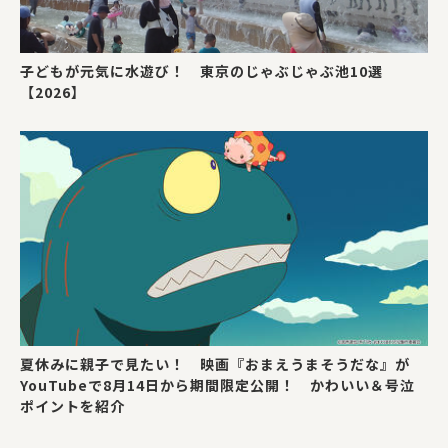
子どもが元気に水遊び！ 東京のじゃぶじゃぶ池10選
【2026】
夏休みに親子で見たい！ 映画『おまえうまそうだな』が
YouTubeで8月14日から期間限定公開！ かわいい＆号泣
ポイントを紹介