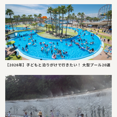
【2026年】子どもと泊りがけで行きたい！ 大型プール20選