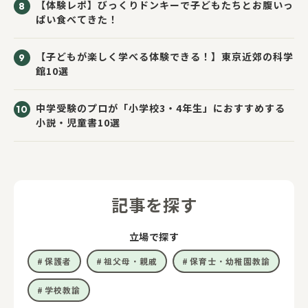
【体験レポ】びっくりドンキーで子どもたちとお腹いっ
ぱい食べてきた！
【子どもが楽しく学べる体験できる！】東京近郊の科学
館10選
中学受験のプロが「小学校3・4年生」におすすめする
小説・児童書10選
記事を探す
立場で探す
保護者
祖父母・親戚
保育士・幼稚園教諭
学校教諭