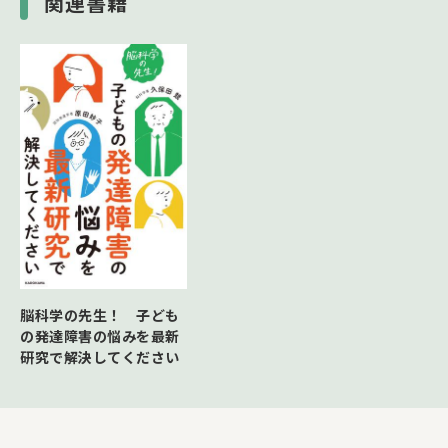
関連書籍
脳科学の先生！ 子ども
の発達障害の悩みを最新
研究で解決してください