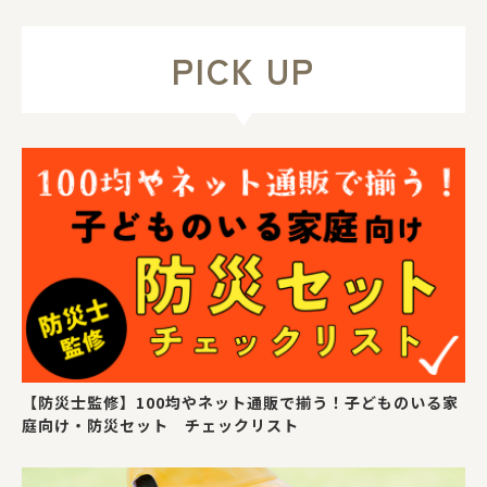
PICK UP
【防災士監修】100均やネット通販で揃う！子どものいる家
庭向け・防災セット チェックリスト