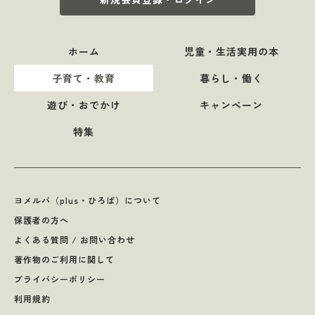
ホーム
児童・生活実用の本
子育て・教育
暮らし・働く
遊び・おでかけ
キャンペーン
特集
ヨメルバ（plus・ひろば）について
保護者の方へ
よくある質問 / お問い合わせ
著作物のご利用に関して
プライバシーポリシー
利用規約