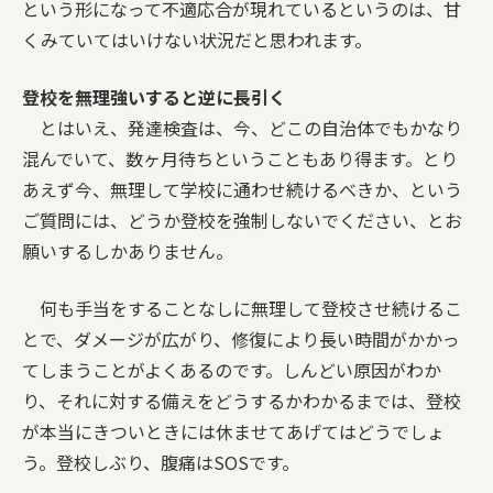
という形になって不適応合が現れているというのは、甘
くみていてはいけない状況だと思われます。
登校を無理強いすると逆に長引く
とはいえ、発達検査は、今、どこの自治体でもかなり
混んでいて、数ヶ月待ちということもあり得ます。とり
あえず今、無理して学校に通わせ続けるべきか、という
ご質問には、どうか登校を強制しないでください、とお
願いするしかありません。
何も手当をすることなしに無理して登校させ続けるこ
とで、ダメージが広がり、修復により長い時間がかかっ
てしまうことがよくあるのです。しんどい原因がわか
り、それに対する備えをどうするかわかるまでは、登校
が本当にきついときには休ませてあげてはどうでしょ
う。登校しぶり、腹痛はSOSです。