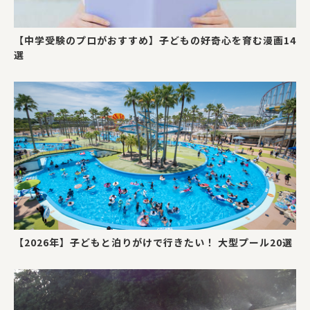
【中学受験のプロがおすすめ】子どもの好奇心を育む漫画14
選
【2026年】子どもと泊りがけで行きたい！ 大型プール20選