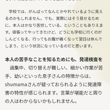
学校では、がんばってなんとかやれているように見え
るのかもしれません。でも、実際にはそう見せるため
に、本人はかなり苦労している、ということもありえま
す。頑張ってやってきたけど、どうにも学校に行くのが
しんどくなる、行ってもお腹が痛くなって翌日は休んで
しまう、という状況になっているのだと思います。
本人の苦手なことを知るためにも、発達検査を
過集中、切り替えが難しい、細かい作業が苦
手、幼いといった息子さんの特徴からは、
shumamaさんが疑っておられるように発達障
害の特性が感じられます。言葉が堪能だと周り
の人はわからないかもしれません。