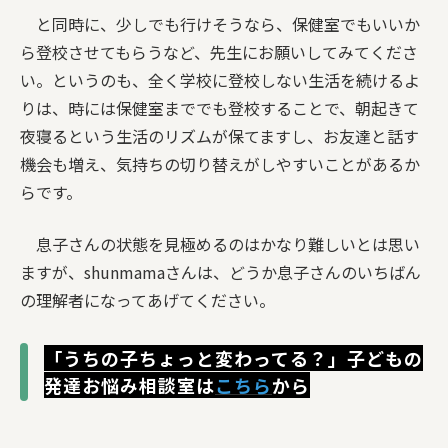
と同時に、少しでも行けそうなら、保健室でもいいか
ら登校させてもらうなど、先生にお願いしてみてくださ
い。というのも、全く学校に登校しない生活を続けるよ
りは、時には保健室まででも登校することで、朝起きて
夜寝るという生活のリズムが保てますし、お友達と話す
機会も増え、気持ちの切り替えがしやすいことがあるか
らです。
息子さんの状態を見極めるのはかなり難しいとは思い
ますが、shunmamaさんは、どうか息子さんのいちばん
の理解者になってあげてください。
「うちの子ちょっと変わってる？」子どもの
発達お悩み相談室は
こちら
から