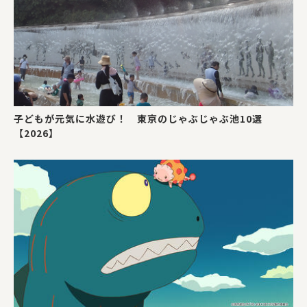
子どもが元気に水遊び！ 東京のじゃぶじゃぶ池10選
【2026】