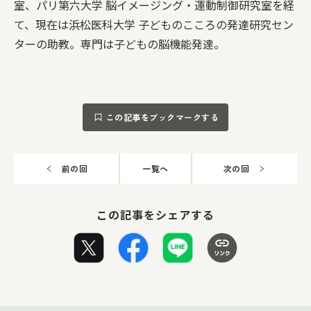
室、パリ第六大学 脳イメージング・運動制御研究室を経
て、現在は浜松医科大学 子どものこころの発達研究セン
ターの助教。専門は子どもの脳機能発達。
この記事をブックマークする
前の回
一覧へ
次の回
この記事をシェアする