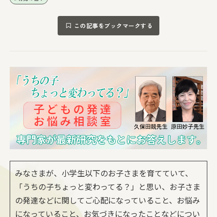
この記事をブックマークする
みなさまが、小学生以下のお子さまを育てていて、
「うちの子ちょっと変わってる？」と思い、お子さま
の発達などに関してご心配になっていること、お悩み
になっていること、お気づきになったことなどについ