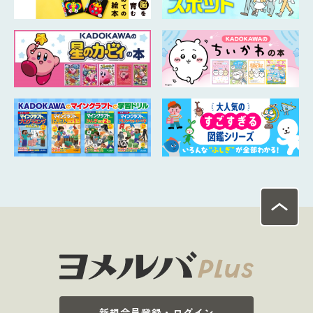
新規会員登録・ログイン