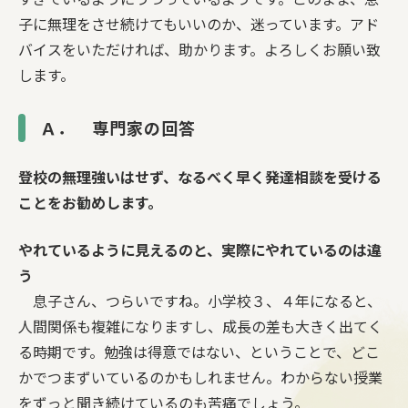
子に無理をさせ続けてもいいのか、迷っています。アド
バイスをいただければ、助かります。よろしくお願い致
します。
Ａ． 専門家の回答
登校の無理強いはせず、なるべく早く発達相談を受ける
ことをお勧めします。
やれているように見えるのと、実際にやれているのは違
う
息子さん、つらいですね。小学校３、４年になると、
人間関係も複雑になりますし、成長の差も大きく出てく
る時期です。勉強は得意ではない、ということで、どこ
かでつまずいているのかもしれません。わからない授業
をずっと聞き続けているのも苦痛でしょう。