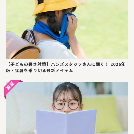
【子どもの暑さ対策】ハンズスタッフさんに聞く！ 2026年
版・猛暑を乗り切る最新アイテム