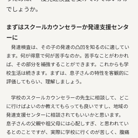
でしょうか。
まずはスクールカウンセラーか発達支援センタ
ーに
発達検査は、その子の発達の凸凹を知るのに適してい
ます。何が得意で何が苦手なのか。苦手なことがわかれ
ば、その部分を補強することができます。これからも学
校生活は続きます。まずは、息子さんの特性を客観的に
評価してもらい、理解しましょう。
学校のスクールカウンセラーの先生に相談して、どこ
に行けばよいのか教えてもらっても良いですし、地域の
発達支援センターに相談されてもいいかと思います。
息子さんの父親や祖父母には心配しすぎ、と思われてい
るとのことですが、実際に学校に行くのが苦しく、腹痛