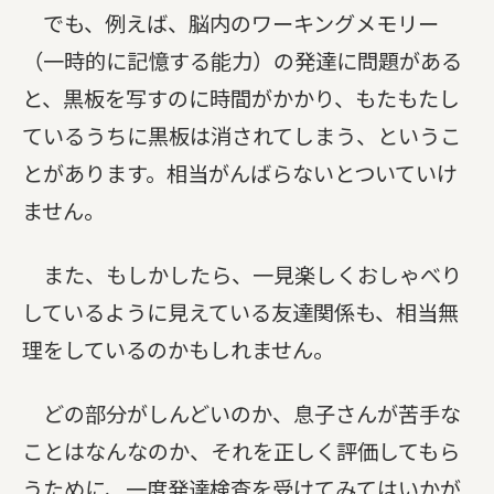
でも、例えば、脳内のワーキングメモリー
（一時的に記憶する能力）の発達に問題がある
と、黒板を写すのに時間がかかり、もたもたし
ているうちに黒板は消されてしまう、というこ
とがあります。相当がんばらないとついていけ
ません。
また、もしかしたら、一見楽しくおしゃべり
しているように見えている友達関係も、相当無
理をしているのかもしれません。
どの部分がしんどいのか、息子さんが苦手な
ことはなんなのか、それを正しく評価してもら
うために、一度発達検査を受けてみてはいかが