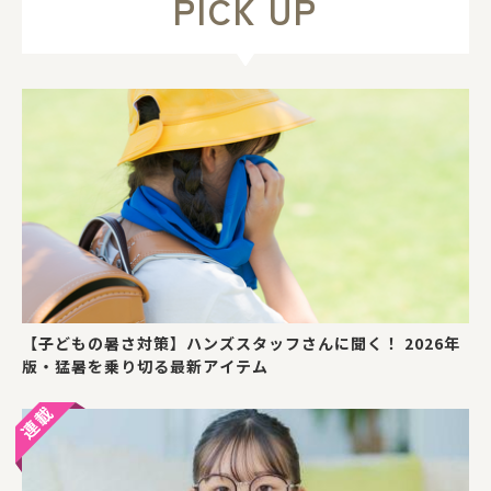
PICK UP
【子どもの暑さ対策】ハンズスタッフさんに聞く！ 2026年
版・猛暑を乗り切る最新アイテム