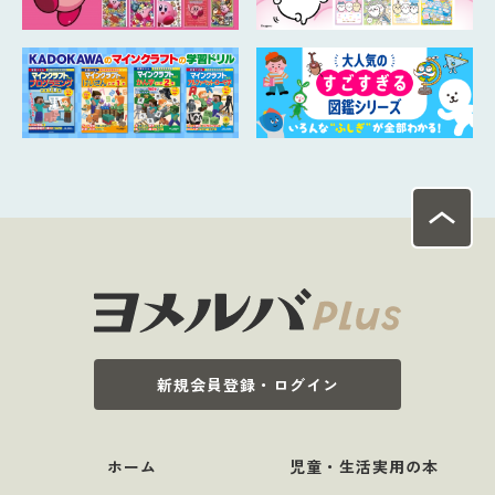
新規会員登録・ログイン
ホーム
児童・生活実用の本