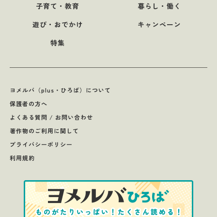
子育て・教育
暮らし・働く
遊び・おでかけ
キャンペーン
特集
ヨメルバ（plus・ひろば）について
保護者の方へ
よくある質問 / お問い合わせ
著作物のご利用に関して
プライバシーポリシー
利用規約