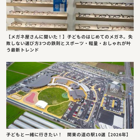
【メガネ屋さんに聞いた！】子どものはじめてのメガネ。失
敗しない選び方3つの鉄則とスポーツ・軽量・おしゃれが叶
う最新トレンド
子どもと一緒に行きたい！ 関東の道の駅10選【2026年】