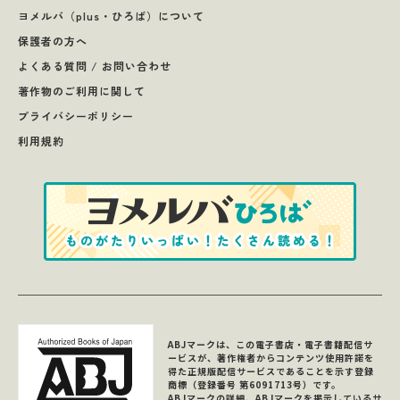
ヨメルバ（plus・ひろば）について
保護者の方へ
よくある質問 / お問い合わせ
著作物のご利用に関して
プライバシーポリシー
利用規約
ABJマークは、この電子書店・電子書籍配信サ
ービスが、著作権者からコンテンツ使用許諾を
得た正規版配信サービスであることを示す登録
商標（登録番号 第6091713号）です。
ABJマークの詳細、ABJマークを掲示しているサ