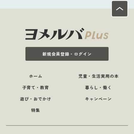
新規会員登録・ログイン
ホーム
児童・生活実用の本
子育て・教育
暮らし・働く
遊び・おでかけ
キャンペーン
特集