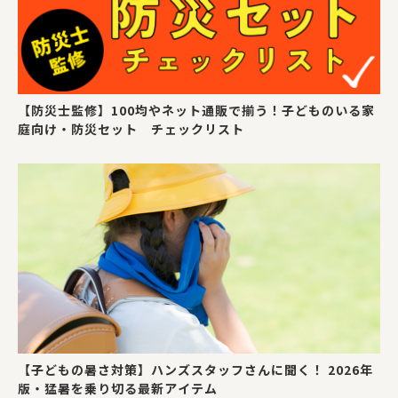
【防災士監修】100均やネット通販で揃う！子どものいる家
庭向け・防災セット チェックリスト
【子どもの暑さ対策】ハンズスタッフさんに聞く！ 2026年
版・猛暑を乗り切る最新アイテム