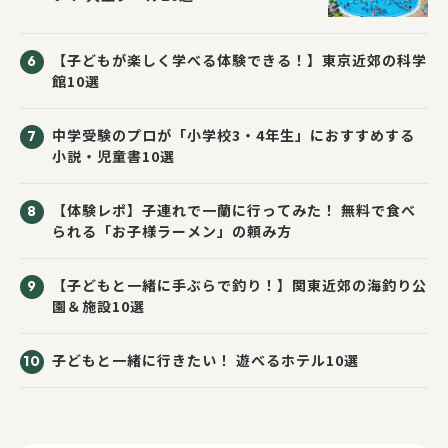
【子どもが楽しく学べる体験できる！】東京近郊の科学
館10選
中学受験のプロが「小学校3・4年生」におすすめする
小説・児童書10選
【体験レポ】子連れで一蘭に行ってみた！ 無料で食べ
られる「お子様ラーメン」の頼み方
【子どもと一緒に手ぶらで釣り！】関東近郊の海釣り公
園＆施設10選
子どもと一緒に行きたい！ 遊べるホテル10選