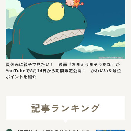
夏休みに親子で見たい！ 映画『おまえうまそうだな』が
YouTubeで8月14日から期間限定公開！ かわいい＆号泣
ポイントを紹介
記事ランキング