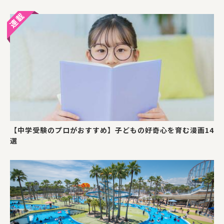
【中学受験のプロがおすすめ】子どもの好奇心を育む漫画14
選