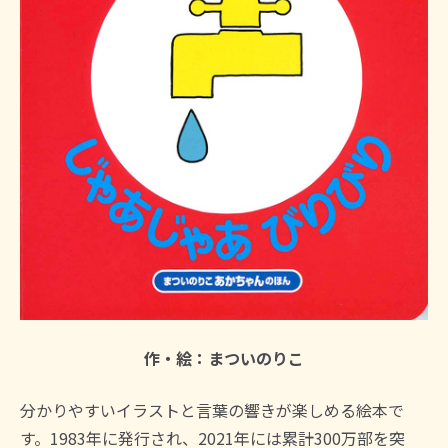
作・絵：まついのりこ
分かりやすいイラストと言葉の響きが楽しめる絵本で
す。1983年に発行され、2021年には累計300万部を突