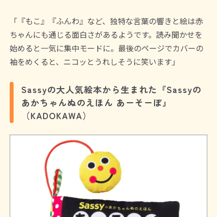
「『もこ』『ふんわ』など、独特な言葉の響きと絵は赤
ちゃんにも通じる面白さがあるようです。読み聞かせを
始めると一気に集中モードに。最後のページでカバーの
袖をめくると、ニコッとうれしそうに笑います」
Sassyの大人気絵本から生まれた『Sassyの
あかちゃんぬのえほん あーそーぼ』
（KADOKAWA）