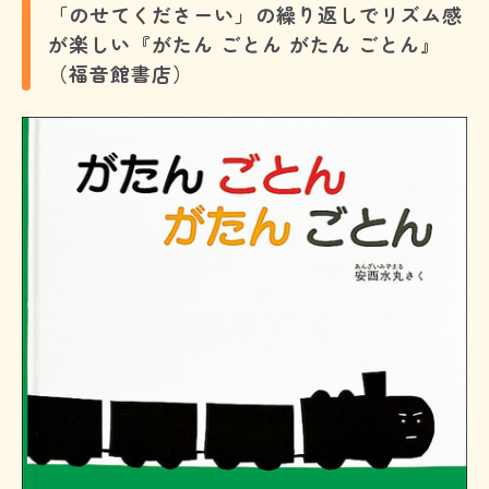
「のせてくださーい」の繰り返しでリズム感
が楽しい『がたん ごとん がたん ごとん』
（福音館書店）