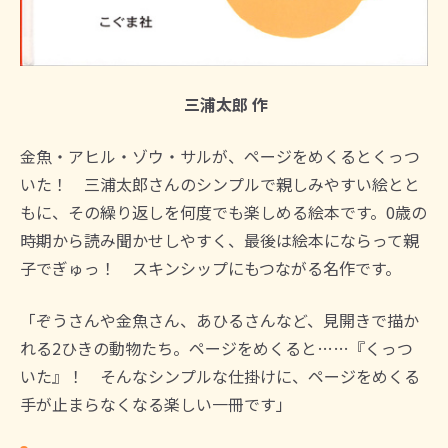
三浦太郎 作
金魚・アヒル・ゾウ・サルが、ページをめくるとくっつ
いた！ 三浦太郎さんのシンプルで親しみやすい絵とと
もに、その繰り返しを何度でも楽しめる絵本です。0歳の
時期から読み聞かせしやすく、最後は絵本にならって親
子でぎゅっ！ スキンシップにもつながる名作です。
「ぞうさんや金魚さん、あひるさんなど、見開きで描か
れる2ひきの動物たち。ページをめくると……『くっつ
いた』！ そんなシンプルな仕掛けに、ページをめくる
手が止まらなくなる楽しい一冊です」