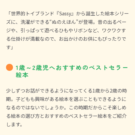
「世界的トイブランド『Sassy』から誕生した絵本シリー
ズに、洗濯ができる“ぬのえほん”が登場。音の出るペー
ジや、引っぱって遊べるひもやリボンなど、ワクワクす
る仕掛けが満載なので、お出かけのお供にもぴったりで
す」
1歳～2歳児へおすすめのベストセラー
絵本
少しずつお話ができるようになってくる1歳から2歳の時
期。子どもも興味がある絵本を選ぶこともできるように
なるのではないでしょうか。この時期だからこそ楽しめ
る絵本の選び方とおすすめのベストセラー絵本をご紹介
します。