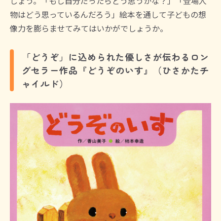
しょう。「もし自分だったらどう思うかな？」「登場人
物はどう思っているんだろう」絵本を通して子どもの想
像力を膨らませてみてはいかがでしょうか。
「どうぞ」に込められた優しさが伝わるロン
グセラー作品『どうぞのいす』（ひさかたチ
ャイルド）