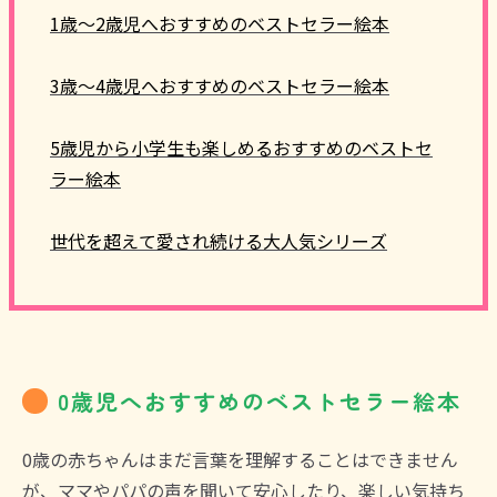
1歳～2歳児へおすすめのベストセラー絵本
3歳～4歳児へおすすめのベストセラー絵本
5歳児から小学生も楽しめるおすすめのベストセ
ラー絵本
世代を超えて愛され続ける大人気シリーズ
0歳児へおすすめのベストセラー絵本
0歳の赤ちゃんはまだ言葉を理解することはできません
が、ママやパパの声を聞いて安心したり、楽しい気持ち