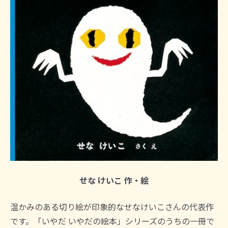
せな けいこ 作・絵
温かみのある切り絵が印象的なせなけいこさんの代表作
です。「いやだ いやだの絵本」シリーズのうちの一冊で