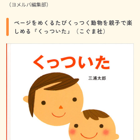
（ヨメルバ編集部）
ページをめくるたびくっつく動物を親子で楽
しめる『くっついた』（こぐま社）