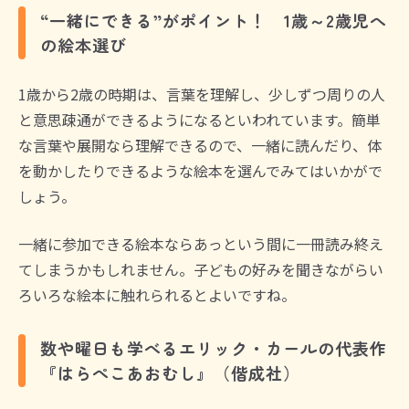
“一緒にできる”がポイント！ 1歳～2歳児へ
の絵本選び
1歳から2歳の時期は、言葉を理解し、少しずつ周りの人
と意思疎通ができるようになるといわれています。簡単
な言葉や展開なら理解できるので、一緒に読んだり、体
を動かしたりできるような絵本を選んでみてはいかがで
しょう。
一緒に参加できる絵本ならあっという間に一冊読み終え
てしまうかもしれません。子どもの好みを聞きながらい
ろいろな絵本に触れられるとよいですね。
数や曜日も学べるエリック・カールの代表作
『はらぺこあおむし』（偕成社）