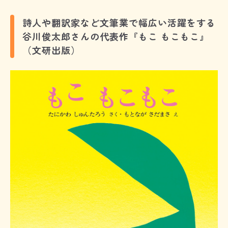
詩人や翻訳家など文筆業で幅広い活躍をする
谷川俊太郎さんの代表作『もこ もこもこ』
（文研出版）