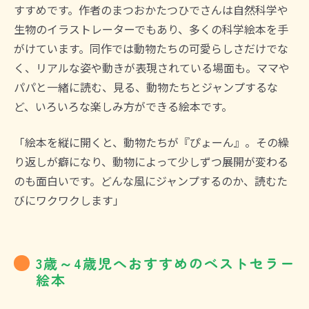
すすめです。作者のまつおかたつひでさんは自然科学や
生物のイラストレーターでもあり、多くの科学絵本を手
がけています。同作では動物たちの可愛らしさだけでな
く、リアルな姿や動きが表現されている場面も。ママや
パパと一緒に読む、見る、動物たちとジャンプするな
ど、いろいろな楽しみ方ができる絵本です。
「絵本を縦に開くと、動物たちが『ぴょーん』。その繰
り返しが癖になり、動物によって少しずつ展開が変わる
のも面白いです。どんな風にジャンプするのか、読むた
びにワクワクします」
3歳～4歳児へおすすめのベストセラー
絵本