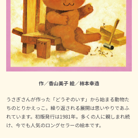
作／香山美子 絵／柿本幸造
うさぎさんが作った「どうぞのいす」から始まる動物た
ちのとりかえっこ。繰り返される展開は思いやりであふ
れています。初版発行は1981年。多くの人に親しまれ続
け、今でも人気のロングセラーの絵本です。