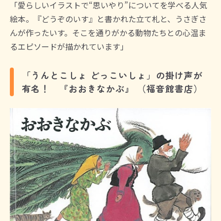
「愛らしいイラストで“思いやり”についてを学べる人気
絵本。『どうぞのいす』と書かれた立て札と、うさぎさ
んが作ったいす。そこを通りがかる動物たちとの心温ま
るエピソードが描かれています」
「うんとこしょ どっこいしょ」の掛け声が
有名！ 『おおきなかぶ』 （福音館書店）