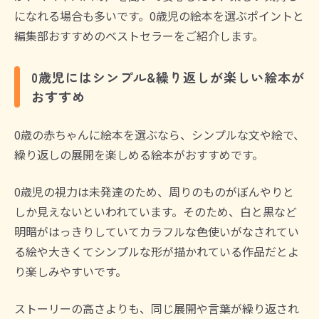
になれる場合も多いです。0歳児の絵本を選ぶポイントと
編集部おすすめのベストセラーをご紹介します。
0歳児にはシンプル&繰り返しが楽しい絵本が
おすすめ
0歳の赤ちゃんに絵本を選ぶなら、シンプルな文や絵で、
繰り返しの展開を楽しめる絵本がおすすめです。
0歳児の視力は未発達のため、周りのものがぼんやりと
しか見えないといわれています。そのため、白と黒など
明暗がはっきりしていてカラフルな色使いがなされてい
る絵や大きくてシンプルな形が描かれている作品だとよ
り楽しみやすいです。
ストーリーの高さよりも、同じ展開や言葉が繰り返され