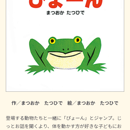
作／まつおか たつひで 絵／まつおか たつひで
登場する動物たちと一緒に「ぴょーん」とジャンプ。じ
っとお話を聞くより、体を動かす方が好きな子どもにお