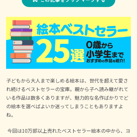
子どもから大人まで楽しめる絵本は、世代を超えて愛さ
れ続けるベストセラーの宝庫。親から子へ読み継がれて
いる作品は数多くありますが、魅力的な名作ばかりでど
の絵本を選べばよいか迷ってしまうこともありますよ
ね。
今回は10万部以上売れたベストセラー絵本の中から、ヨ