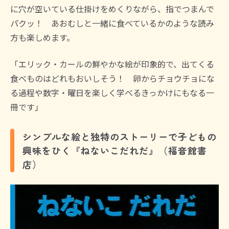
に穴が空いている仕掛けをめくりながら、指でつまんで
パクッ！ あおむしと一緒に食べているかのような読み
方も楽しめます。
「エリック・カールの鮮やかな絵が印象的で、出てくる
食べものはどれもおいしそう！ 卵からチョウチョにな
る過程や数字・曜日を楽しく学べるきっかけにもなる一
冊です」
シンプルな絵と独特のストーリーで子どもの
興味をひく『ねないこだれだ』（福音館書
店）