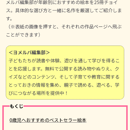
メルバ編集部が年齢別におすすめの絵本を25冊チョイ
ス。具体的な選び方と一緒に名作を厳選してご紹介しま
す。
（※表紙の画像を押すと、それぞれの作品ページへ飛ぶ
ことができます）
＜ヨメルバ編集部＞
子どもたちが読書や体験、遊びを通して学びを得るこ
とを応援します。無料で公開する読み物やぬりえ、ク
イズなどのコンテンツ、そして子育てや教育に関する
とっておきの情報を集め、親子で読める、遊べる、学
びにつながる場所を提供中！
もくじ
0歳児へおすすめのベストセラー絵本