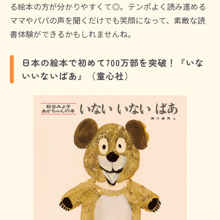
る絵本の方が分かりやすくて◎。テンポよく読み進める
ママやパパの声を聞くだけでも笑顔になって、素敵な読
書体験ができるかもしれませんね。
日本の絵本で初めて700万部を突破！『いな
いいないばあ』（童心社）