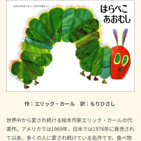
作：エリック・カール 訳：もりひさし
世界中から愛され続ける絵本作家エリック・カールの代
表作。アメリカでは1969年、日本では1976年に発売され
て以来、多くの人に愛され続けている名作です。食べ物