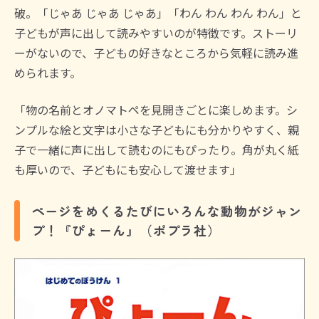
破。「じゃあ じゃあ じゃあ」「わん わん わん わん」と
子どもが声に出して読みやすいのが特徴です。ストーリ
ーがないので、子どもの好きなところから気軽に読み進
められます。
「物の名前とオノマトペを見開きごとに楽しめます。シ
ンプルな絵と文字は小さな子どもにも分かりやすく、親
子で一緒に声に出して読むのにもぴったり。角が丸く紙
も厚いので、子どもにも安心して渡せます」
ページをめくるたびにいろんな動物がジャン
プ！『ぴょーん』（ポプラ社）