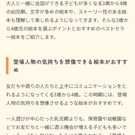
大人と一緒に会話ができる子どもが多くなる3歳から4歳
の幼児期。文字が多めの絵本や、ストーリー性のある絵
本も理解して楽しめるようになってきます。そんな3歳か
ら4歳児の絵本を選ぶポイントとおすすめのベストセラ
ー絵本をご紹介します。
登場人物の気持ちを想像できる絵本がおすす
め
友だちや周りの人たちと上手にコミュニケーションをと
れるようになってくる3歳から4歳。この時期には、登場
人物の気持ちを想像させるような絵本がおすすめです。
一人遊びが中心だった乳児期よりも、保育園や幼稚園な
どでお友だちと一緒に遊ぶ機会が増える子どもも多いで