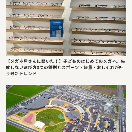
【メガネ屋さんに聞いた！】子どものはじめてのメガネ。失
敗しない選び方3つの鉄則とスポーツ・軽量・おしゃれが叶
う最新トレンド