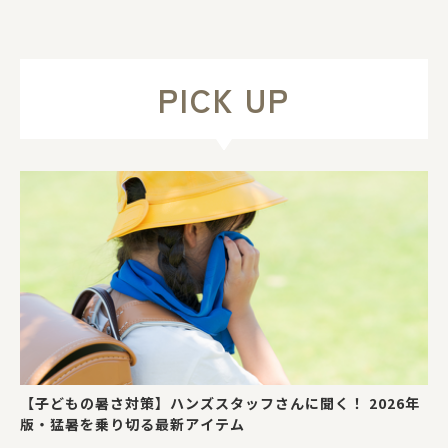
PICK UP
【子どもの暑さ対策】ハンズスタッフさんに聞く！ 2026年
版・猛暑を乗り切る最新アイテム