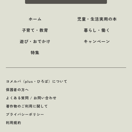
ホーム
児童・生活実用の本
子育て・教育
暮らし・働く
遊び・おでかけ
キャンペーン
特集
ヨメルバ（plus・ひろば）について
保護者の方へ
よくある質問 / お問い合わせ
著作物のご利用に関して
プライバシーポリシー
利用規約