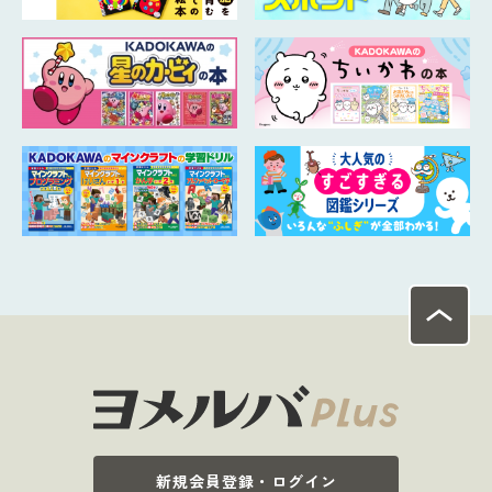
新規会員登録・ログイン