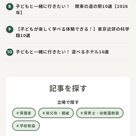
子どもと一緒に行きたい！ 関東の道の駅10選【2026
年】
【子どもが楽しく学べる体験できる！】東京近郊の科学
館10選
子どもと一緒に行きたい！ 遊べるホテル10選
記事を探す
立場で探す
保護者
祖父母・親戚
保育士・幼稚園教諭
学校教諭