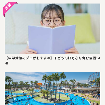
【中学受験のプロがおすすめ】子どもの好奇心を育む漫画14
選