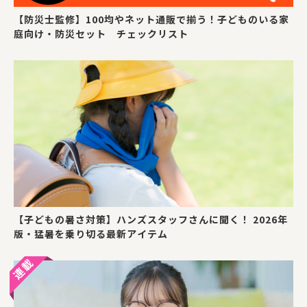
【防災士監修】100均やネット通販で揃う！子どものいる家
庭向け・防災セット チェックリスト
【子どもの暑さ対策】ハンズスタッフさんに聞く！ 2026年
版・猛暑を乗り切る最新アイテム