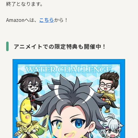
終了となります。
Amazonへは、
こちら
から！
アニメイトでの限定特典も開催中！