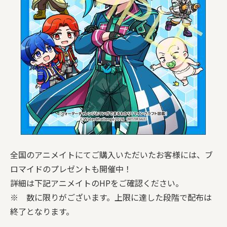
全国のアニメイトにてご購入いただいたお客様には、ブ
ロマイドのプレゼントも開催中！
詳細は下記アニメイトのHPをご確認ください。
※ 数に限りがございます。上限に達した段階で配布は
終了となります。