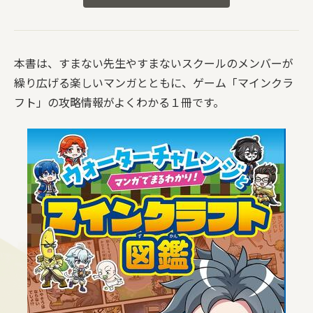
本書は、すまない先生やすまないスクールのメンバーが
繰り広げる楽しいマンガとともに、ゲーム「マインクラ
フト」の攻略情報がよくわかる１冊です。