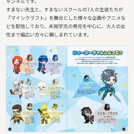
ャンネルです。
すまない先生と、すまないスクールの7人の生徒たちが
『マインクラフト』を舞台とした様々な企画やアニメな
どを配信しており、未就学児の男児を中心に、大人の女
性まで幅広い方々に親しまれています。