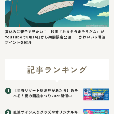
夏休みに親子で見たい！ 映画『おまえうまそうだな』が
YouTubeで8月14日から期間限定公開！ かわいい＆号泣
ポイントを紹介
記事ランキング
【星野リゾート宿泊券があたる】あそ
べる！夏の図鑑まつり2026開催中
直筆サイン入りグッズやオリジナルキ