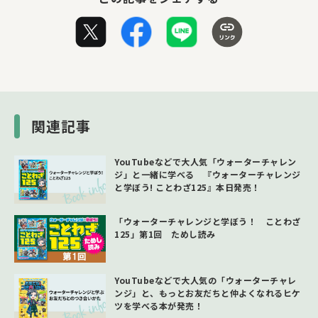
関連記事
YouTubeなどで大人気「ウォーターチャレン
ジ」と一緒に学べる 『ウォーターチャレンジ
と学ぼう! ことわざ125』本日発売！
「ウォーターチャレンジと学ぼう！ ことわざ
125」第1回 ためし読み
YouTubeなどで大人気の「ウォーターチャレ
ンジ」と、もっとお友だちと仲よくなれるヒケ
ツを学べる本が発売！