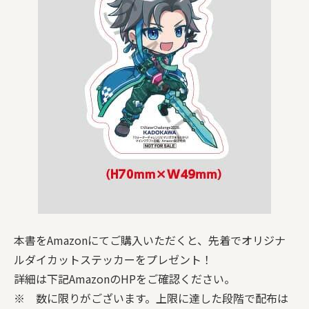
本書をAmazonにてご購入いただくと、先着でオリジナ
ルダイカットステッカーをプレゼント！
詳細は下記AmazonのHPをご確認ください。
※ 数に限りがございます。上限に達した段階で配布は