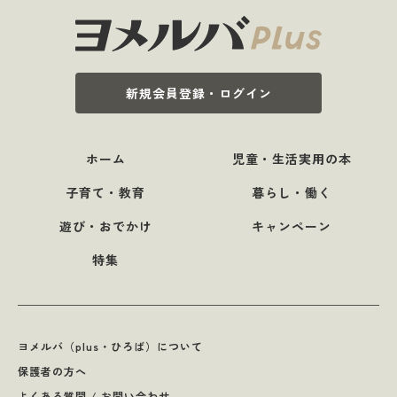
新規会員登録・ログイン
ホーム
児童・生活実用の本
子育て・教育
暮らし・働く
遊び・おでかけ
キャンペーン
特集
ヨメルバ（plus・ひろば）について
保護者の方へ
よくある質問 / お問い合わせ