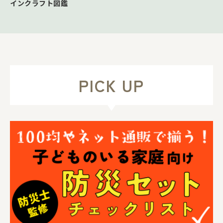
インクラフト図鑑
PICK UP