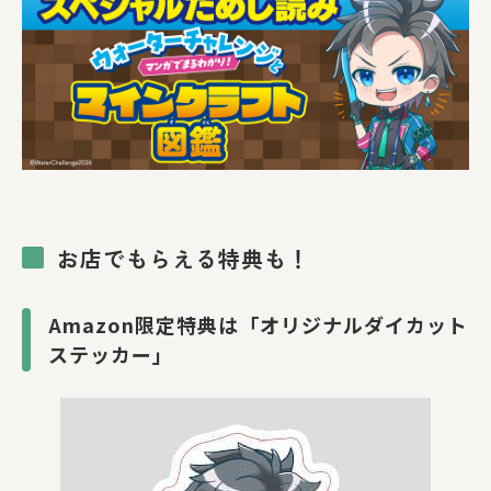
お店でもらえる特典も！
Amazon限定特典は「オリジナルダイカット
ステッカー」