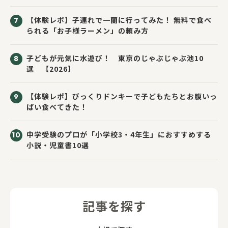
【体験レポ】子連れで一蘭に行ってみた！ 無料で食べ
られる「お子様ラーメン」の頼み方
子どもが元気に水遊び！ 東京のじゃぶじゃぶ池10
選 【2026】
【体験レポ】びっくりドンキーで子どもたちとお腹いっ
ぱい食べてきた！
中学受験のプロが「小学校3・4年生」におすすめする
小説・児童書10選
記事を探す