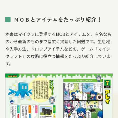
ＭＯＢとアイテムをたっぷり紹介！
本書はマイクラに登場するMOBとアイテムを、有名なも
のから最新のものまで幅広く掲載した図鑑です。生息地
や入手方法、ドロップアイテムなどの、ゲーム「マイン
クラフト」の攻略に役立つ情報をたっぷり紹介していま
す。