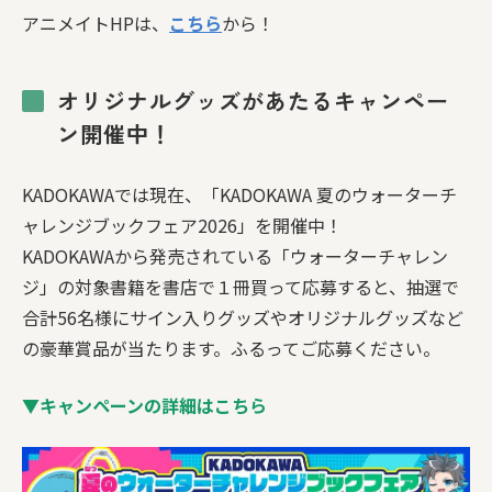
アニメイトHPは、
こちら
から！
オリジナルグッズがあたるキャンペー
ン開催中！
KADOKAWAでは現在、「KADOKAWA 夏のウォーターチ
ャレンジブックフェア2026」を開催中！
KADOKAWAから発売されている「ウォーターチャレン
ジ」の対象書籍を書店で１冊買って応募すると、抽選で
合計56名様にサイン入りグッズやオリジナルグッズなど
の豪華賞品が当たります。ふるってご応募ください。
▼キャンペーンの詳細はこちら