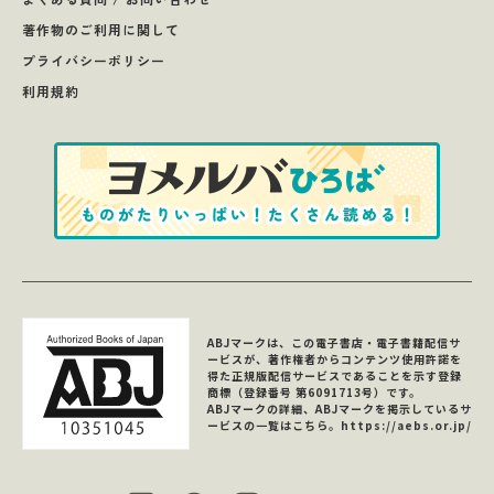
著作物のご利用に関して
プライバシーポリシー
利用規約
ABJマークは、この電子書店・電子書籍配信サ
ービスが、著作権者からコンテンツ使用許諾を
得た正規版配信サービスであることを示す登録
商標（登録番号 第6091713号）です。
ABJマークの詳細、ABJマークを掲示しているサ
ービスの一覧はこちら。
https://aebs.or.jp/