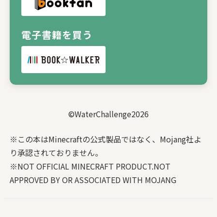
電子書籍を買う
©WaterChallenge2026
※この本はMinecraftの公式製品ではなく、Mojang社よ
り承認されておりません。
※NOT OFFICIAL MINECRAFT PRODUCT.NOT
APPROVED BY OR ASSOCIATED WITH MOJANG