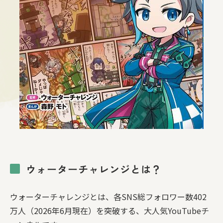
ウォーターチャレンジとは？
ウォーターチャレンジとは、各SNS総フォロワー数402
万人（2026年6月現在）を突破する、大人気YouTubeチ