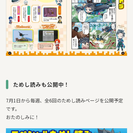
ためし読みも公開中！
7月1日から毎週、全6回のためし読みページを公開予定
です。
おたのしみに！