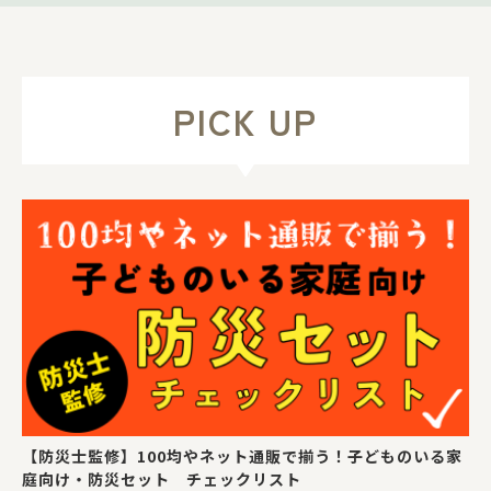
PICK UP
【防災士監修】100均やネット通販で揃う！子どものいる家
庭向け・防災セット チェックリスト