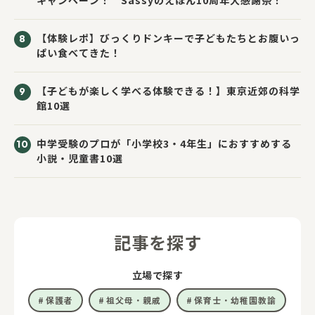
【体験レポ】びっくりドンキーで子どもたちとお腹いっ
ぱい食べてきた！
【子どもが楽しく学べる体験できる！】東京近郊の科学
館10選
中学受験のプロが「小学校3・4年生」におすすめする
小説・児童書10選
記事を探す
立場で探す
保護者
祖父母・親戚
保育士・幼稚園教諭