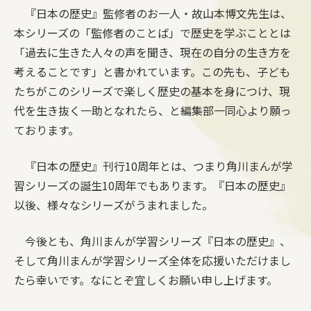
『日本の歴史』監修者のお一人・故山本博文先生は、
本シリーズの「監修者のことば」で歴史を学ぶこととは
「過去に生きた人々の声を聞き、現在の自分の生き方を
考えることです」と書かれています。この先も、子ども
たちがこのシリーズで楽しく歴史の基本を身につけ、現
代を生き抜く一助となれたら、と編集部一同心より願っ
ております。
『日本の歴史』刊行10周年とは、つまり角川まんが学
習シリーズの誕生10周年でもあります。『日本の歴史』
以後、様々なシリーズがうまれました。
今後とも、角川まんが学習シリーズ『日本の歴史』、
そして角川まんが学習シリーズ全体を応援いただけまし
たら幸いです。なにとぞ宜しくお願い申し上げます。