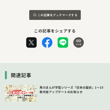
この記事をブックマークする
この記事をシェアする
関連記事
角川まんが学習シリーズ『日本の歴史』1～15
巻内容アップデートのお知らせ