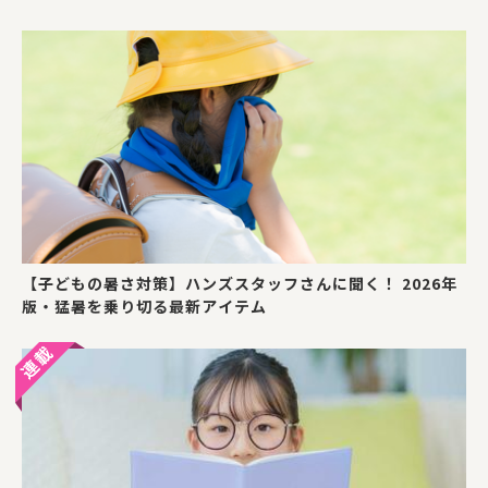
【子どもの暑さ対策】ハンズスタッフさんに聞く！ 2026年
版・猛暑を乗り切る最新アイテム