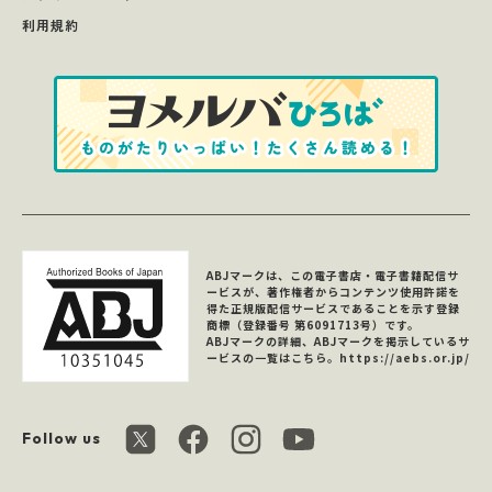
利用規約
ABJマークは、この電子書店・電子書籍配信サ
ービスが、著作権者からコンテンツ使用許諾を
得た正規版配信サービスであることを示す登録
商標（登録番号 第6091713号）です。
ABJマークの詳細、ABJマークを掲示しているサ
ービスの一覧はこちら。
https://aebs.or.jp/
Follow us