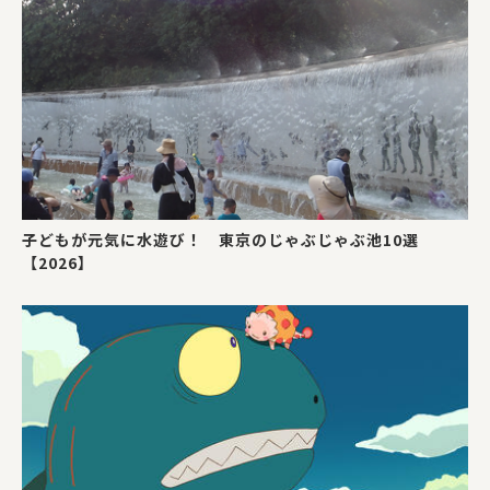
子どもが元気に水遊び！ 東京のじゃぶじゃぶ池10選
【2026】