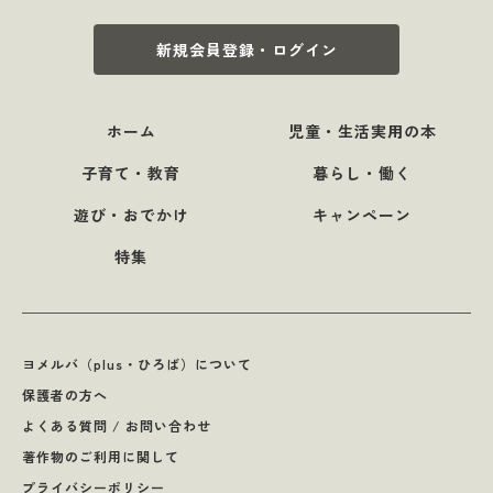
新規会員登録・ログイン
ホーム
児童・生活実用の本
子育て・教育
暮らし・働く
遊び・おでかけ
キャンペーン
特集
ヨメルバ（plus・ひろば）について
保護者の方へ
よくある質問 / お問い合わせ
著作物のご利用に関して
プライバシーポリシー