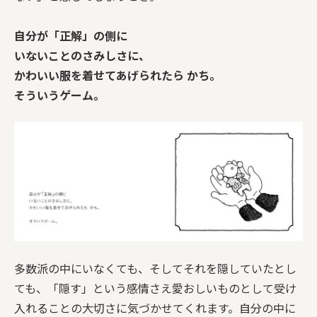
自分が「正解」の側に
いないことのさみしさに、
かわいい服を着せてあげられたら かち。
そういうゲーム。
多数派の中にいなくても、そしてそれを隠していたとし
ても、「隠す」という感情さえ愛おしいものとして受け
入れることの大切さに気づかせてくれます。自分の中に