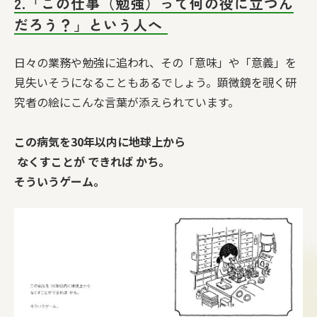
2.「この仕事（勉強）って何の役に立つん
だろう？」という人へ
日々の業務や勉強に追われ、その「意味」や「意義」を
見失いそうになることもあるでしょう。顕微鏡を覗く研
究者の絵にこんな言葉が添えられています。
この病気を30年以内に地球上から
なくすことが できれば かち。
そういうゲーム。