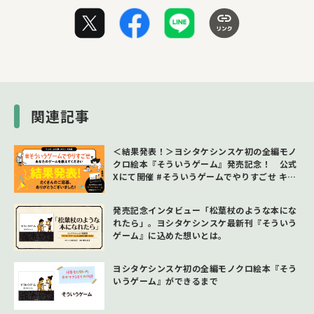
関連記事
＜結果発表！＞ヨシタケシンスケ初の全編モノ
クロ絵本『そういうゲーム』発売記念！ 公式
Xにて開催 #そういうゲームでやりすごせ キャ
ンペーン
発売記念インタビュー「松葉杖のような本にな
れたら」。ヨシタケシンスケ最新刊『そういう
ゲーム』に込めた想いとは。
ヨシタケシンスケ初の全編モノクロ絵本『そう
いうゲーム』ができるまで