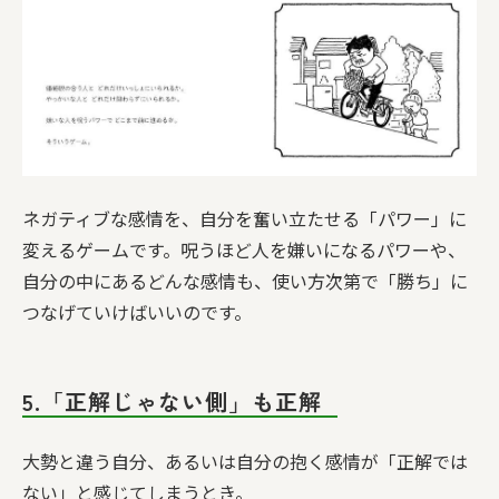
ネガティブな感情を、自分を奮い立たせる「パワー」に
変えるゲームです。呪うほど人を嫌いになるパワーや、
自分の中にあるどんな感情も、使い方次第で「勝ち」に
つなげていけばいいのです。
5.「正解じゃない側」も正解
大勢と違う自分、あるいは自分の抱く感情が「正解では
ない」と感じてしまうとき。