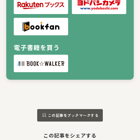
電子書籍を買う
この記事をブックマークする
この記事をシェアする