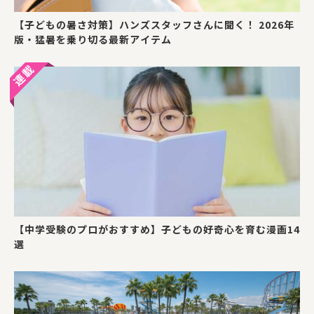
【子どもの暑さ対策】ハンズスタッフさんに聞く！ 2026年
版・猛暑を乗り切る最新アイテム
【中学受験のプロがおすすめ】子どもの好奇心を育む漫画14
選