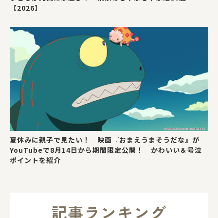
【2026】
夏休みに親子で見たい！ 映画『おまえうまそうだな』が
YouTubeで8月14日から期間限定公開！ かわいい＆号泣
ポイントを紹介
記事ランキング