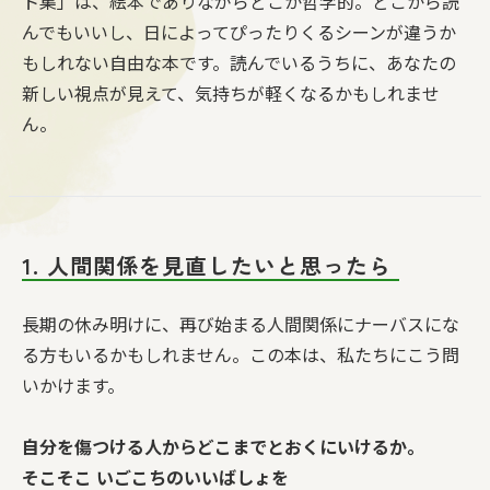
ト集」は、絵本でありながらどこか哲学的。どこから読
んでもいいし、日によってぴったりくるシーンが違うか
もしれない自由な本です。読んでいるうちに、あなたの
新しい視点が見えて、気持ちが軽くなるかもしれませ
ん。
1. 人間関係を見直したいと思ったら
長期の休み明けに、再び始まる人間関係にナーバスにな
る方もいるかもしれません。この本は、私たちにこう問
いかけます。
自分を傷つける人からどこまでとおくにいけるか。
そこそこ いごこちのいいばしょを