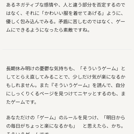
あるネガティブな感情や、人と違う部分を否定するので
はなく、それに「かわいい服を着せてあげる」ように、
優しく包み込んでみる。矛盾に苦しむのではなく、ゲー
ムにできるようになったら素敵ですね。
長期休み明けの憂鬱な気持ちも、「そういうゲーム」と
してとらえ直してみることで、少しだけ気が楽になるか
もしれません。また『そういうゲーム』を読んで、自分
にしっくりくるページを見つけてニヤッとするのも、ま
たゲームです。
あなただけの「ゲーム」のルールを見つけ、「明日から
の毎日がちょっと楽になるかも」 と思えたら、かち。