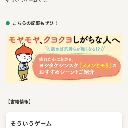
そういうゲームです。
こちらの記事もぜひ！
【書籍情報】
そういうゲーム