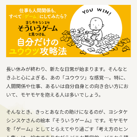
長い休みが終わり、新たな日常が始まります。そんなと
きふと心によぎる、あの「ユウウツ」な感覚…。特に、
人間関係や仕事、あるいは自分自身との向き合い方にお
いて、モヤモヤを抱える人は多いでしょう。
そんなとき、きっとあなたの助けになるのが、ヨシタケ
シンスケさんの絵本『そういうゲーム』です。モヤモヤ
を「ゲーム」としてとらえてやり過ごす「考え方のヒン