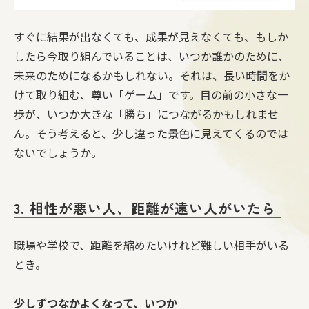
すぐに結果が出なくても、成果が見えなくても、もしか
したら今取り組んでいることは、いつか誰かのために、
未来のためになるかもしれない。それは、長い時間をか
けて取り組む、尊い「ゲーム」です。目の前の小さな一
歩が、いつか大きな「勝ち」につながるかもしれませ
ん。そう考えると、少し違った景色に見えてくるのでは
ないでしょうか。
3. 相性が悪い人、距離が遠い人がいたら
職場や学校で、距離を縮めたいけれど難しい相手がいる
とき。
少しずつなかよくなって、いつか