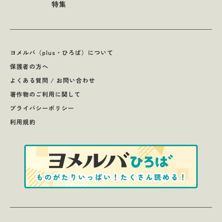
特集
ヨメルバ（plus・ひろば）について
保護者の方へ
よくある質問 / お問い合わせ
著作物のご利用に関して
プライバシーポリシー
利用規約