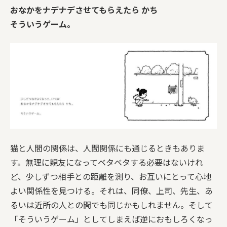
おなかをナデナデさせてもらえたら かち
そういうゲーム。
猫と人間の関係は、人間関係にも通じるときもありま
す。無理に親友になってベタベタする必要はないけれ
ど、少しずつ相手との距離を測り、お互いにとって心地
よい関係性を見つける。それは、同僚、上司、先生、あ
るいは近所の人との間でも同じかもしれません。そして
「そういうゲーム」としてしまえば逆におもしろくなっ