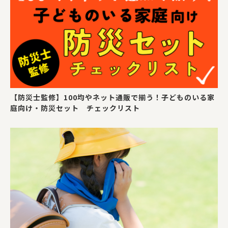
【防災士監修】100均やネット通販で揃う！子どものいる家
庭向け・防災セット チェックリスト