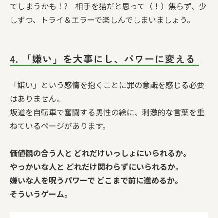
てしまうかも！? 相手を猫だと思って（！）焦らず、少
しずつ、トライ＆エラーで楽しんでしまいましょう。
4. 「嫌い」を大事にし、パワーに変える
「嫌い」という感情を抱くことに罪の意識を感じる必要
はありません。
坂道を自転車で奮闘する男性の絵に、刺激的な言葉を重
ねているページがあります。
価値観の合う人と どれだけいっしょにいられるか。
やっかいな人と どれだけ関わらずにいられるか。
嫌いな人を呪うパワーで どこまで前に進めるか。
そういうゲーム。