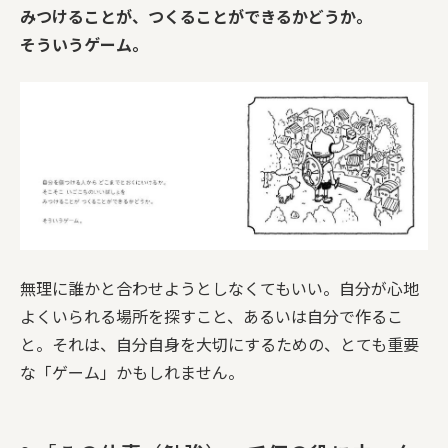
みつけることが、つくることができるかどうか。
そういうゲーム。
無理に誰かと合わせようとしなくてもいい。自分が心地
よくいられる場所を探すこと、あるいは自分で作るこ
と。それは、自分自身を大切にするための、とても重要
な「ゲーム」かもしれません。