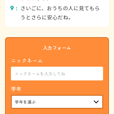
9
さいごに、おうちの人に見てもら
：
うとさらに安心だね。
入力フォーム
ニックネーム
学年