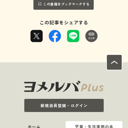
この書籍をブックマークする
この記事をシェアする
新規会員登録・ログイン
ホーム
児童・生活実用の本