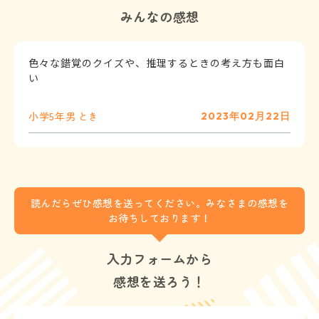
みんなの感想
色々な錯覚のクイズや、推理するときの考え方も面白
い
小学5年
男
とき
2023年02月22日
読んだらぜひ感想を送ってください。みなさまの感想を
お待ちしております！
入力フォームから
感想を送ろう！