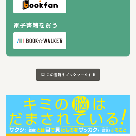
電子書籍を買う
この書籍をブックマークする