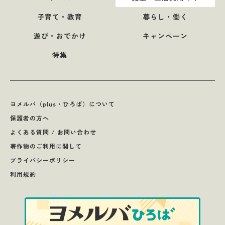
子育て・教育
暮らし・働く
遊び・おでかけ
キャンペーン
特集
ヨメルバ（plus・ひろば）について
保護者の方へ
よくある質問 / お問い合わせ
著作物のご利用に関して
プライバシーポリシー
利用規約