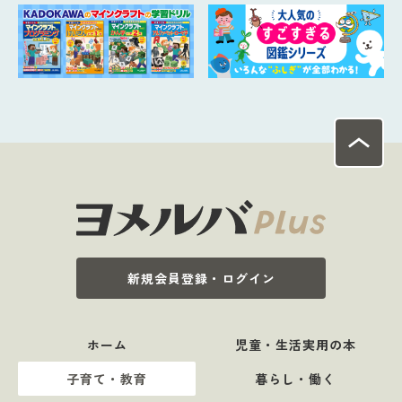
新規会員登録・ログイン
ホーム
児童・生活実用の本
子育て・教育
暮らし・働く