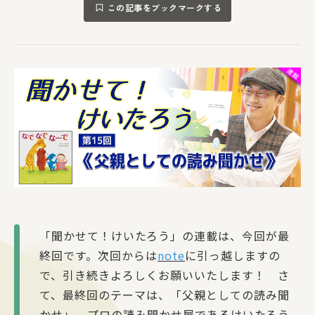
この記事をブックマークする
「聞かせて！けいたろう」の連載は、今回が最
終回です。次回からは
note
に引っ越しますの
で、引き続きよろしくお願いいたします！ さ
て、最終回のテーマは、「父親としての読み聞
かせ」。プロの読み聞かせ屋であるけいたろう