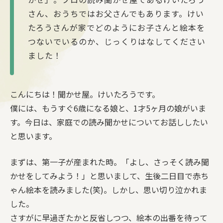
さん、おうちではお父さんでもあります。けい
たろうさんが家でどのようにお子さんと絵本を
つないでいるのか、じっくりはなしてください
ました！
こんにちは！聞かせ屋。けいたろうです。
僕には、もうすぐ6歳になる娘と、1才5ヶ月の娘がいま
す。今日は、家庭での読み聞かせについてお話ししたい
と思います。
まずは、第一子が産まれた時。「よし、さっそく読み聞
かせをしてみよう！」と思いまして、生後二日目で赤ち
ゃん絵本を読みました(笑)。しかし、思い切り泣かれま
した。
さすがに早過ぎたかと反省しつつ、絵本の出番を待って