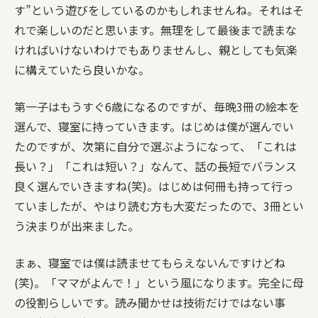
す”という遊びをしているのかもしれませんね。それはそ
れで楽しいのだと思います。無理をして最後まで読まな
ければいけないわけでもありませんし、親としても気楽
に構えていたら良いかな。
第一子はもうすぐ6歳になるのですが、毎晩3冊の絵本を
選んで、寝室に持っていきます。はじめは僕が選んでい
たのですが、次第に自分で選ぶようになって、「これは
長い？」「これは短い？」なんて、話の長短でバランス
良く選んでいきますね(笑)。はじめは何冊も持って行っ
ていましたが、やはり読む方も大変だったので、3冊とい
う決まりが出来ました。
まぁ、寝室では僕は読ませてもらえないんですけどね
(笑)。「ママがよんで！」という風になります。完全に母
の役割らしいです。読み聞かせは技術だけではない事