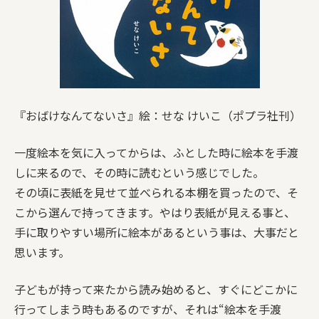
『おばけなんてないさ』絵：せな けいこ（ポプラ社刊）
一度絵本を気に入ってからは、ふとした時に絵本を手渡
しに来るので、その時に読むという感じでした。
その頃に表紙を見せて並べられる本棚を買ったので、そ
こから選んで持ってきます。やはり表紙が見える事と、
手に取りやすい場所に絵本があるという事は、大事だと
思います。
子どもが持って来たから読み始めると、すぐにどこかに
行ってしまう時もあるのですが、それは“絵本を手渡