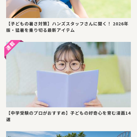
【子どもの暑さ対策】ハンズスタッフさんに聞く！ 2026年
版・猛暑を乗り切る最新アイテム
【中学受験のプロがおすすめ】子どもの好奇心を育む漫画14
選