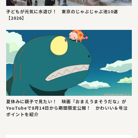
子どもが元気に水遊び！ 東京のじゃぶじゃぶ池10選
【2026】
夏休みに親子で見たい！ 映画『おまえうまそうだな』が
YouTubeで8月14日から期間限定公開！ かわいい＆号泣
ポイントを紹介