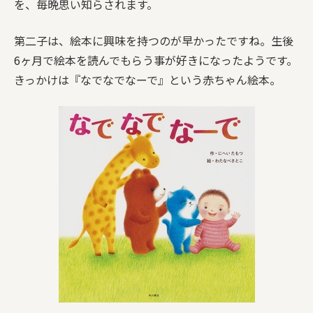
を、毎晩思い知らされます。
第二子は、絵本に興味を持つのが早かったですね。生後
6ヶ月で絵本を読んでもらう事が好きになったようです。
きっかけは『なでなでなーで』という赤ちゃん絵本。