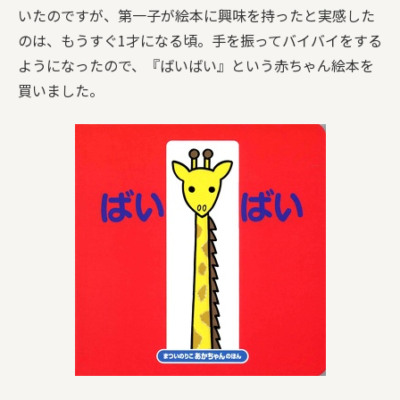
いたのですが、第一子が絵本に興味を持ったと実感した
のは、もうすぐ1才になる頃。手を振ってバイバイをする
ようになったので、『ばいばい』という赤ちゃん絵本を
買いました。