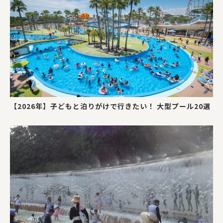
【2026年】子どもと泊りがけで行きたい！ 大型プール20選