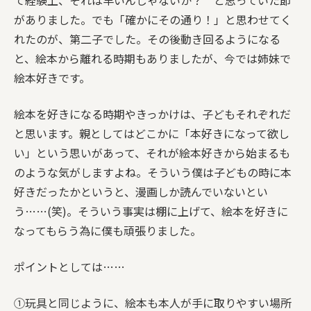
がありました。でも「確かにその通り！」と思わせてく
れたのが、第二子でした。その後動き回るようになる
と、絵本から離れる時期もありましたが、今では姉妹で
絵本好きです。
絵本を好きになる時期やきっかけは、子どもそれぞれだ
と思います。親としてはどこかに「本好きになって欲し
い」という思いがあって、それが絵本好きから始まるも
のような気がしますよね。そういう僕は子どもの時に本
好きだったかというと、漫画しか読んでいないとい
う……(笑)。そういう事実は棚に上げて、絵本を好きに
なってもらう為に僕も頑張りました。
ポイントとしては……
①玩具と同じように、絵本も本人が手に取りやすい場所