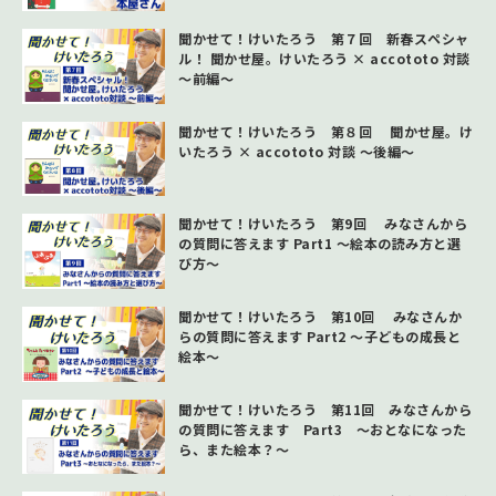
聞かせて！けいたろう 第７回 新春スペシャ
ル！ 聞かせ屋。けいたろう × accototo 対談
～前編～
聞かせて！けいたろう 第８回 聞かせ屋。け
いたろう × accototo 対談 ～後編～
聞かせて！けいたろう 第9回 みなさんから
の質問に答えます Part1 ～絵本の読み方と選
び方～
聞かせて！けいたろう 第10回 みなさんか
らの質問に答えます Part2 ～子どもの成長と
絵本～
聞かせて！けいたろう 第11回 みなさんから
の質問に答えます Part3 ～おとなになった
ら、また絵本？～