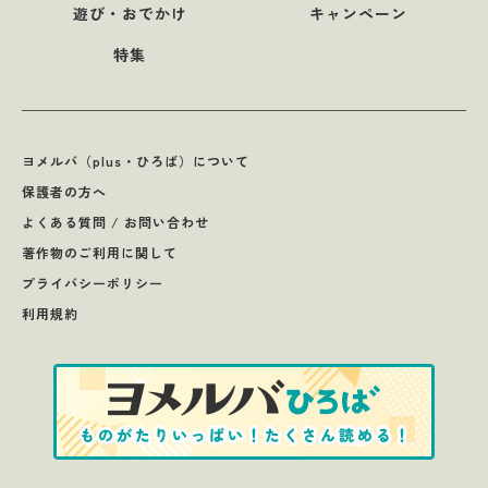
遊び・おでかけ
キャンペーン
特集
ヨメルバ（plus・ひろば）について
保護者の方へ
よくある質問 / お問い合わせ
著作物のご利用に関して
プライバシーポリシー
利用規約