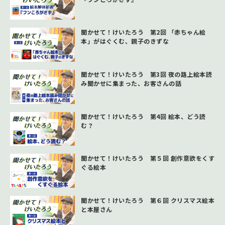
聞かせて！けいたろう 第2回 「赤ちゃん絵
本」がはぐくむ、親子のきずな
聞かせて！けいたろう 第3回 夜の路上絵本読
み聞かせに集まった、お客さんの話
聞かせて！けいたろう 第4回 絵本、どう読
む？
聞かせて！けいたろう 第５回 創作意欲をくす
ぐる絵本
聞かせて！けいたろう 第６回 クリスマス絵本
と本屋さん