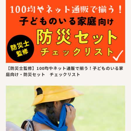
【防災士監修】100均やネット通販で揃う！子どものいる家
庭向け・防災セット チェックリスト