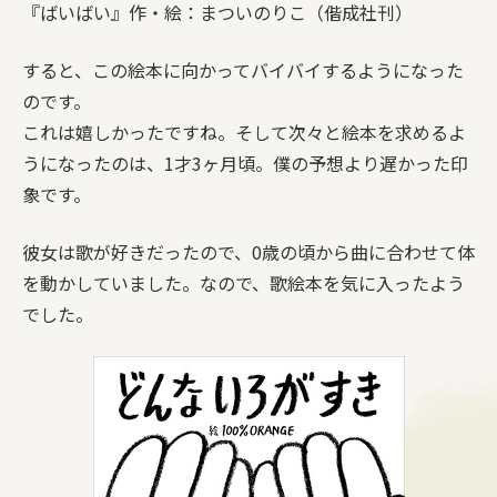
『ばいばい』作・絵：まついのりこ（偕成社刊）
すると、この絵本に向かってバイバイするようになった
のです。
これは嬉しかったですね。そして次々と絵本を求めるよ
うになったのは、1才3ヶ月頃。僕の予想より遅かった印
象です。
彼女は歌が好きだったので、0歳の頃から曲に合わせて体
を動かしていました。なので、歌絵本を気に入ったよう
でした。